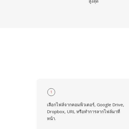
สูงสุด
1
เลือกไฟล์จากคอมพิวเตอร์, Google Drive,
Dropbox, URL หรือทำการลากไฟล์มาที่
หน้า.