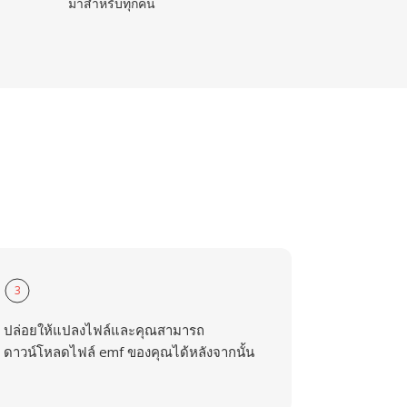
มาสำหรับทุกคน
3
ปล่อยให้แปลงไฟล์และคุณสามารถ
ดาวน์โหลดไฟล์ emf ของคุณได้หลังจากนั้น