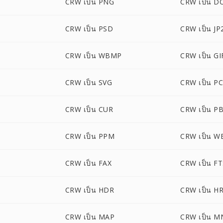
CRW เป็น PNG
CRW เป็น D
CRW เป็น PSD
CRW เป็น JP
CRW เป็น WBMP
CRW เป็น GI
CRW เป็น SVG
CRW เป็น P
CRW เป็น CUR
CRW เป็น P
CRW เป็น PPM
CRW เป็น W
CRW เป็น FAX
CRW เป็น F
CRW เป็น HDR
CRW เป็น H
CRW เป็น MAP
CRW เป็น M