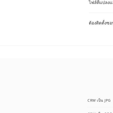
ไฟล์ที่แปลงแ
ต้องติดตั้งซ
CRW เป็น JPG