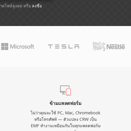
ขนาดไฟล์สูงสุด หรือ
ลงชื่อ
ข้ามแพลตฟอร์ม
ไม่ว่าคุณจะใช้ PC, Mac, Chromebook
หรือโทรศัพท์ — ตัวแปลง CRW เป็น
EMF ทำงานเหมือนกันในทุกแพลตฟอร์ม