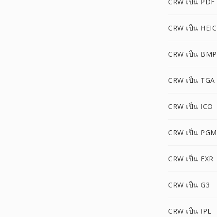
CRW เป็น PDF
CRW เป็น HEIC
CRW เป็น BMP
CRW เป็น TGA
CRW เป็น ICO
CRW เป็น PGM
CRW เป็น EXR
CRW เป็น G3
CRW เป็น IPL