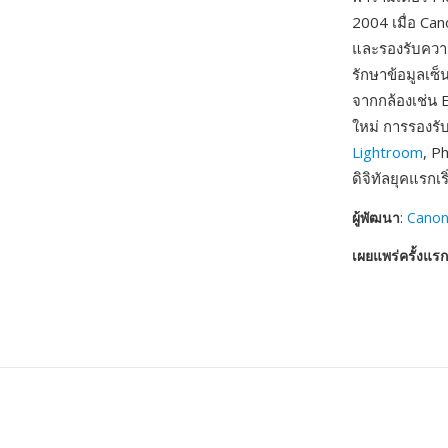
2004 เมื่อ Ca
และรองรับความ
รักษาข้อมูลเซ
จากกล้องเช่น 
ใหม่ การรองรับ
Lightroom
, P
ดิจิทัลยุคแรกเริ
ผู้พัฒนา
:
Cano
เผยแพร่ครั้งแรก