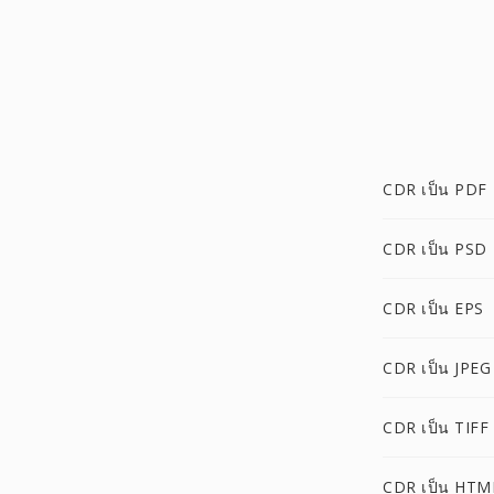
CDR เป็น PDF
CDR เป็น PSD
CDR เป็น EPS
CDR เป็น JPEG
CDR เป็น TIFF
CDR เป็น HTM