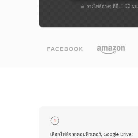
วางไฟล์ต่างๆ​ ที่นี่. 1 GB 
1
เลือกไฟล์จากคอมพิวเตอร์, Google Drive,