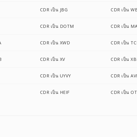
CDR เป็น JBG
CDR เป็น 
CDR เป็น DOTM
CDR เป็น M
A
CDR เป็น XWD
CDR เป็น T
3
CDR เป็น XV
CDR เป็น X
CDR เป็น UYVY
CDR เป็น AV
CDR เป็น HEIF
CDR เป็น O