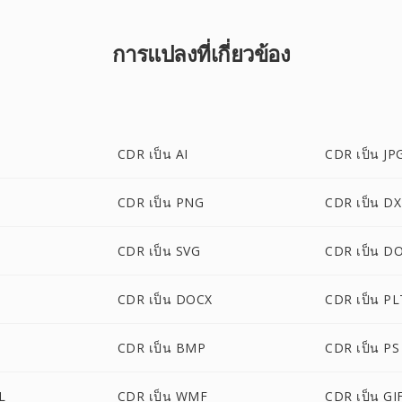
การแปลงที่เกี่ยวข้อง
CDR เป็น AI
CDR เป็น JP
CDR เป็น PNG
CDR เป็น D
CDR เป็น SVG
CDR เป็น D
CDR เป็น DOCX
CDR เป็น PL
CDR เป็น BMP
CDR เป็น PS
L
CDR เป็น WMF
CDR เป็น GI