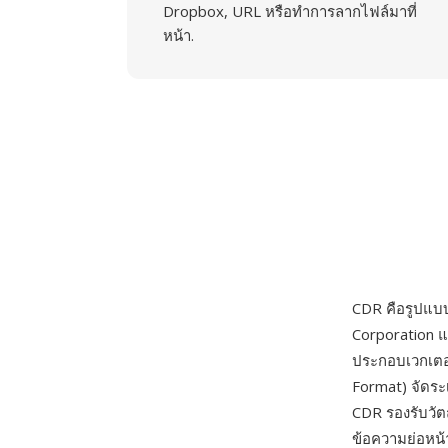
Dropbox, URL หรือทำการลากไฟล์มาที่
หน้า.
CDR คือรูปแบบ
Corporation แ
ประกอบเวกเตอร
Format) จัดระ
CDR รองรับวัตถ
ข้อความย่อหน้