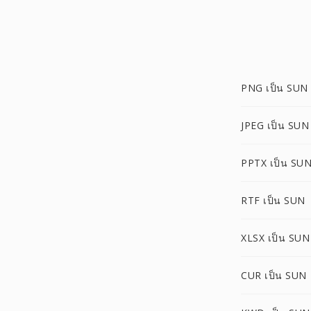
PNG เป็น SUN
JPEG เป็น SUN
PPTX เป็น SU
RTF เป็น SUN
XLSX เป็น SUN
CUR เป็น SUN