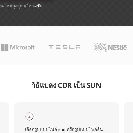
ขนาดไฟล์สูงสุด หรือ
ลงชื่อ
วิธีแปลง CDR เป็น SUN
2
เลือกรูปแบบไฟล์ sun หรือรูปแบบไฟล์อื่น