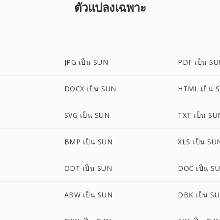
ตัวแปลงเฉพาะ
JPG เป็น SUN
PDF เป็น S
DOCX เป็น SUN
HTML เป็น 
N
SVG เป็น SUN
TXT เป็น SU
BMP เป็น SUN
XLS เป็น SU
ODT เป็น SUN
DOC เป็น S
ABW เป็น SUN
DBK เป็น S