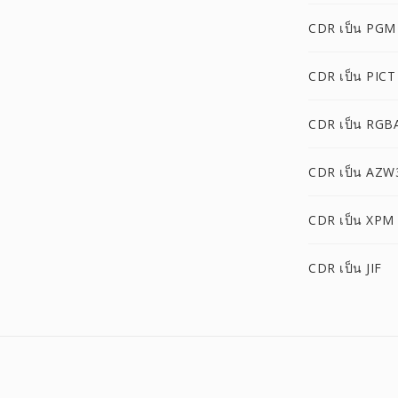
CDR เป็น PGM
CDR เป็น PICT
CDR เป็น RGB
CDR เป็น AZW
CDR เป็น XPM
CDR เป็น JIF