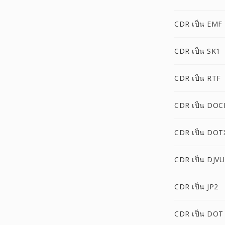
CDR เป็น EMF
CDR เป็น SK1
CDR เป็น RTF
CDR เป็น DO
CDR เป็น DOT
CDR เป็น DJVU
CDR เป็น JP2
CDR เป็น DOT