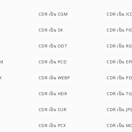
CDR เป็น CGM
CDR เป็น IC
CDR เป็น SK
CDR เป็น FI
CDR เป็น ODT
CDR เป็น R
CM
CDR เป็น PCD
CDR เป็น E
X
CDR เป็น WEBP
CDR เป็น P
CDR เป็น HDR
CDR เป็น T
CDR เป็น CUR
CDR เป็น JP
CDR เป็น PCX
CDR เป็น M