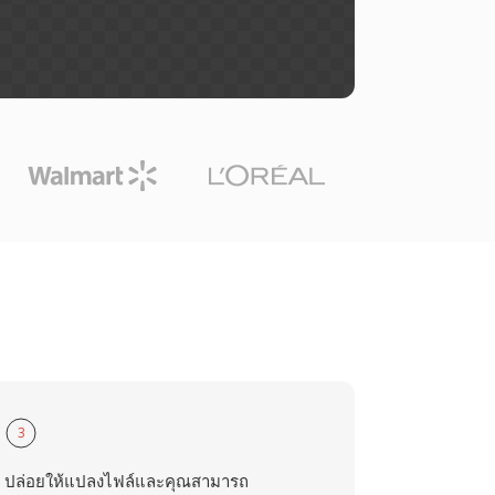
3
ปล่อยให้แปลงไฟล์และคุณสามารถ