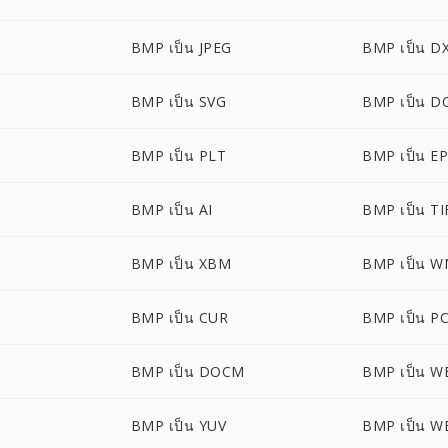
BMP เป็น JPEG
BMP เป็น D
BMP เป็น SVG
BMP เป็น D
M
BMP เป็น PLT
BMP เป็น E
BMP เป็น AI
BMP เป็น TI
BMP เป็น XBM
BMP เป็น 
BMP เป็น CUR
BMP เป็น P
BMP เป็น DOCM
BMP เป็น W
BMP เป็น YUV
BMP เป็น 