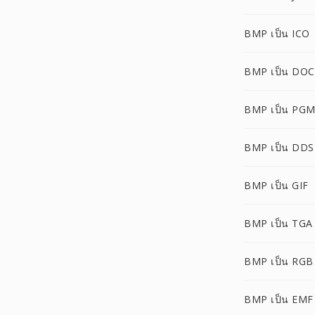
BMP เป็น ICO
BMP เป็น DOC
BMP เป็น PG
BMP เป็น DDS
BMP เป็น GIF
BMP เป็น TGA
BMP เป็น RGB
BMP เป็น EMF