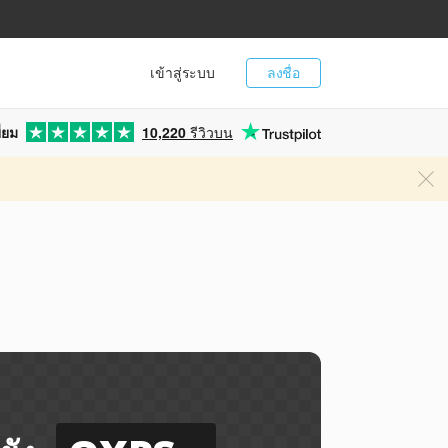
เข้าสู่ระบบ
ลงชื่อ
่ยม
10,220
รีวิวบน