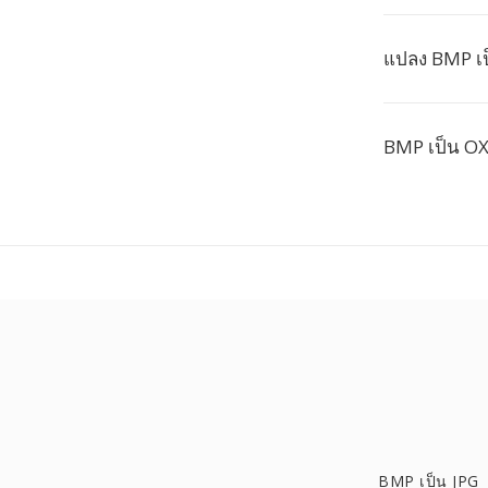
แปลง BMP เป
BMP เป็น OX
BMP เป็น JPG