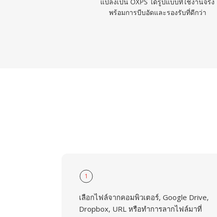
แปลงเป็น OXPS ได้รูปแบบที่ใช้งานจริง
พร้อมการบีบอัดและรองรับที่ดีกว่า
1
เลือกไฟล์จากคอมพิวเตอร์, Google Drive,
Dropbox, URL หรือทำการลากไฟล์มาที่