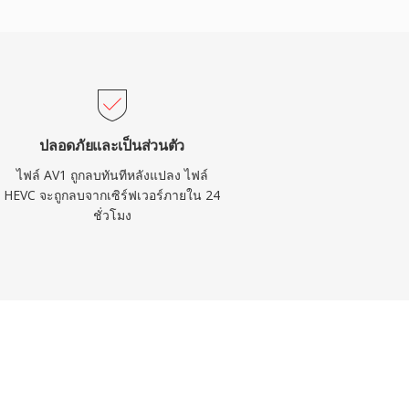
ปลอดภัยและเป็นส่วนตัว
ไฟล์ AV1 ถูกลบทันทีหลังแปลง ไฟล์
HEVC จะถูกลบจากเซิร์ฟเวอร์ภายใน 24
ชั่วโมง