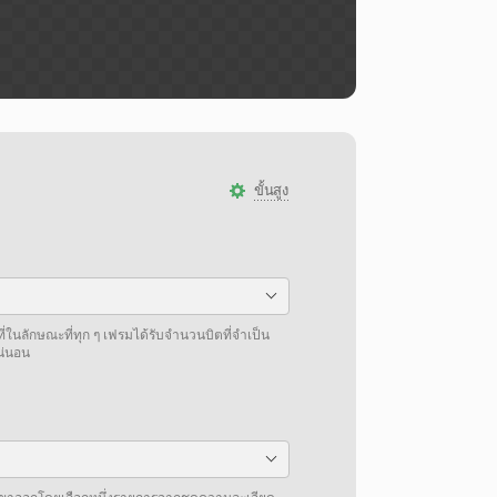
ขั้นสูง
ี่ในลักษณะที่ทุก ๆ เฟรมได้รับจำนวนบิตที่จำเป็น
แน่นอน