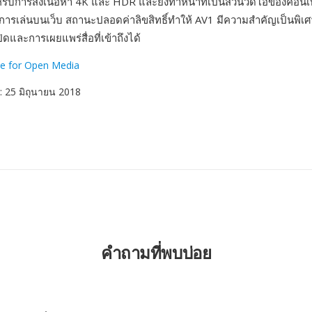
รับการส่งเนื้อหา 4K และ HDR และยังทำหน้าที่เป็นส่วนวิดีโอของคอนเ
รเล่นบนเว็บ สถานะปลอดค่าลิขสิทธิ์ทำให้ AV1 มีความสำคัญเป็นพิเ
ดและการเผยแพร่สื่อที่เข้าถึงได้
ce for Open Media
: 25 มิถุนายน 2018
คำถามที่พบบ่อย