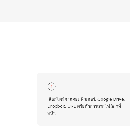
1
เลือกไฟล์จากคอมพิวเตอร์, Google Drive,
Dropbox, URL หรือทำการลากไฟล์มาที่
หน้า.