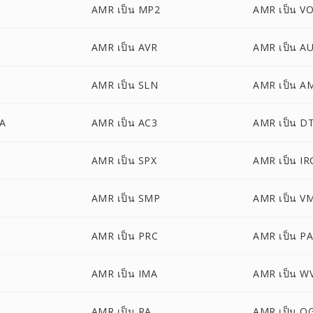
AMR เป็น MP2
AMR เป็น V
AMR เป็น AVR
AMR เป็น A
AMR เป็น SLN
AMR เป็น A
A
AMR เป็น AC3
AMR เป็น D
AMR เป็น SPX
AMR เป็น I
AMR เป็น SMP
AMR เป็น V
AMR เป็น PRC
AMR เป็น P
AMR เป็น IMA
AMR เป็น W
AMR เป็น RA
AMR เป็น O