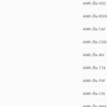
AMR เป็น VOC
AMR เป็น 8SVX
AMR เป็น CAF
AMR เป็น CDD
AMR เป็น WV
AMR เป็น TTA
AMR เป็น PVF
AMR เป็น CVS
AMR เป็น W64