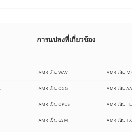
การแปลงที่เกี่ยวข้อง
AMR เป็น WAV
AMR เป็น M
A
AMR เป็น OGG
AMR เป็น A
AMR เป็น OPUS
AMR เป็น F
AMR เป็น GSM
AMR เป็น T