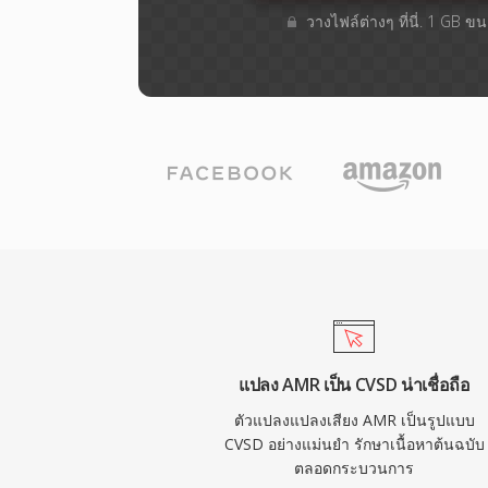
วางไฟล์ต่างๆ​ ที่นี่. 1 GB 
แปลง AMR เป็น CVSD น่าเชื่อถือ
ตัวแปลงแปลงเสียง AMR เป็นรูปแบบ
CVSD อย่างแม่นยำ รักษาเนื้อหาต้นฉบับ
ตลอดกระบวนการ