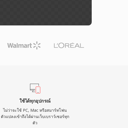
ใช้ได้ทุกอุปกรณ์
ไม่ว่าจะใช้ PC, Mac หรือสมาร์ทโฟน
ตัวแปลงเข้าถึงได้ผ่านเว็บเบราว์เซอร์ทุก
ตัว