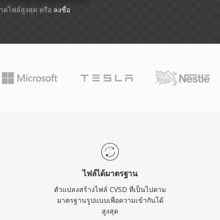
ขนาดไฟล์สูงสุด หรือ
ลงชื่อ
ไฟล์ได้มาตรฐาน
ตัวแปลงสร้างไฟล์ CVSD ที่เป็นไปตาม
มาตรฐานรูปแบบเพื่อความเข้ากันได้
สูงสุด