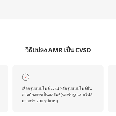
วิธีแปลง AMR เป็น CVSD
2
เลือกรูปแบบไฟล์ cvsd หรือรูปแบบไฟล์อื่น
ตามต้องการเป็นผลลัพธ์(รองรับรูปแบบไฟล์
มากกว่า 200 รูปแบบ)