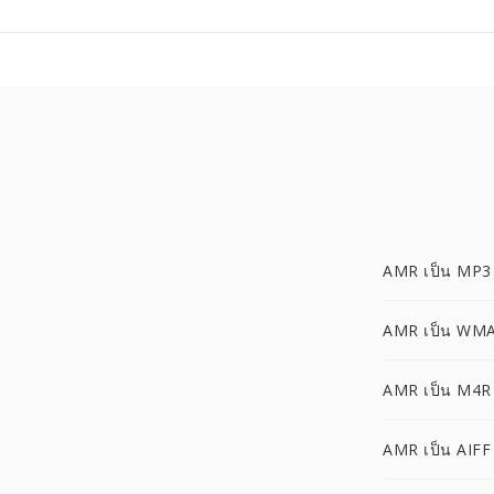
AMR เป็น MP3
AMR เป็น WM
AMR เป็น M4R
AMR เป็น AIFF