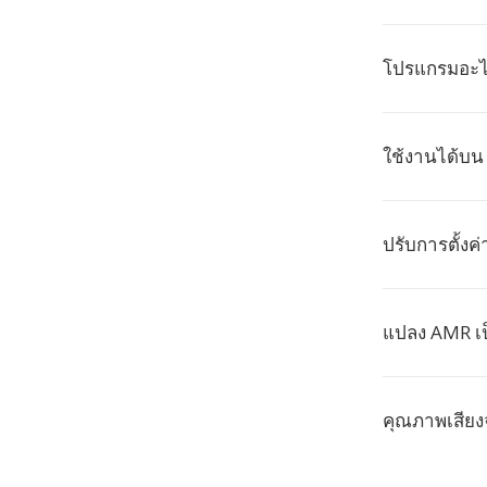
โปรแกรมอะไร
ใช้งานได้บ
ปรับการตั้งค
แปลง AMR เป
คุณภาพเสียง