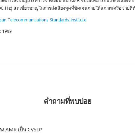
ยลดการส่งข้อมูลระหว่างช่วงเงียบ แม้ AMR จะไม่เหมาะกับเพลงเนื่องจา
 Hz) แต่เชี่ยวชาญในการส่งเสียงพูดที่ชัดเจนภายใต้สภาพเครือข่ายที่
ean Telecommunications Standards Institute
: 1999
คำถามที่พบบ่อย
ลง AMR เป็น CVSD?