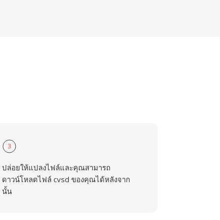
3
ปล่อยให้แปลงไฟล์และคุณสามารถ
ดาวน์โหลดไฟล์ cvsd ของคุณได้หลังจาก
นั้น