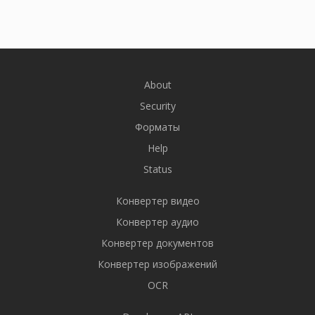
About
Security
Форматы
Help
Status
Конвертер видео
Конвертер аудио
Конвертер документов
Конвертер изображений
OCR