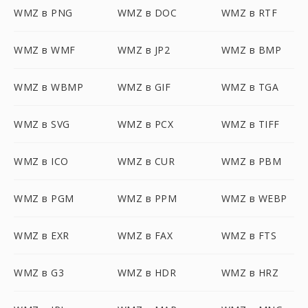
WMZ в PNG
WMZ в DOC
WMZ в RTF
WMZ в WMF
WMZ в JP2
WMZ в BMP
WMZ в WBMP
WMZ в GIF
WMZ в TGA
WMZ в SVG
WMZ в PCX
WMZ в TIFF
WMZ в ICO
WMZ в CUR
WMZ в PBM
WMZ в PGM
WMZ в PPM
WMZ в WEBP
WMZ в EXR
WMZ в FAX
WMZ в FTS
WMZ в G3
WMZ в HDR
WMZ в HRZ