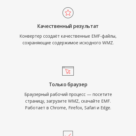
Качественный результат
Конвертер создаёт качественные EMF-файлы,
сохраняющие содержимое исходного WMZ.
Только браузер
Браузерный рабочий процесс — посетите
страницу, загрузите WMZ, скачайте EMF.
Работает в Chrome, Firefox, Safari и Edge.