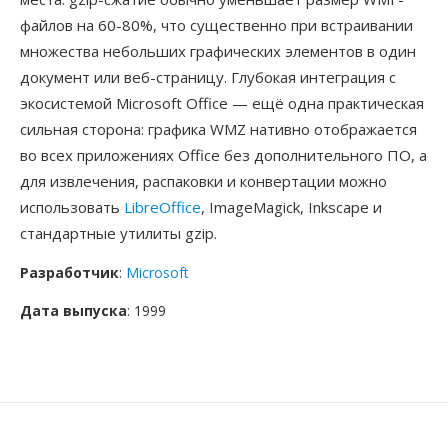
файлов на 60-80%, что существенно при встраивании
множества небольших графических элементов в один
документ или веб-страницу. Глубокая интеграция с
экосистемой Microsoft Office — ещё одна практическая
сильная сторона: графика WMZ нативно отображается
во всех приложениях Office без дополнительного ПО, а
для извлечения, распаковки и конвертации можно
использовать
LibreOffice
, ImageMagick, Inkscape и
стандартные утилиты gzip.
Разработчик
:
Microsoft
Дата выпуска
: 1999