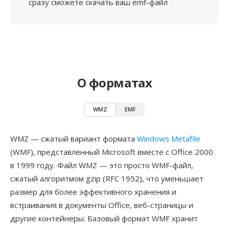
сразу сможете скачать ваш emf-файл
О форматах
WMZ
EMF
WMZ — сжатый вариант формата
Windows Metafile
(WMF), представленный Microsoft вместе с Office 2000
в 1999 году. Файл WMZ — это просто WMF-файл,
сжатый алгоритмом gzip (RFC 1952), что уменьшает
размер для более эффективного хранения и
встраивания в документы Office, веб-страницы и
другие контейнеры. Базовый формат WMF хранит