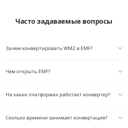
Часто задаваемые вопросы
Зачем конвертировать WMZ в EMF?
Чем открыть EMF?
На каких платформах работает конвертер?
Сколько времени занимает конвертация?