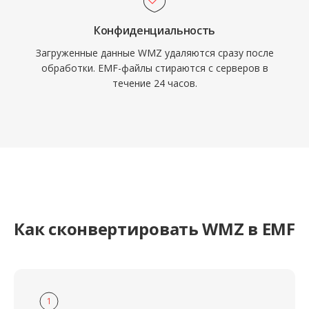
Конфиденциальность
Загруженные данные WMZ удаляются сразу после
обработки. EMF-файлы стираются с серверов в
течение 24 часов.
Как сконвертировать WMZ в EMF
1