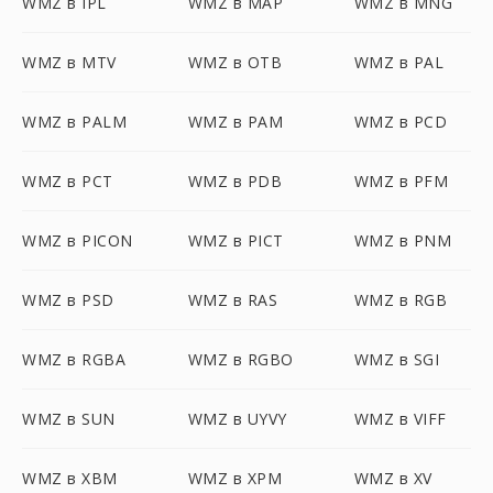
WMZ в IPL
WMZ в MAP
WMZ в MNG
WMZ в MTV
WMZ в OTB
WMZ в PAL
WMZ в PALM
WMZ в PAM
WMZ в PCD
WMZ в PCT
WMZ в PDB
WMZ в PFM
WMZ в PICON
WMZ в PICT
WMZ в PNM
WMZ в PSD
WMZ в RAS
WMZ в RGB
WMZ в RGBA
WMZ в RGBO
WMZ в SGI
WMZ в SUN
WMZ в UYVY
WMZ в VIFF
WMZ в XBM
WMZ в XPM
WMZ в XV