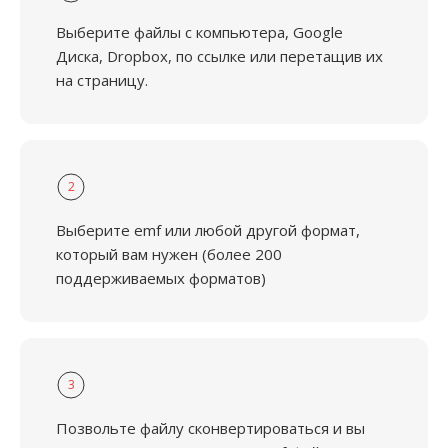
Выберите файлы с компьютера, Google
Диска, Dropbox, по ссылке или перетащив их
на страницу.
2
Выберите emf или любой другой формат,
который вам нужен (более 200
поддерживаемых форматов)
3
Позвольте файлу сконвертироваться и вы