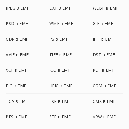
JPEG в EMF
DXF в EMF
WEBP в EMF
PSD в EMF
WMF в EMF
GIF в EMF
CDR в EMF
PS в EMF
JFIF в EMF
AVIF в EMF
TIFF в EMF
DST в EMF
XCF в EMF
ICO в EMF
PLT в EMF
FIG в EMF
HEIC в EMF
CGM в EMF
TGA в EMF
EXP в EMF
CMX в EMF
PES в EMF
3FR в EMF
ARW в EMF