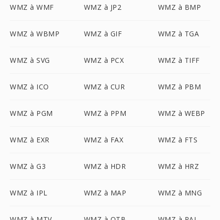
WMZ à WMF
WMZ à JP2
WMZ à BMP
WMZ à WBMP
WMZ à GIF
WMZ à TGA
WMZ à SVG
WMZ à PCX
WMZ à TIFF
WMZ à ICO
WMZ à CUR
WMZ à PBM
WMZ à PGM
WMZ à PPM
WMZ à WEBP
WMZ à EXR
WMZ à FAX
WMZ à FTS
WMZ à G3
WMZ à HDR
WMZ à HRZ
WMZ à IPL
WMZ à MAP
WMZ à MNG
WMZ à MTV
WMZ à OTB
WMZ à PAL