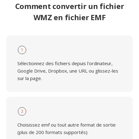
Comment convertir un fichier
WMZ en fichier EMF
1
Sélectionnez des fichiers depuis l'ordinateur,
Google Drive, Dropbox, une URL ou glissez-les
sur la page.
2
Choisissez emf ou tout autre format de sortie
(plus de 200 formats supportés)