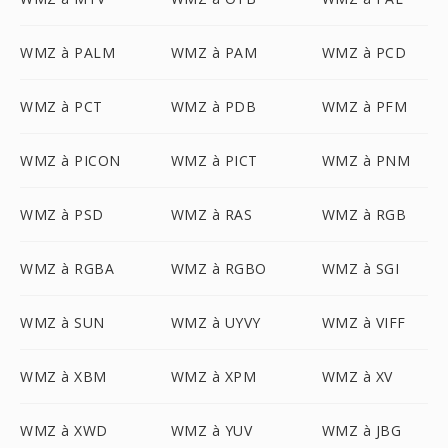
WMZ à PALM
WMZ à PAM
WMZ à PCD
WMZ à PCT
WMZ à PDB
WMZ à PFM
WMZ à PICON
WMZ à PICT
WMZ à PNM
WMZ à PSD
WMZ à RAS
WMZ à RGB
WMZ à RGBA
WMZ à RGBO
WMZ à SGI
WMZ à SUN
WMZ à UYVY
WMZ à VIFF
WMZ à XBM
WMZ à XPM
WMZ à XV
WMZ à XWD
WMZ à YUV
WMZ à JBG