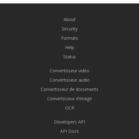
About
Security
Formats
Help
Status
Convertisseur vidéo
Convertisseur audio
Convertisseur de documents
Convertisseur d'image
OCR
Developers API
API Docs