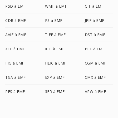
PSD à EMF
WMF à EMF
GIF à EMF
CDR à EMF
PS à EMF
JFIF à EMF
AVIF à EMF
TIFF à EMF
DST à EMF
XCF à EMF
ICO à EMF
PLT à EMF
FIG à EMF
HEIC à EMF
CGM à EMF
TGA à EMF
EXP à EMF
CMX à EMF
PES à EMF
3FR à EMF
ARW à EMF