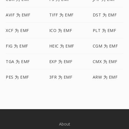
AVIF 为 EMF
TIFF 为 EMF
DST 为 EMF
XCF 为 EMF
ICO 为 EMF
PLT 为 EMF
FIG 为 EMF
HEIC 为 EMF
CGM 为 EMF
TGA 为 EMF
EXP 为 EMF
CMX 为 EMF
PES 为 EMF
3FR 为 EMF
ARW 为 EMF
About