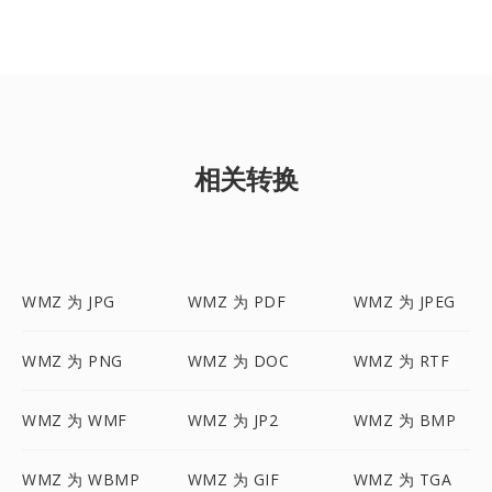
相关转换
WMZ 为 JPG
WMZ 为 PDF
WMZ 为 JPEG
WMZ 为 PNG
WMZ 为 DOC
WMZ 为 RTF
WMZ 为 WMF
WMZ 为 JP2
WMZ 为 BMP
WMZ 为 WBMP
WMZ 为 GIF
WMZ 为 TGA