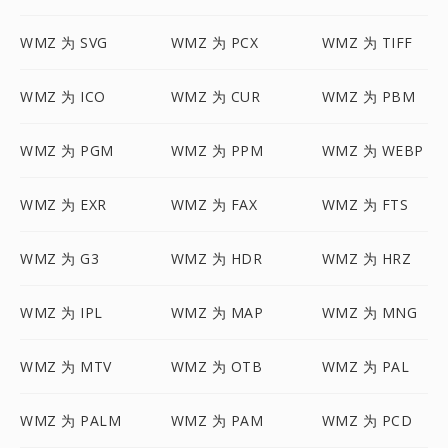
WMZ 为 SVG
WMZ 为 PCX
WMZ 为 TIFF
WMZ 为 ICO
WMZ 为 CUR
WMZ 为 PBM
WMZ 为 PGM
WMZ 为 PPM
WMZ 为 WEBP
WMZ 为 EXR
WMZ 为 FAX
WMZ 为 FTS
WMZ 为 G3
WMZ 为 HDR
WMZ 为 HRZ
WMZ 为 IPL
WMZ 为 MAP
WMZ 为 MNG
WMZ 为 MTV
WMZ 为 OTB
WMZ 为 PAL
WMZ 为 PALM
WMZ 为 PAM
WMZ 为 PCD