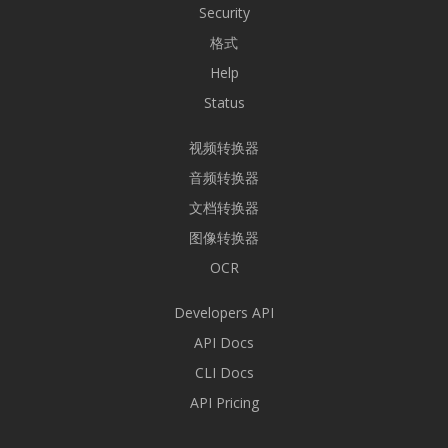
Security
格式
Help
Status
视频转换器
音频转换器
文档转换器
图像转换器
OCR
Developers API
API Docs
CLI Docs
API Pricing