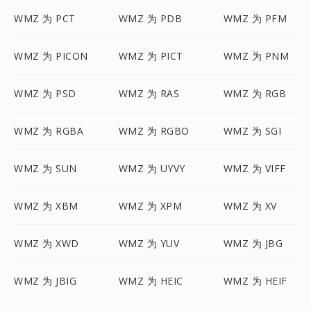
WMZ 为 PCT
WMZ 为 PDB
WMZ 为 PFM
WMZ 为 PICON
WMZ 为 PICT
WMZ 为 PNM
WMZ 为 PSD
WMZ 为 RAS
WMZ 为 RGB
WMZ 为 RGBA
WMZ 为 RGBO
WMZ 为 SGI
WMZ 为 SUN
WMZ 为 UYVY
WMZ 为 VIFF
WMZ 为 XBM
WMZ 为 XPM
WMZ 为 XV
WMZ 为 XWD
WMZ 为 YUV
WMZ 为 JBG
WMZ 为 JBIG
WMZ 为 HEIC
WMZ 为 HEIF