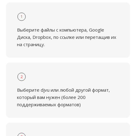
1
Выберите файлы с компьютера, Google
Диска, Dropbox, по ссылке или перетащив их
на страницу.
2
Выберите djvu или любой другой формат,
который вам нужен (более 200
поддерживаемых форматов)