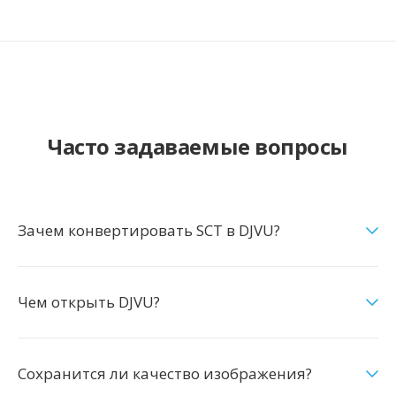
Часто задаваемые вопросы
Зачем конвертировать SCT в DJVU?
Чем открыть DJVU?
Сохранится ли качество изображения?