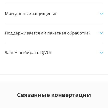
Мои данные защищены?
Поддерживается ли пакетная обработка?
Зачем выбирать DJVU?
Связанные конвертации