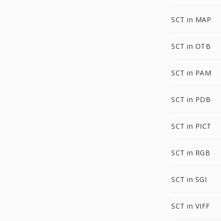
SCT in MAP
SCT in OTB
SCT in PAM
SCT in PDB
SCT in PICT
SCT in RGB
SCT in SGI
SCT in VIFF