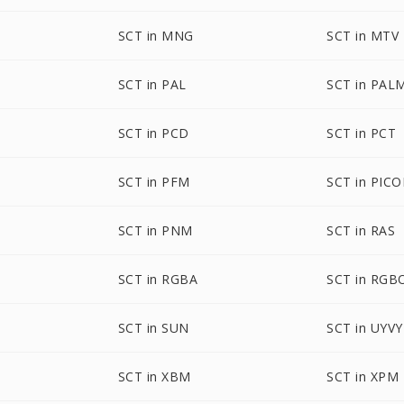
SCT in MNG
SCT in MTV
SCT in PAL
SCT in PAL
SCT in PCD
SCT in PCT
SCT in PFM
SCT in PIC
SCT in PNM
SCT in RAS
SCT in RGBA
SCT in RGB
SCT in SUN
SCT in UYVY
SCT in XBM
SCT in XPM