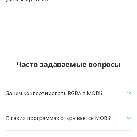
Часто задаваемые вопросы
Зачем конвертировать RGBA в MOBI?
В каких программах открывается MOBI?