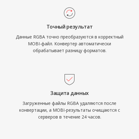
Точный результат
Данные RGBA точно преобразуются в корректный
MOBI-файл. Конвертер автоматически
обрабатывает разницу форматов.
Защита данных
Загруженные файлы RGBA удаляются после
конвертации, а MOBI-результаты очищаются с
серверов в течение 24 часов.