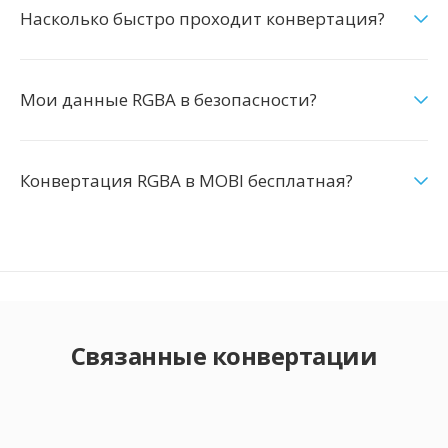
Насколько быстро проходит конвертация?
Мои данные RGBA в безопасности?
Конвертация RGBA в MOBI бесплатная?
Связанные конвертации