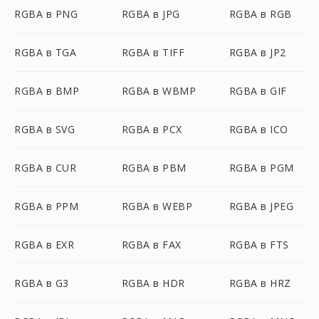
RGBA в PNG
RGBA в JPG
RGBA в RGB
RGBA в TGA
RGBA в TIFF
RGBA в JP2
RGBA в BMP
RGBA в WBMP
RGBA в GIF
RGBA в SVG
RGBA в PCX
RGBA в ICO
RGBA в CUR
RGBA в PBM
RGBA в PGM
RGBA в PPM
RGBA в WEBP
RGBA в JPEG
RGBA в EXR
RGBA в FAX
RGBA в FTS
RGBA в G3
RGBA в HDR
RGBA в HRZ