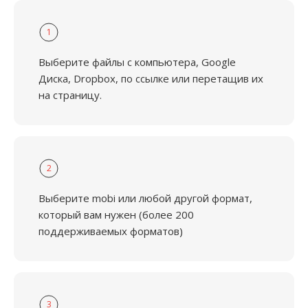
1
Выберите файлы с компьютера, Google
Диска, Dropbox, по ссылке или перетащив их
на страницу.
2
Выберите mobi или любой другой формат,
который вам нужен (более 200
поддерживаемых форматов)
3