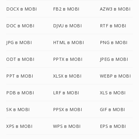
DOCX в MOBI
FB2 в MOBI
AZW3 в MOBI
DOC в MOBI
DJVU в MOBI
RTF в MOBI
JPG в MOBI
HTML в MOBI
PNG в MOBI
ODT в MOBI
PPTX в MOBI
JPEG в MOBI
PPT в MOBI
XLSX в MOBI
WEBP в MOBI
PDB в MOBI
LRF в MOBI
XLS в MOBI
SK в MOBI
PPSX в MOBI
GIF в MOBI
XPS в MOBI
WPS в MOBI
EPS в MOBI