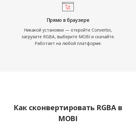
Прямо в браузере
Никакой установки — откройте Convertio,
загрузите RGBA, выберите MOBI и скачайте.
Работает на любой платформе.
Как сконвертировать RGBA в
MOBI