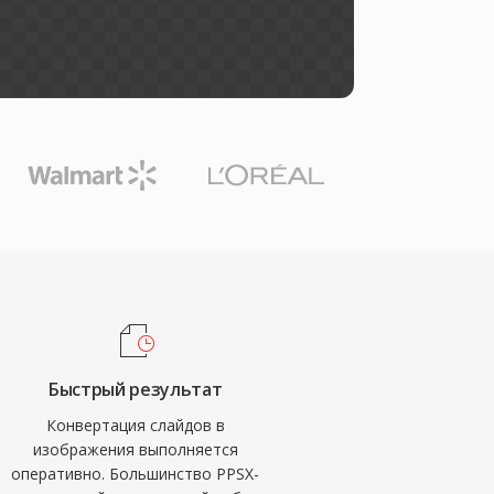
Быстрый результат
Конвертация слайдов в
изображения выполняется
оперативно. Большинство PPSX-