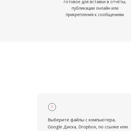
готовое для вставки в отчёты,
публикации онлайн или
прикрепления к сообщениям.
1
Выберите файлы с компьютера,
Google Диска, Dropbox, по ссылке или