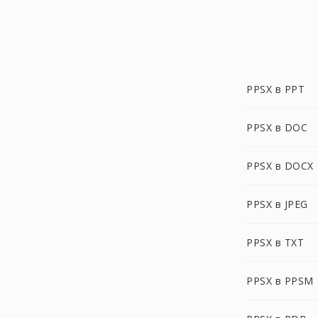
PPSX в PPT
PPSX в DOC
PPSX в DOCX
PPSX в JPEG
PPSX в TXT
PPSX в PPSM