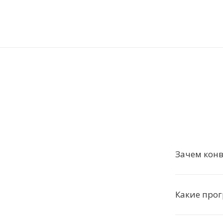
Зачем конв
Какие прог