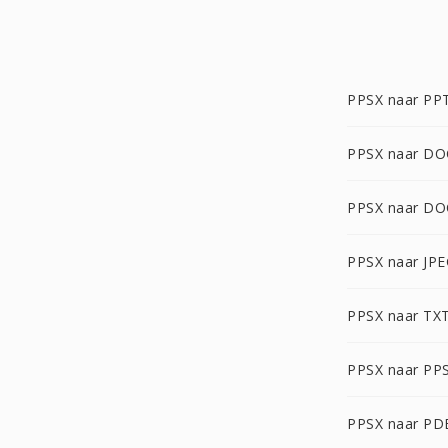
PPSX naar PP
PPSX naar DO
PPSX naar DO
PPSX naar JP
PPSX naar TX
PPSX naar PP
PPSX naar PD