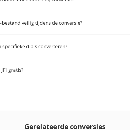
-bestand veilig tijdens de conversie?
n specifieke dia's converteren?
JFI gratis?
Gerelateerde conversies