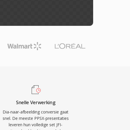
Snelle Verwerking
Dia-naar-afbeelding conversie gaat
snel. De meeste PPSX-presentaties
leveren hun volledige set JFI-