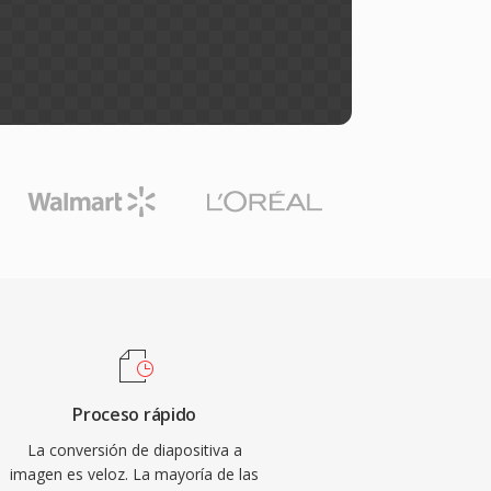
Proceso rápido
La conversión de diapositiva a
imagen es veloz. La mayoría de las