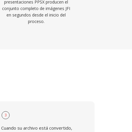
presentaciones PPSX producen el
conjunto completo de imágenes JFI
en segundos desde el inicio del
proceso.
3
Cuando su archivo está convertido,