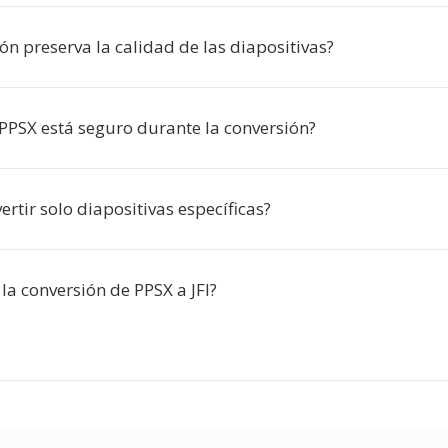
ón preserva la calidad de las diapositivas?
 PPSX está seguro durante la conversión?
rtir solo diapositivas específicas?
 la conversión de PPSX a JFI?