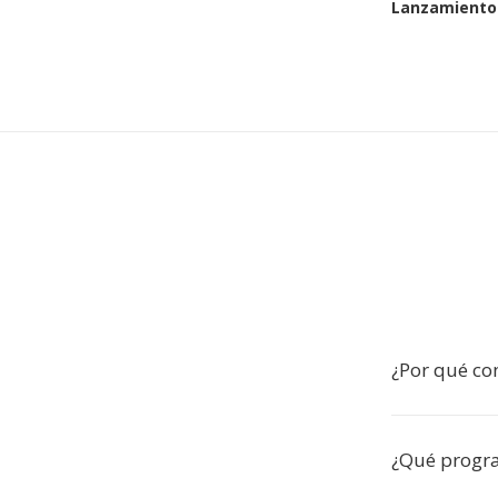
Lanzamiento 
¿Por qué con
¿Qué progra