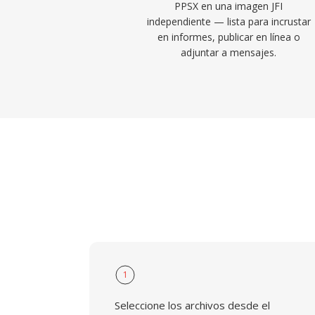
PPSX en una imagen JFI
independiente — lista para incrustar
en informes, publicar en línea o
adjuntar a mensajes.
1
Seleccione los archivos desde el