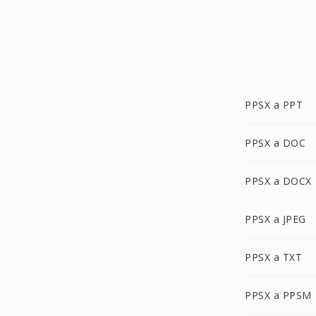
PPSX a PPT
PPSX a DOC
PPSX a DOCX
PPSX a JPEG
PPSX a TXT
PPSX a PPSM