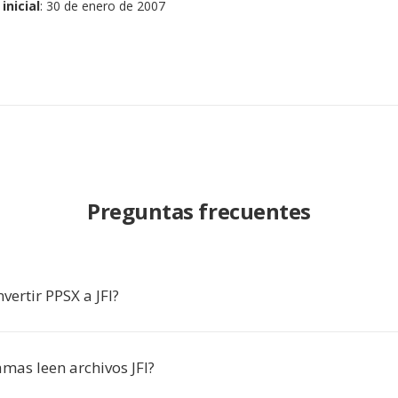
inicial
: 30 de enero de 2007
Preguntas frecuentes
vertir PPSX a JFI?
mas leen archivos JFI?