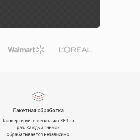
Пакетная обработка
Конвертируйте несколько 3FR за
раз. Каждый снимок
обрабатывается независимо.