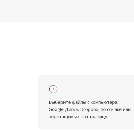
1
Выберите файлы с компьютера,
Google Диска, Dropbox, по ссылке или
перетащив их на страницу.