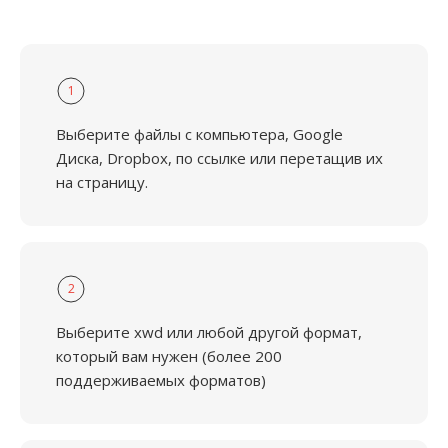
1
Выберите файлы с компьютера, Google
Диска, Dropbox, по ссылке или перетащив их
на страницу.
2
Выберите xwd или любой другой формат,
который вам нужен (более 200
поддерживаемых форматов)