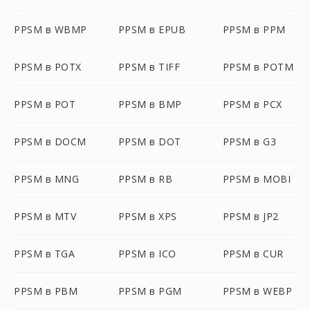
PPSM в WBMP
PPSM в EPUB
PPSM в PPM
PPSM в POTX
PPSM в TIFF
PPSM в POTM
PPSM в POT
PPSM в BMP
PPSM в PCX
PPSM в DOCM
PPSM в DOT
PPSM в G3
PPSM в MNG
PPSM в RB
PPSM в MOBI
PPSM в MTV
PPSM в XPS
PPSM в JP2
PPSM в TGA
PPSM в ICO
PPSM в CUR
PPSM в PBM
PPSM в PGM
PPSM в WEBP