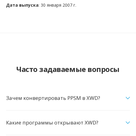
Дата выпуска
: 30 января 2007 г.
Часто задаваемые вопросы
Зачем конвертировать PPSM в XWD?
Какие программы открывают XWD?