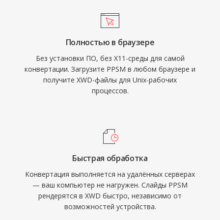
Полностью в браузере
Без установки ПО, без X11-среды для самой
конвертации. Загрузите PPSM в любом браузере и
получите XWD-файлы для Unix-рабочих
процессов.
Быстрая обработка
Конвертация выполняется на удалённых серверах
— ваш компьютер не нагружен. Слайды PPSM
рендерятся в XWD быстро, независимо от
возможностей устройства.