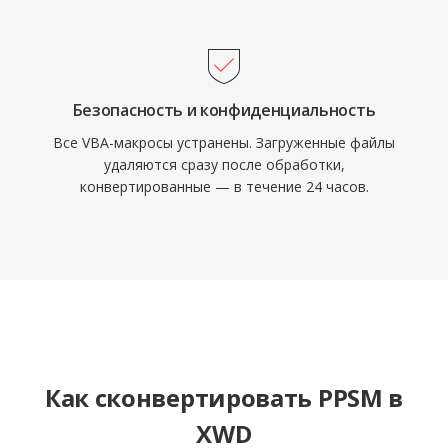
Безопасность и конфиденциальность
Все VBA-макросы устранены. Загруженные файлы
удаляются сразу после обработки,
конвертированные — в течение 24 часов.
Как сконвертировать PPSM в
XWD