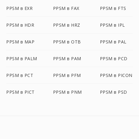
PPSM в EXR
PPSM в FAX
PPSM в FTS
PPSM в HDR
PPSM в HRZ
PPSM в IPL
PPSM в MAP
PPSM в OTB
PPSM в PAL
PPSM в PALM
PPSM в PAM
PPSM в PCD
PPSM в PCT
PPSM в PFM
PPSM в PICON
PPSM в PICT
PPSM в PNM
PPSM в PSD