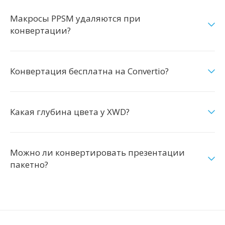
Макросы PPSM удаляются при
конвертации?
Конвертация бесплатна на Convertio?
Какая глубина цвета у XWD?
Можно ли конвертировать презентации
пакетно?