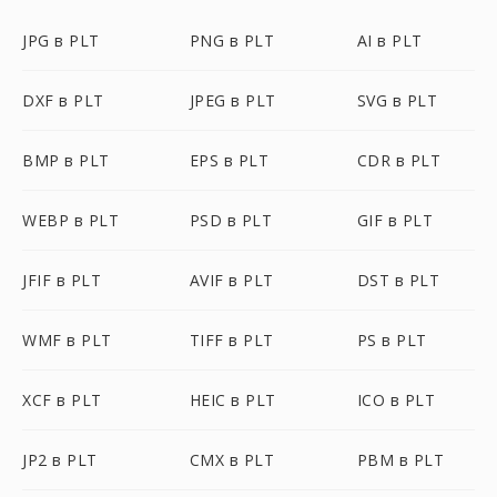
JPG в PLT
PNG в PLT
AI в PLT
DXF в PLT
JPEG в PLT
SVG в PLT
BMP в PLT
EPS в PLT
CDR в PLT
WEBP в PLT
PSD в PLT
GIF в PLT
JFIF в PLT
AVIF в PLT
DST в PLT
WMF в PLT
TIFF в PLT
PS в PLT
XCF в PLT
HEIC в PLT
ICO в PLT
JP2 в PLT
CMX в PLT
PBM в PLT