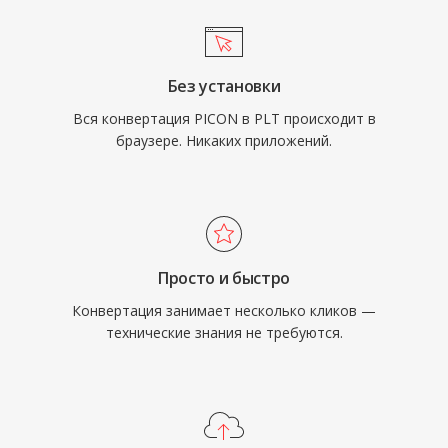
Без установки
Вся конвертация PICON в PLT происходит в
браузере. Никаких приложений.
Просто и быстро
Конвертация занимает несколько кликов —
технические знания не требуются.