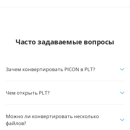
Часто задаваемые вопросы
Зачем конвертировать PICON в PLT?
Чем открыть PLT?
Можно ли конвертировать несколько
файлов?