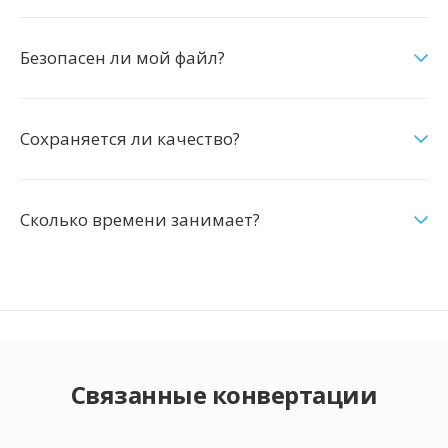
Безопасен ли мой файл?
Сохраняется ли качество?
Сколько времени занимает?
Связанные конвертации