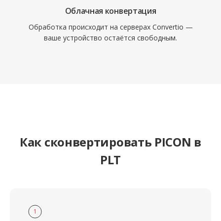
Облачная конвертация
Обработка происходит на серверах Convertio —
ваше устройство остаётся свободным.
Как сконвертировать PICON в
PLT
1