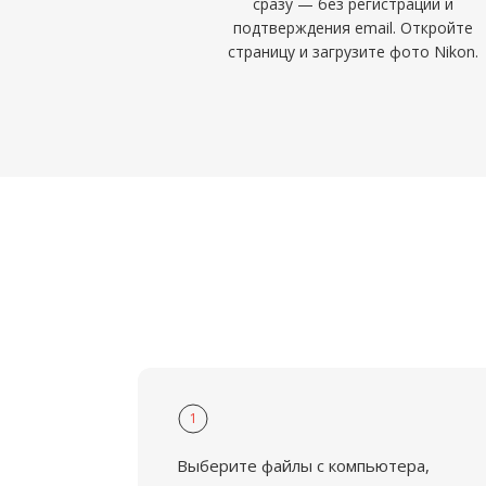
сразу — без регистрации и
подтверждения email. Откройте
страницу и загрузите фото Nikon.
1
Выберите файлы с компьютера,