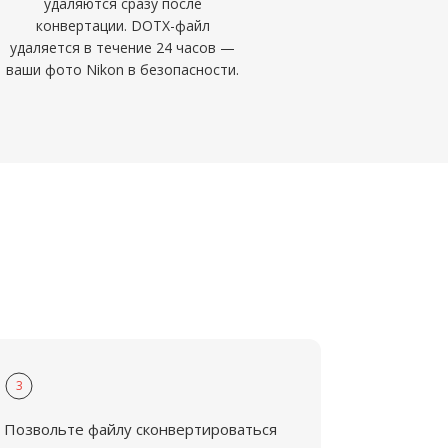
удаляются сразу после
конвертации. DOTX-файл
удаляется в течение 24 часов —
ваши фото Nikon в безопасности.
3
Позвольте файлу сконвертироваться