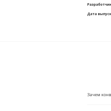
Разработчи
Дата выпус
Зачем конв