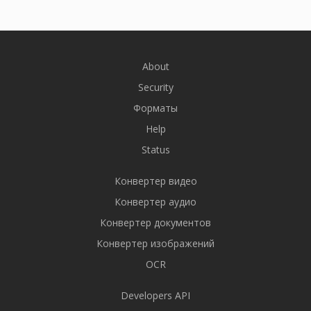
About
Security
Форматы
Help
Status
Конвертер видео
Конвертер аудио
Конвертер документов
Конвертер изображений
OCR
Developers API