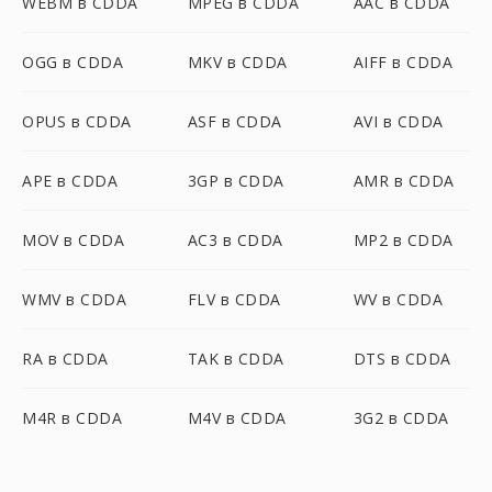
WEBM в CDDA
MPEG в CDDA
AAC в CDDA
OGG в CDDA
MKV в CDDA
AIFF в CDDA
OPUS в CDDA
ASF в CDDA
AVI в CDDA
APE в CDDA
3GP в CDDA
AMR в CDDA
MOV в CDDA
AC3 в CDDA
MP2 в CDDA
WMV в CDDA
FLV в CDDA
WV в CDDA
RA в CDDA
TAK в CDDA
DTS в CDDA
M4R в CDDA
M4V в CDDA
3G2 в CDDA