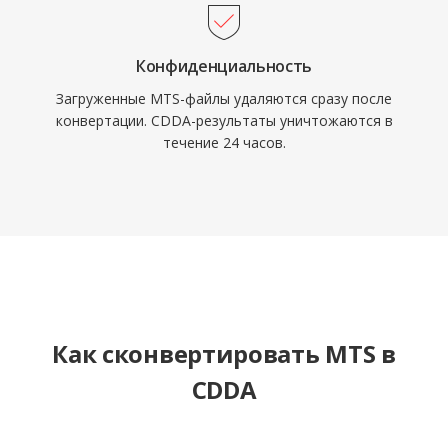
Конфиденциальность
Загруженные MTS-файлы удаляются сразу после
конвертации. CDDA-результаты уничтожаются в
течение 24 часов.
Как сконвертировать MTS в
CDDA