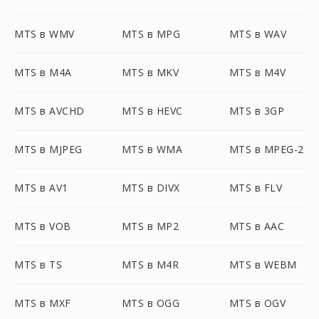
MTS в WMV
MTS в MPG
MTS в WAV
MTS в M4A
MTS в MKV
MTS в M4V
MTS в AVCHD
MTS в HEVC
MTS в 3GP
MTS в MJPEG
MTS в WMA
MTS в MPEG-2
MTS в AV1
MTS в DIVX
MTS в FLV
MTS в VOB
MTS в MP2
MTS в AAC
MTS в TS
MTS в M4R
MTS в WEBM
MTS в MXF
MTS в OGG
MTS в OGV