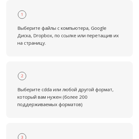
1
Выберите файлы с компьютера, Google
Диска, Dropbox, по ссылке или перетащив их
на страницу.
2
Выберите cdda или любой другой формат,
который вам нужен (более 200
поддерживаемых форматов)
3