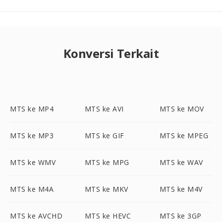
Konversi Terkait
MTS ke MP4
MTS ke AVI
MTS ke MOV
MTS ke MP3
MTS ke GIF
MTS ke MPEG
MTS ke WMV
MTS ke MPG
MTS ke WAV
MTS ke M4A
MTS ke MKV
MTS ke M4V
MTS ke AVCHD
MTS ke HEVC
MTS ke 3GP