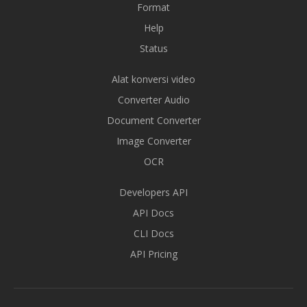
Format
Help
Status
Alat konversi video
Converter Audio
Document Converter
Image Converter
OCR
Developers API
API Docs
CLI Docs
API Pricing