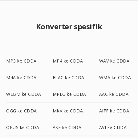
Konverter spesifik
MP3 ke CDDA
MP4 ke CDDA
WAV ke CDDA
M4A ke CDDA
FLAC ke CDDA
WMA ke CDDA
WEBM ke CDDA
MPEG ke CDDA
AAC ke CDDA
OGG ke CDDA
MKV ke CDDA
AIFF ke CDDA
OPUS ke CDDA
ASF ke CDDA
AVI ke CDDA