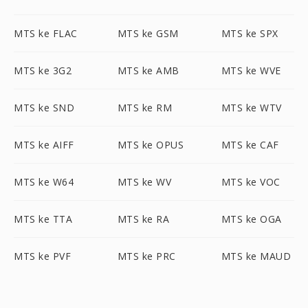
MTS ke FLAC
MTS ke GSM
MTS ke SPX
MTS ke 3G2
MTS ke AMB
MTS ke WVE
MTS ke SND
MTS ke RM
MTS ke WTV
MTS ke AIFF
MTS ke OPUS
MTS ke CAF
MTS ke W64
MTS ke WV
MTS ke VOC
MTS ke TTA
MTS ke RA
MTS ke OGA
MTS ke PVF
MTS ke PRC
MTS ke MAUD