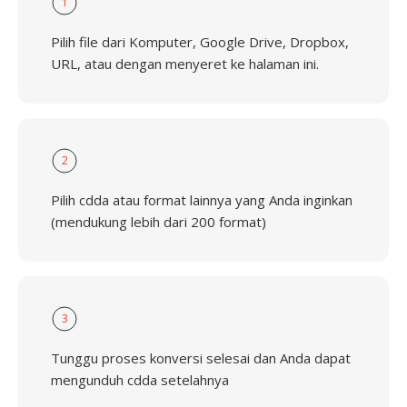
1
Pilih file dari Komputer, Google Drive, Dropbox,
URL, atau dengan menyeret ke halaman ini.
2
Pilih cdda atau format lainnya yang Anda inginkan
(mendukung lebih dari 200 format)
3
Tunggu proses konversi selesai dan Anda dapat
mengunduh cdda setelahnya