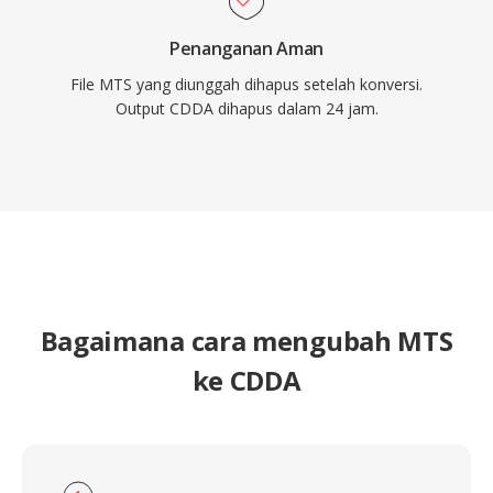
Penanganan Aman
File MTS yang diunggah dihapus setelah konversi.
Output CDDA dihapus dalam 24 jam.
Bagaimana cara mengubah MTS
ke CDDA