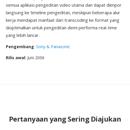
semua aplikasi pengeditan video utama dan dapat diimpor
langsung ke timeline pengeditan, meskipun beberapa alur
kerja mendapat manfaat dari transcoding ke format yang
dioptimalkan untuk pengeditan demi performa real-time
yang lebih lancar.
Pengembang
:
Sony & Panasonic
Rilis awal
: Juni 2006
Pertanyaan yang Sering Diajukan