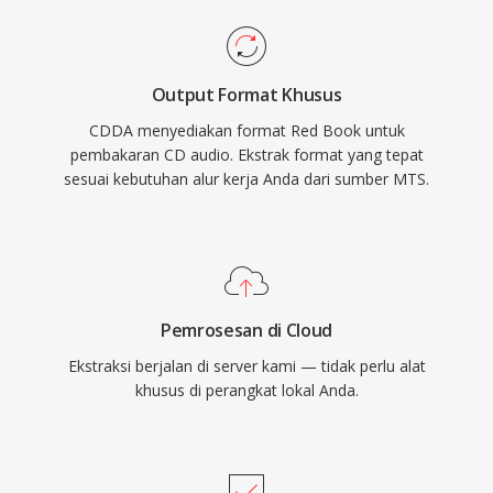
Output Format Khusus
CDDA menyediakan format Red Book untuk
pembakaran CD audio. Ekstrak format yang tepat
sesuai kebutuhan alur kerja Anda dari sumber MTS.
Pemrosesan di Cloud
Ekstraksi berjalan di server kami — tidak perlu alat
khusus di perangkat lokal Anda.