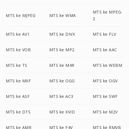
MTS ke MPEG-
MTS ke MJPEG
MTS ke WMA
2
MTS ke AV1
MTS ke DIVX
MTS ke FLV
MTS ke VOB
MTS ke MP2
MTS ke AAC
MTS ke TS
MTS ke M4R
MTS ke WEBM
MTS ke MXF
MTS ke OGG
MTS ke OGV
MTS ke ASF
MTS ke AC3
MTS ke SWF
MTS ke DTS
MTS ke XVID
MTS ke M2V
MTS ke AMR
MTS ke F4V
MTS ke RMVB