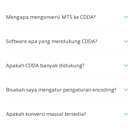
Mengapa mengonversi MTS ke CDDA?
Software apa yang mendukung CDDA?
Apakah CDDA banyak didukung?
Bisakah saya mengatur pengaturan encoding?
Apakah konversi massal tersedia?