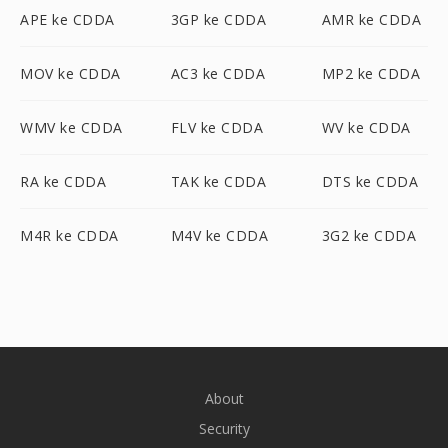
APE ke CDDA
3GP ke CDDA
AMR ke CDDA
MOV ke CDDA
AC3 ke CDDA
MP2 ke CDDA
WMV ke CDDA
FLV ke CDDA
WV ke CDDA
RA ke CDDA
TAK ke CDDA
DTS ke CDDA
M4R ke CDDA
M4V ke CDDA
3G2 ke CDDA
About
Security