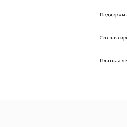
Поддержива
Сколько вр
Платная ли 