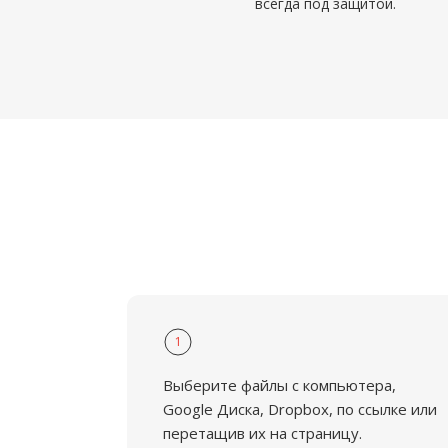
всегда под защитой.
1
Выберите файлы с компьютера,
Google Диска, Dropbox, по ссылке или
перетащив их на страницу.