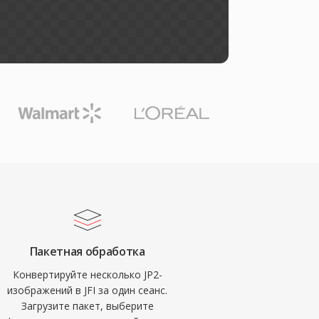
Пакетная обработка
Конвертируйте несколько JP2-
изображений в JFI за один сеанс.
Загрузите пакет, выберите