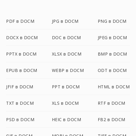
PDF в DOCM
JPG в DOCM
PNG в DOCM
DOCX в DOCM
DOC в DOCM
JPEG в DOCM
PPTX в DOCM
XLSX в DOCM
BMP в DOCM
EPUB в DOCM
WEBP в DOCM
ODT в DOCM
JFIF в DOCM
PPT в DOCM
HTML в DOCM
TXT в DOCM
XLS в DOCM
RTF в DOCM
PSD в DOCM
HEIC в DOCM
FB2 в DOCM
GIF в DOCM
MOBI в DOCM
TIFF в DOCM