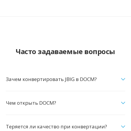
Часто задаваемые вопросы
Зачем конвертировать JBIG в DOCM?
Чем открыть DOCM?
Теряется ли качество при конвертации?