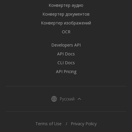
Конвертер аудио
Конвертер документов
Конвертер изображений
OCR
Developers API
API Docs
CLI Docs
API Pricing
Русский
Terms of Use
Privacy Policy