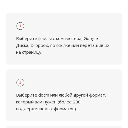
1
Выберите файлы с компьютера, Google
Диска, Dropbox, по ссылке или перетащив их
на страницу.
2
Выберите docm или любой другой формат,
который вам нужен (более 200
поддерживаемых форматов)