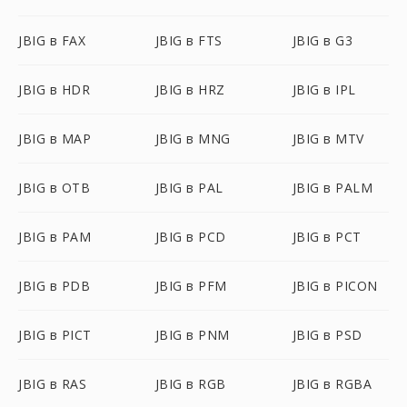
JBIG в FAX
JBIG в FTS
JBIG в G3
JBIG в HDR
JBIG в HRZ
JBIG в IPL
JBIG в MAP
JBIG в MNG
JBIG в MTV
JBIG в OTB
JBIG в PAL
JBIG в PALM
JBIG в PAM
JBIG в PCD
JBIG в PCT
JBIG в PDB
JBIG в PFM
JBIG в PICON
JBIG в PICT
JBIG в PNM
JBIG в PSD
JBIG в RAS
JBIG в RGB
JBIG в RGBA