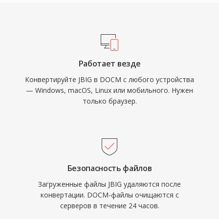
Работает везде
Конвертируйте JBIG в DOCM с любого устройства
— Windows, macOS, Linux или мобильного. Нужен
только браузер.
Безопасность файлов
Загруженные файлы JBIG удаляются после
конвертации. DOCM-файлы очищаются с
серверов в течение 24 часов.