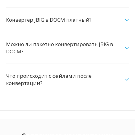
Конвертер JBIG в DOCM платный?
Можно ли пакетно конвертировать JBIG в
DOCM?
Что происходит с файлами после
конвертации?