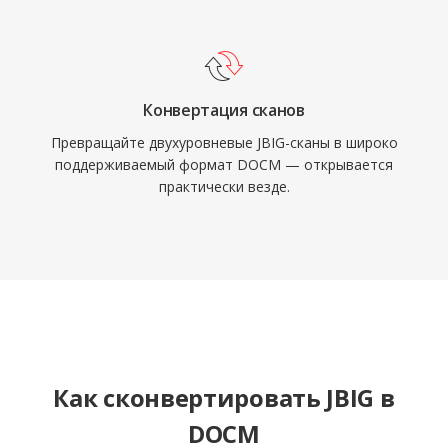
Конвертация сканов
Превращайте двухуровневые JBIG-сканы в широко
поддерживаемый формат DOCM — открывается
практически везде.
Как сконвертировать JBIG в
DOCM