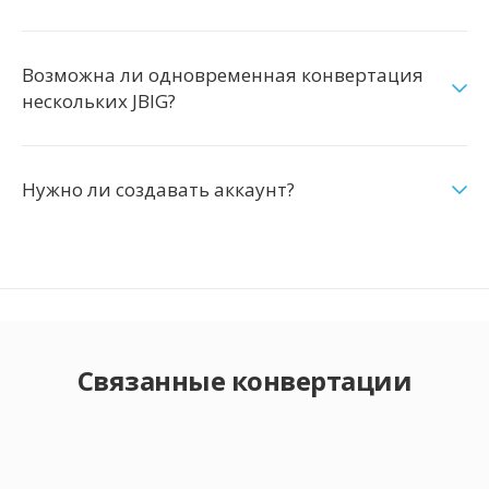
Возможна ли одновременная конвертация
нескольких JBIG?
Нужно ли создавать аккаунт?
Связанные конвертации