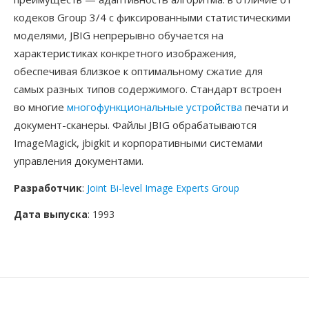
кодеков Group 3/4 с фиксированными статистическими
моделями, JBIG непрерывно обучается на
характеристиках конкретного изображения,
обеспечивая близкое к оптимальному сжатие для
самых разных типов содержимого. Стандарт встроен
во многие
многофункциональные устройства
печати и
документ-сканеры. Файлы JBIG обрабатываются
ImageMagick, jbigkit и корпоративными системами
управления документами.
Разработчик
:
Joint Bi-level Image Experts Group
Дата выпуска
: 1993