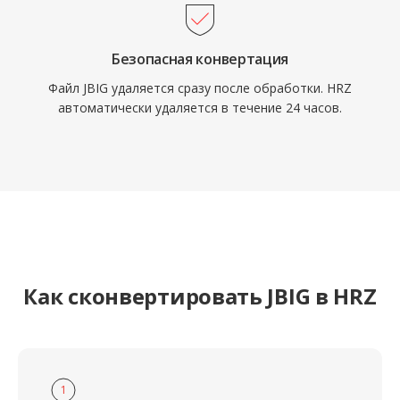
Безопасная конвертация
Файл JBIG удаляется сразу после обработки. HRZ
автоматически удаляется в течение 24 часов.
Как сконвертировать JBIG в HRZ
1