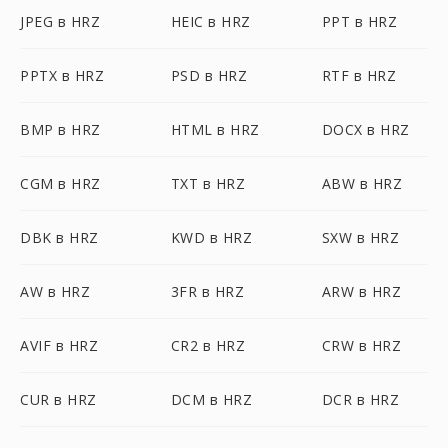
JPEG в HRZ
HEIC в HRZ
PPT в HRZ
PPTX в HRZ
PSD в HRZ
RTF в HRZ
BMP в HRZ
HTML в HRZ
DOCX в HRZ
CGM в HRZ
TXT в HRZ
ABW в HRZ
DBK в HRZ
KWD в HRZ
SXW в HRZ
AW в HRZ
3FR в HRZ
ARW в HRZ
AVIF в HRZ
CR2 в HRZ
CRW в HRZ
CUR в HRZ
DCM в HRZ
DCR в HRZ