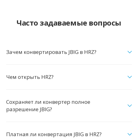
Часто задаваемые вопросы
Зачем конвертировать JBIG в HRZ?
Чем открыть HRZ?
Сохраняет ли конвертер полное
разрешение JBIG?
Платная ли конвертация JBIG в HRZ?