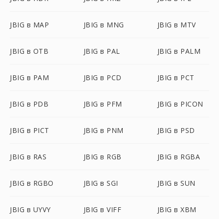
JBIG в MAP
JBIG в MNG
JBIG в MTV
JBIG в OTB
JBIG в PAL
JBIG в PALM
JBIG в PAM
JBIG в PCD
JBIG в PCT
JBIG в PDB
JBIG в PFM
JBIG в PICON
JBIG в PICT
JBIG в PNM
JBIG в PSD
JBIG в RAS
JBIG в RGB
JBIG в RGBA
JBIG в RGBO
JBIG в SGI
JBIG в SUN
JBIG в UYVY
JBIG в VIFF
JBIG в XBM