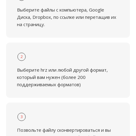
Выберите файлы с компьютера, Google
Диска, Dropbox, по ссылке или перетащив их
на страницу.
2
Выберите hrz или любой другой формат,
который вам нужен (более 200
поддерживаемых форматов)
3
Позвольте файлу сконвертироваться и вы