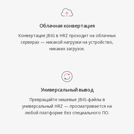
Облачная конвертация
Конвертация JBIG в HRZ проходит на облачных
серверах — никакой нагрузки на устройство,
никаких загрузок.
Универсальный вывод
Превращайте нишевые JBIG-файлы в
универсальный HRZ — просматривается на
любой платформе без специального ПО.