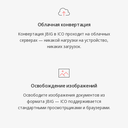
Облачная конвертация
Конвертация JBIG в ICO проходит на облачных
серверах — никакой нагрузки на устройство,
никаких загрузок.
Освобождение изображений
Освободите изображения документов из
формата JBIG — ICO поддерживается
стандартными просмотрщиками и браузерами.