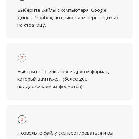
Выберите файлы с компьютера, Google
Диска, Dropbox, по ссылке или перетащив их
на страницу.
2
Выберите ico или любой другой формат,
который вам нужен (более 200
поддерживаемых форматов)
3
Позвольте файлу сконвертироваться и вы