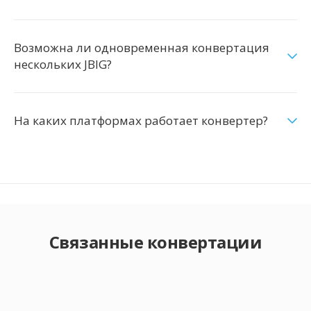
Возможна ли одновременная конвертация
нескольких JBIG?
На каких платформах работает конвертер?
Связанные конвертации