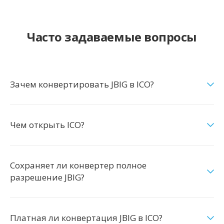
Часто задаваемые вопросы
Зачем конвертировать JBIG в ICO?
Чем открыть ICO?
Сохраняет ли конвертер полное
разрешение JBIG?
Платная ли конвертация JBIG в ICO?