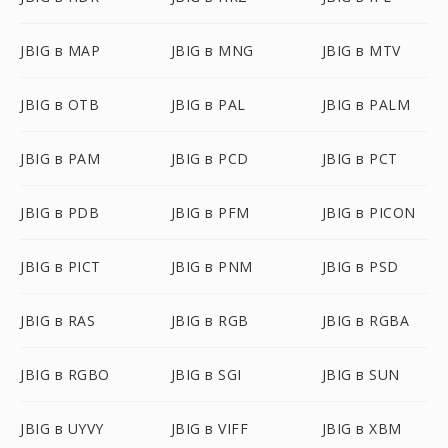
JBIG в MAP
JBIG в MNG
JBIG в MTV
JBIG в OTB
JBIG в PAL
JBIG в PALM
JBIG в PAM
JBIG в PCD
JBIG в PCT
JBIG в PDB
JBIG в PFM
JBIG в PICON
JBIG в PICT
JBIG в PNM
JBIG в PSD
JBIG в RAS
JBIG в RGB
JBIG в RGBA
JBIG в RGBO
JBIG в SGI
JBIG в SUN
JBIG в UYVY
JBIG в VIFF
JBIG в XBM