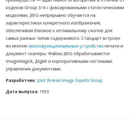
кодеков Group 3/4 с фиксированными статистическими
моделями, JBIG непрерывно обучается на
характеристиках конкретного изображения,
обеспечивая близкое к оптимальному сжатие для
самых разных типов содержимого. Стандарт встроен
во многие
многофункциональные устройства
печати и
документ-сканеры. Файлы JBIG обрабатываются
ImageMagick, jbigkit и корпоративными системами
управления документами.
Разработчик
:
Joint Bi-level Image Experts Group
Дата выпуска
: 1993