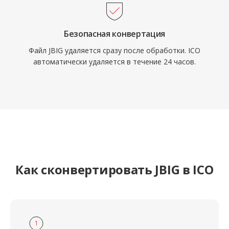
Безопасная конвертация
Файл JBIG удаляется сразу после обработки. ICO
автоматически удаляется в течение 24 часов.
Как сконвертировать JBIG в ICO
1