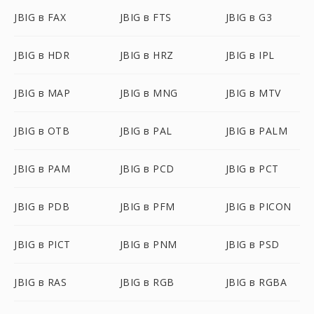
JBIG в FAX
JBIG в FTS
JBIG в G3
JBIG в HDR
JBIG в HRZ
JBIG в IPL
JBIG в MAP
JBIG в MNG
JBIG в MTV
JBIG в OTB
JBIG в PAL
JBIG в PALM
JBIG в PAM
JBIG в PCD
JBIG в PCT
JBIG в PDB
JBIG в PFM
JBIG в PICON
JBIG в PICT
JBIG в PNM
JBIG в PSD
JBIG в RAS
JBIG в RGB
JBIG в RGBA