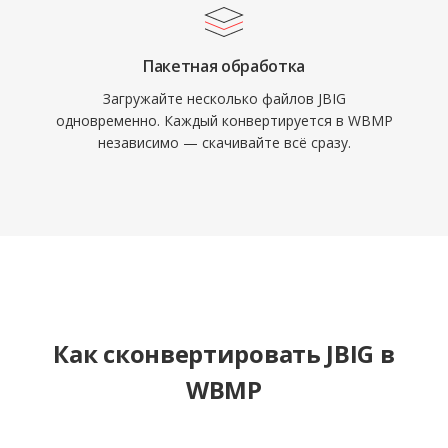
Пакетная обработка
Загружайте несколько файлов JBIG
одновременно. Каждый конвертируется в WBMP
независимо — скачивайте всё сразу.
Как сконвертировать JBIG в
WBMP