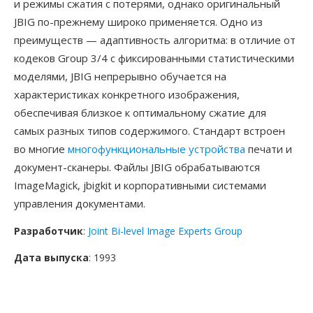
и режимы сжатия с потерями, однако оригинальный
JBIG по-прежнему широко применяется. Одно из
преимуществ — адаптивность алгоритма: в отличие от
кодеков Group 3/4 с фиксированными статистическими
моделями, JBIG непрерывно обучается на
характеристиках конкретного изображения,
обеспечивая близкое к оптимальному сжатие для
самых разных типов содержимого. Стандарт встроен
во многие
многофункциональные устройства
печати и
документ-сканеры. Файлы JBIG обрабатываются
ImageMagick, jbigkit и корпоративными системами
управления документами.
Разработчик
:
Joint Bi-level Image Experts Group
Дата выпуска
: 1993