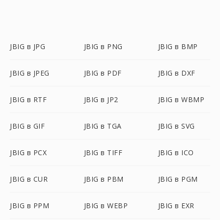
JBIG в JPG
JBIG в PNG
JBIG в BMP
JBIG в JPEG
JBIG в PDF
JBIG в DXF
JBIG в RTF
JBIG в JP2
JBIG в WBMP
JBIG в GIF
JBIG в TGA
JBIG в SVG
JBIG в PCX
JBIG в TIFF
JBIG в ICO
JBIG в CUR
JBIG в PBM
JBIG в PGM
JBIG в PPM
JBIG в WEBP
JBIG в EXR