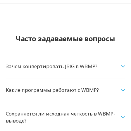
Часто задаваемые вопросы
Зачем конвертировать JBIG в WBMP?
Какие программы работают с WBMP?
Сохраняется ли исходная чёткость в WBMP-
выводе?