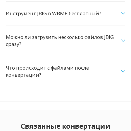
Инструмент JBIG в WBMP бесплатный?
Можно ли загрузить несколько файлов JBIG
сразу?
Что происходит с файлами после
конвертации?
Связанные конвертации