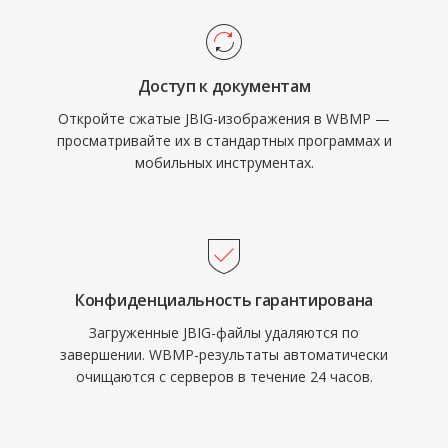
Доступ к документам
Откройте сжатые JBIG-изображения в WBMP —
просматривайте их в стандартных программах и
мобильных инструментах.
Конфиденциальность гарантирована
Загруженные JBIG-файлы удаляются по
завершении. WBMP-результаты автоматически
очищаются с серверов в течение 24 часов.