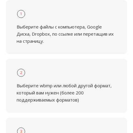
1
Выберите файлы с компьютера, Google
Диска, Dropbox, по ссылке или перетащив их
на страницу.
2
Выберите wbmp или любой другой формат,
который вам нужен (более 200
поддерживаемых форматов)
3