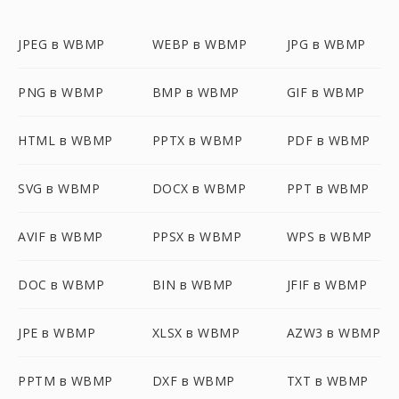
JPEG в WBMP
WEBP в WBMP
JPG в WBMP
PNG в WBMP
BMP в WBMP
GIF в WBMP
HTML в WBMP
PPTX в WBMP
PDF в WBMP
SVG в WBMP
DOCX в WBMP
PPT в WBMP
AVIF в WBMP
PPSX в WBMP
WPS в WBMP
DOC в WBMP
BIN в WBMP
JFIF в WBMP
JPE в WBMP
XLSX в WBMP
AZW3 в WBMP
PPTM в WBMP
DXF в WBMP
TXT в WBMP