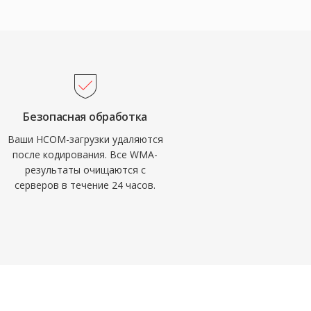
Безопасная обработка
Ваши HCOM-загрузки удаляются
после кодирования. Все WMA-
результаты очищаются с
серверов в течение 24 часов.