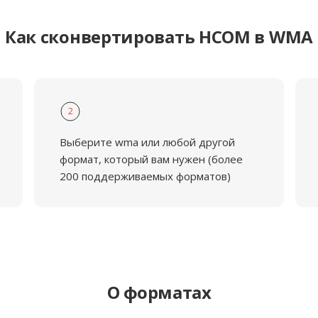
Как сконвертировать HCOM в WMA
2
Выберите wma или любой другой
формат, который вам нужен (более
200 поддерживаемых форматов)
О форматах