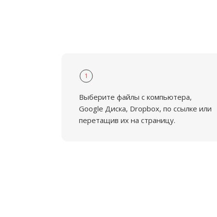
1
Выберите файлы с компьютера,
Google Диска, Dropbox, по ссылке или
перетащив их на страницу.