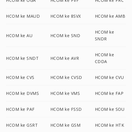
HCOM ke OGA
HCOM ke PVF
HCOM ke PRC
HCOM ke MAUD
HCOM ke 8SVX
HCOM ke AMB
HCOM ke
HCOM ke AU
HCOM ke SND
SNDR
HCOM ke
HCOM ke SNDT
HCOM ke AVR
CDDA
HCOM ke CVS
HCOM ke CVSD
HCOM ke CVU
HCOM ke DVMS
HCOM ke VMS
HCOM ke FAP
HCOM ke PAF
HCOM ke FSSD
HCOM ke SOU
HCOM ke GSRT
HCOM ke GSM
HCOM ke HTK