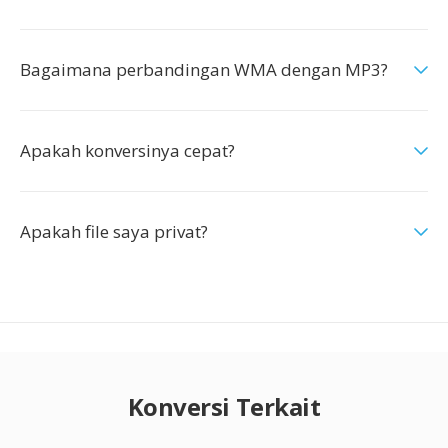
Bagaimana perbandingan WMA dengan MP3?
Apakah konversinya cepat?
Apakah file saya privat?
Konversi Terkait