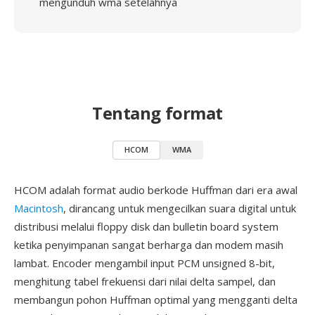
mengunduh wma setelahnya
Tentang format
HCOM
WMA
HCOM adalah format audio berkode Huffman dari era awal
Macintosh
, dirancang untuk mengecilkan suara digital untuk
distribusi melalui floppy disk dan bulletin board system
ketika penyimpanan sangat berharga dan modem masih
lambat. Encoder mengambil input PCM unsigned 8-bit,
menghitung tabel frekuensi dari nilai delta sampel, dan
membangun pohon Huffman optimal yang mengganti delta