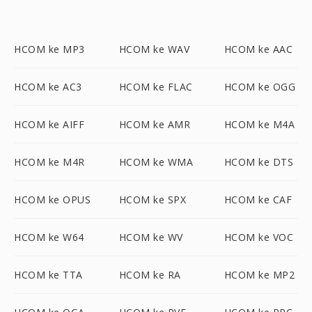
HCOM ke MP3
HCOM ke WAV
HCOM ke AAC
HCOM ke AC3
HCOM ke FLAC
HCOM ke OGG
HCOM ke AIFF
HCOM ke AMR
HCOM ke M4A
HCOM ke M4R
HCOM ke WMA
HCOM ke DTS
HCOM ke OPUS
HCOM ke SPX
HCOM ke CAF
HCOM ke W64
HCOM ke WV
HCOM ke VOC
HCOM ke TTA
HCOM ke RA
HCOM ke MP2