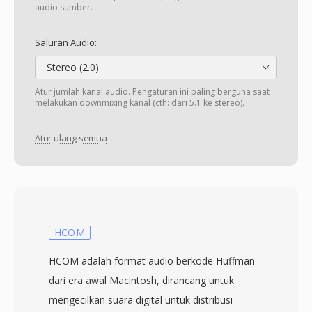
audio sumber.
Saluran Audio:
Stereo (2.0)
Atur jumlah kanal audio. Pengaturan ini paling berguna saat
melakukan downmixing kanal (cth: dari 5.1 ke stereo).
Atur ulang semua
HCOM
HCOM adalah format audio berkode Huffman
dari era awal Macintosh, dirancang untuk
mengecilkan suara digital untuk distribusi