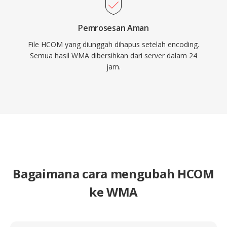
Pemrosesan Aman
File HCOM yang diunggah dihapus setelah encoding.
Semua hasil WMA dibersihkan dari server dalam 24
jam.
Bagaimana cara mengubah HCOM
ke WMA