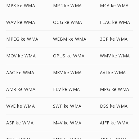
MP3 ke WMA
MP4 ke WMA
M4A ke WMA
WAV ke WMA
OGG ke WMA
FLAC ke WMA
MPEG ke WMA
WEBM ke WMA
3GP ke WMA
MOV ke WMA
OPUS ke WMA
WMV ke WMA
AAC ke WMA
MKV ke WMA
AVI ke WMA
AMR ke WMA
FLV ke WMA
MPG ke WMA
WVE ke WMA
SWF ke WMA
DSS ke WMA
ASF ke WMA
M4V ke WMA
AIFF ke WMA