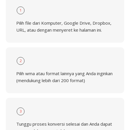
1
Pilih file dari Komputer, Google Drive, Dropbox,
URL, atau dengan menyeret ke halaman ini.
2
Pilih wma atau format lainnya yang Anda inginkan
(mendukung lebih dari 200 format)
3
Tunggu proses konversi selesai dan Anda dapat