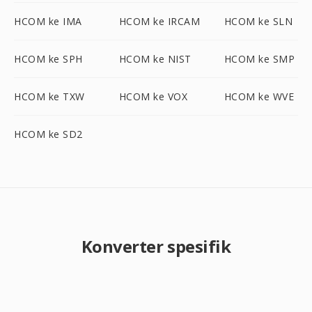
HCOM ke IMA
HCOM ke IRCAM
HCOM ke SLN
HCOM ke SPH
HCOM ke NIST
HCOM ke SMP
HCOM ke TXW
HCOM ke VOX
HCOM ke WVE
HCOM ke SD2
Konverter spesifik