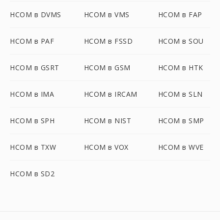
HCOM в DVMS
HCOM в VMS
HCOM в FAP
HCOM в PAF
HCOM в FSSD
HCOM в SOU
HCOM в GSRT
HCOM в GSM
HCOM в HTK
HCOM в IMA
HCOM в IRCAM
HCOM в SLN
HCOM в SPH
HCOM в NIST
HCOM в SMP
HCOM в TXW
HCOM в VOX
HCOM в WVE
HCOM в SD2