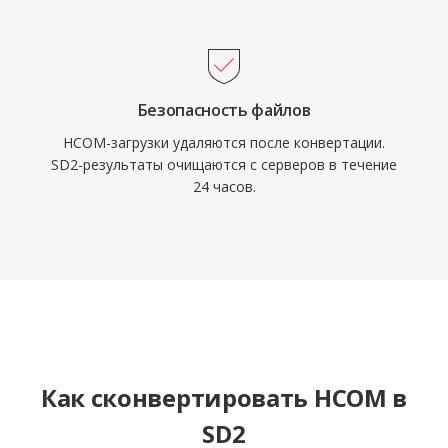
Безопасность файлов
HCOM-загрузки удаляются после конвертации.
SD2-результаты очищаются с серверов в течение
24 часов.
Как сконвертировать HCOM в
SD2