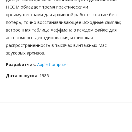
HCOM обладает тремя практическими
преимуществами для архивной работы: сжатие без
потерь, точно восстанавливающее исходные сэмплы;
встроенная таблица Хаффмана в каждом файле для
автономного декодирования; и широкая
распространённость в тысячах винтажных Mac-
звуковых архивов.
Разработчик
:
Apple Computer
Дата выпуска
: 1985