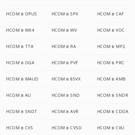
HCOM в OPUS
HCOM в SPX
HCOM в CAF
HCOM в W64
HCOM в WV
HCOM в VOC
HCOM в TTA
HCOM в RA
HCOM в MP2
HCOM в OGA
HCOM в PVF
HCOM в PRC
HCOM в MAUD
HCOM в 8SVX
HCOM в AMB
HCOM в AU
HCOM в SND
HCOM в SNDR
HCOM в SNDT
HCOM в AVR
HCOM в CDDA
HCOM в CVS
HCOM в CVSD
HCOM в CVU