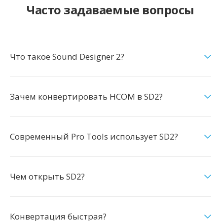
Часто задаваемые вопросы
Что такое Sound Designer 2?
Зачем конвертировать HCOM в SD2?
Современный Pro Tools использует SD2?
Чем открыть SD2?
Конвертация быстрая?