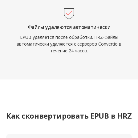
Файлы удаляются автоматически
EPUB удаляется после обработки. HRZ-файлы
автоматически удаляются с серверов Convertio в
течение 24 часов.
Как сконвертировать EPUB в HRZ