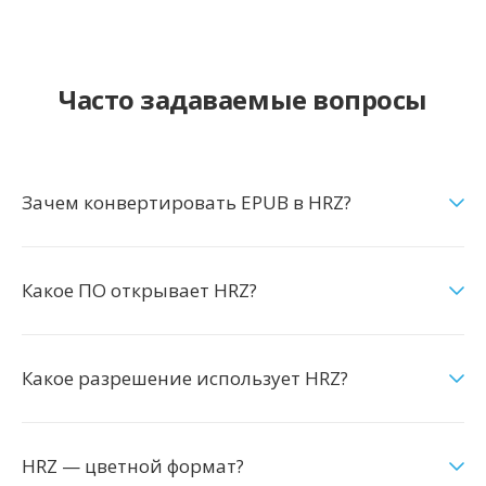
Часто задаваемые вопросы
Зачем конвертировать EPUB в HRZ?
Какое ПО открывает HRZ?
Какое разрешение использует HRZ?
HRZ — цветной формат?