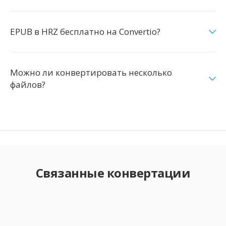
EPUB в HRZ бесплатно на Convertio?
Можно ли конвертировать несколько
файлов?
Связанные конвертации