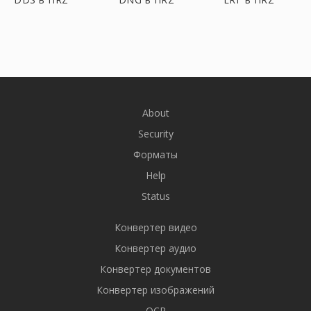
About
Security
Форматы
Help
Status
Конвертер видео
Конвертер аудио
Конвертер документов
Конвертер изображений
OCR