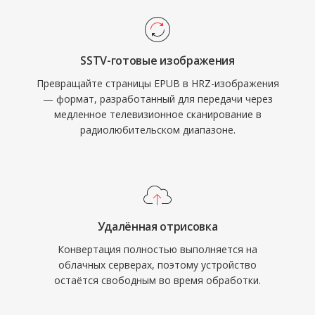
SSTV-готовые изображения
Превращайте страницы EPUB в HRZ-изображения
— формат, разработанный для передачи через
медленное телевизионное сканирование в
радиолюбительском диапазоне.
Удалённая отрисовка
Конвертация полностью выполняется на
облачных серверах, поэтому устройство
остаётся свободным во время обработки.