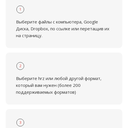
1
Выберите файлы с компьютера, Google
Диска, Dropbox, по ссылке или перетащив их
на страницу.
2
Выберите hrz или любой другой формат,
который вам нужен (более 200
поддерживаемых форматов)
3