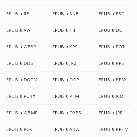
EPUB в RB
EPUB в SNB
EPUB в PSD
EPUB в AW
EPUB в TIFF
EPUB в DOT
EPUB в WEBP
EPUB в XPS
EPUB в POT
EPUB в DDS
EPUB в JP2
EPUB в PPS
EPUB в DOTM
EPUB в ODP
EPUB в PPSX
EPUB в POTX
EPUB в PFM
EPUB в ICO
EPUB в WBMP
EPUB в OXPS
EPUB в JPE
EPUB в PCX
EPUB в ABW
EPUB в PPTM