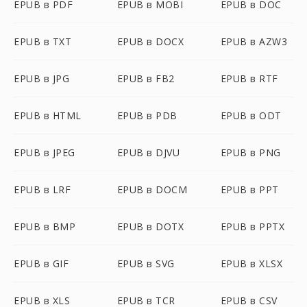
EPUB в PDF
EPUB в MOBI
EPUB в DOC
EPUB в TXT
EPUB в DOCX
EPUB в AZW3
EPUB в JPG
EPUB в FB2
EPUB в RTF
EPUB в HTML
EPUB в PDB
EPUB в ODT
EPUB в JPEG
EPUB в DJVU
EPUB в PNG
EPUB в LRF
EPUB в DOCM
EPUB в PPT
EPUB в BMP
EPUB в DOTX
EPUB в PPTX
EPUB в GIF
EPUB в SVG
EPUB в XLSX
EPUB в XLS
EPUB в TCR
EPUB в CSV