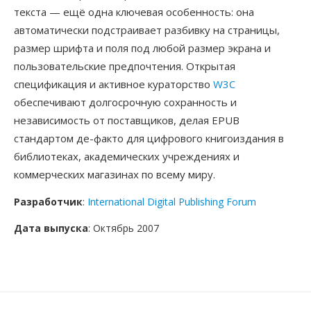
текста — ещё одна ключевая особенность: она
автоматически подстраивает разбивку на страницы,
размер шрифта и поля под любой размер экрана и
пользовательские предпочтения. Открытая
спецификация и активное кураторство
W3C
обеспечивают долгосрочную сохранность и
независимость от поставщиков, делая EPUB
стандартом де-факто для цифрового книгоиздания в
библиотеках, академических учреждениях и
коммерческих магазинах по всему миру.
Разработчик
:
International Digital Publishing Forum
Дата выпуска
: Октябрь 2007