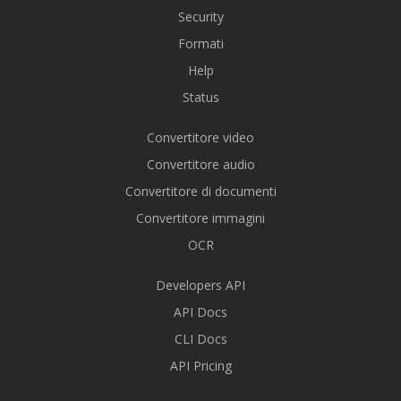
Security
Formati
Help
Status
Convertitore video
Convertitore audio
Convertitore di documenti
Convertitore immagini
OCR
Developers API
API Docs
CLI Docs
API Pricing