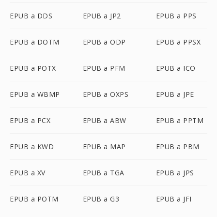
EPUB a DDS
EPUB a JP2
EPUB a PPS
EPUB a DOTM
EPUB a ODP
EPUB a PPSX
EPUB a POTX
EPUB a PFM
EPUB a ICO
EPUB a WBMP
EPUB a OXPS
EPUB a JPE
EPUB a PCX
EPUB a ABW
EPUB a PPTM
EPUB a KWD
EPUB a MAP
EPUB a PBM
EPUB a XV
EPUB a TGA
EPUB a JPS
EPUB a POTM
EPUB a G3
EPUB a JFI