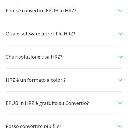
Perché convertire EPUB in HRZ?
Quale software apre i file HRZ?
Che risoluzione usa HRZ?
HRZ è un formato a colori?
EPUB in HRZ è gratuito su Convertio?
Posso convertire più file?