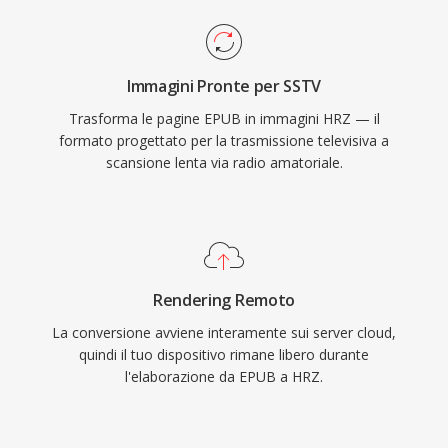
Immagini Pronte per SSTV
Trasforma le pagine EPUB in immagini HRZ — il
formato progettato per la trasmissione televisiva a
scansione lenta via radio amatoriale.
Rendering Remoto
La conversione avviene interamente sui server cloud,
quindi il tuo dispositivo rimane libero durante
l'elaborazione da EPUB a HRZ.