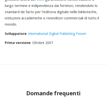
lungo termine e indipendenza dai fornitori, rendendolo lo
standard de facto per l'editoria digitale nelle biblioteche,
istituzioni accademiche e rivenditori commerciali di tutto il
mondo.
Sviluppatore
:
International Digital Publishing Forum
Prima versione
: Ottobre 2007
Domande frequenti