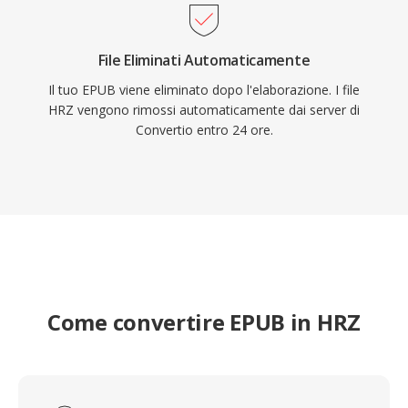
File Eliminati Automaticamente
Il tuo EPUB viene eliminato dopo l'elaborazione. I file
HRZ vengono rimossi automaticamente dai server di
Convertio entro 24 ore.
Come convertire EPUB in HRZ