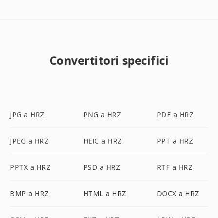
Convertitori specifici
JPG a HRZ
PNG a HRZ
PDF a HRZ
JPEG a HRZ
HEIC a HRZ
PPT a HRZ
PPTX a HRZ
PSD a HRZ
RTF a HRZ
BMP a HRZ
HTML a HRZ
DOCX a HRZ