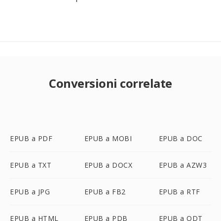
Conversioni correlate
EPUB a PDF
EPUB a MOBI
EPUB a DOC
EPUB a TXT
EPUB a DOCX
EPUB a AZW3
EPUB a JPG
EPUB a FB2
EPUB a RTF
EPUB a HTML
EPUB a PDB
EPUB a ODT