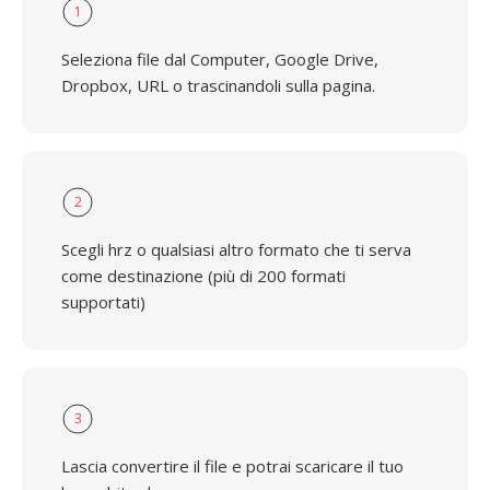
1
Seleziona file dal Computer, Google Drive,
Dropbox, URL o trascinandoli sulla pagina.
2
Scegli hrz o qualsiasi altro formato che ti serva
come destinazione (più di 200 formati
supportati)
3
Lascia convertire il file e potrai scaricare il tuo