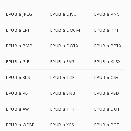
EPUB a JPEG
EPUB a DJVU
EPUB a PNG
EPUB a LRF
EPUB a DOCM
EPUB a PPT
EPUB a BMP
EPUB a DOTX
EPUB a PPTX
EPUB a GIF
EPUB a SVG
EPUB a XLSX
EPUB a XLS
EPUB a TCR
EPUB a CSV
EPUB a RB
EPUB a SNB
EPUB a PSD
EPUB a AW
EPUB a TIFF
EPUB a DOT
EPUB a WEBP
EPUB a XPS
EPUB a POT