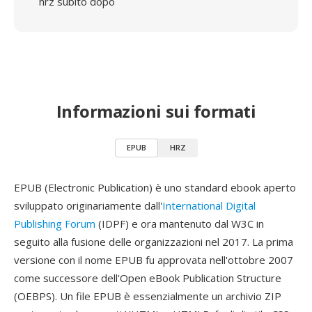
hrz subito dopo
Informazioni sui formati
EPUB
HRZ
EPUB (Electronic Publication) è uno standard ebook aperto
sviluppato originariamente dall'
International Digital
Publishing Forum
(IDPF) e ora mantenuto dal W3C in
seguito alla fusione delle organizzazioni nel 2017. La prima
versione con il nome EPUB fu approvata nell'ottobre 2007
come successore dell'Open eBook Publication Structure
(OEBPS). Un file EPUB è essenzialmente un archivio ZIP