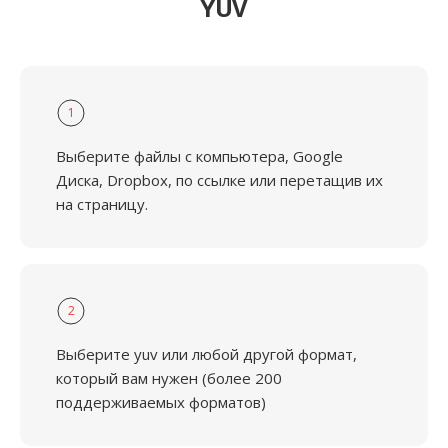
YUV
1
Выберите файлы с компьютера, Google
Диска, Dropbox, по ссылке или перетащив их
на страницу.
2
Выберите yuv или любой другой формат,
который вам нужен (более 200
поддерживаемых форматов)