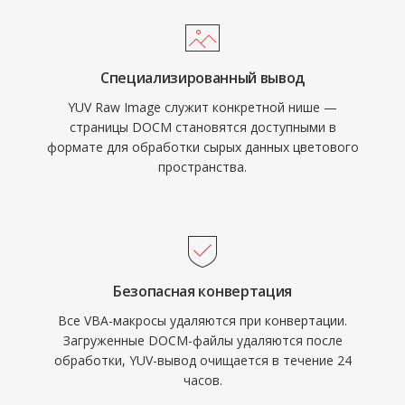
Специализированный вывод
YUV Raw Image служит конкретной нише —
страницы DOCM становятся доступными в
формате для обработки сырых данных цветового
пространства.
Безопасная конвертация
Все VBA-макросы удаляются при конвертации.
Загруженные DOCM-файлы удаляются после
обработки, YUV-вывод очищается в течение 24
часов.