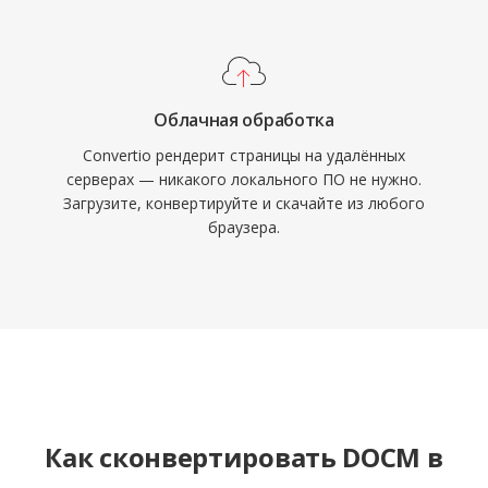
Облачная обработка
Convertio рендерит страницы на удалённых
серверах — никакого локального ПО не нужно.
Загрузите, конвертируйте и скачайте из любого
браузера.
Как сконвертировать DOCM в