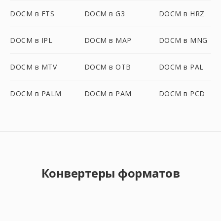
DOCM в FTS
DOCM в G3
DOCM в HRZ
DOCM в IPL
DOCM в MAP
DOCM в MNG
DOCM в MTV
DOCM в OTB
DOCM в PAL
DOCM в PALM
DOCM в PAM
DOCM в PCD
Конвертеры форматов