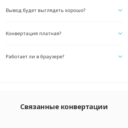
Вывод будет выглядеть хорошо?
Конвертация платная?
Работает ли в браузере?
Связанные конвертации