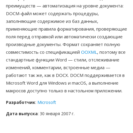
преимуществ — автоматизация на уровне документа:
DOCM-файл может содержать процедуры,
заполняющие содержимое из баз данных,
применяющие правила форматирования, проверяющие
поля перед отправкой или автоматически создающие
производные документы. Формат сохраняет полную
совместимость со спецификацией
OOXML
, поэтому все
стандартные функции Word — стили, отслеживание
изменений, комментарии, встроенные медиа —
работают так же, как в DOCX. DOCM поддерживается в
Microsoft Word для Windows и macOS, а выполнение
макросов доступно только в настольном приложении.
Разработчик
:
Microsoft
Дата выпуска
: 30 января 2007 г.