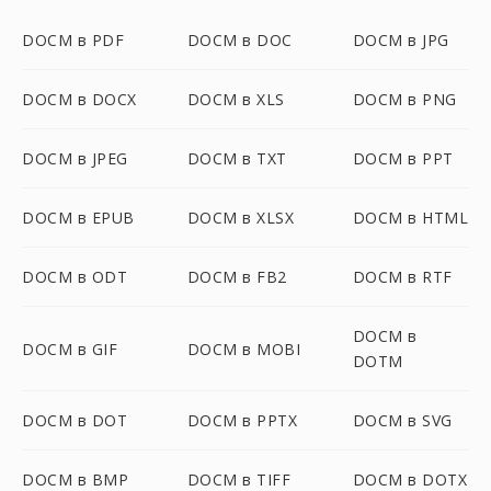
DOCM в PDF
DOCM в DOC
DOCM в JPG
DOCM в DOCX
DOCM в XLS
DOCM в PNG
DOCM в JPEG
DOCM в TXT
DOCM в PPT
DOCM в EPUB
DOCM в XLSX
DOCM в HTML
DOCM в ODT
DOCM в FB2
DOCM в RTF
DOCM в
DOCM в GIF
DOCM в MOBI
DOTM
DOCM в DOT
DOCM в PPTX
DOCM в SVG
DOCM в BMP
DOCM в TIFF
DOCM в DOTX