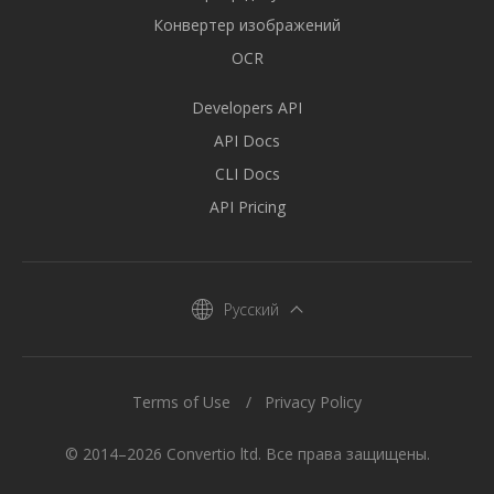
Конвертер изображений
OCR
Developers API
API Docs
CLI Docs
API Pricing
Русский
Terms of Use
Privacy Policy
© 2014–2026 Convertio ltd. Все права защищены.