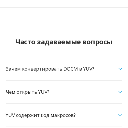
Часто задаваемые вопросы
Зачем конвертировать DOCM в YUV?
Чем открыть YUV?
YUV содержит код макросов?