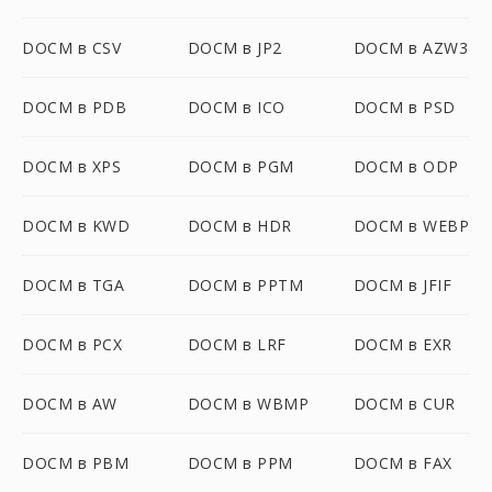
DOCM в CSV
DOCM в JP2
DOCM в AZW3
DOCM в PDB
DOCM в ICO
DOCM в PSD
DOCM в XPS
DOCM в PGM
DOCM в ODP
DOCM в KWD
DOCM в HDR
DOCM в WEBP
DOCM в TGA
DOCM в PPTM
DOCM в JFIF
DOCM в PCX
DOCM в LRF
DOCM в EXR
DOCM в AW
DOCM в WBMP
DOCM в CUR
DOCM в PBM
DOCM в PPM
DOCM в FAX