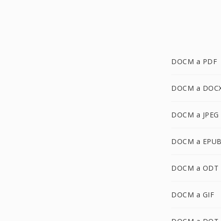
DOCM a PDF
DOCM a DOC
DOCM a JPEG
DOCM a EPU
DOCM a ODT
DOCM a GIF