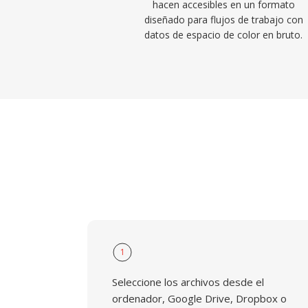
hacen accesibles en un formato
diseñado para flujos de trabajo con
datos de espacio de color en bruto.
1
Seleccione los archivos desde el
ordenador, Google Drive, Dropbox o