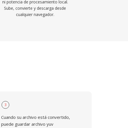
ni potencia de procesamiento local.
Sube, convierte y descarga desde
cualquier navegador.
3
Cuando su archivo está convertido,
puede guardar archivo yuv