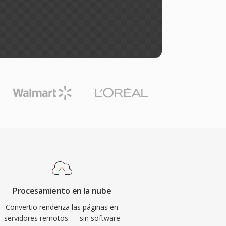
Procesamiento en la nube
Convertio renderiza las páginas en
servidores remotos — sin software