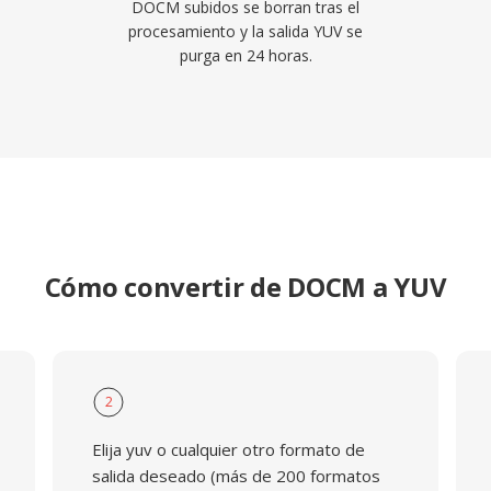
DOCM subidos se borran tras el
procesamiento y la salida YUV se
purga en 24 horas.
Cómo convertir de DOCM a YUV
2
Elija yuv o cualquier otro formato de
salida deseado (más de 200 formatos