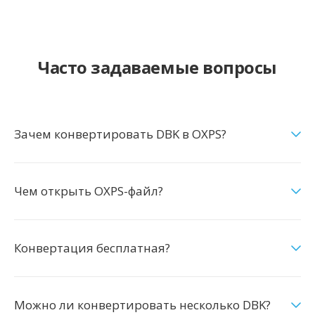
Часто задаваемые вопросы
Зачем конвертировать DBK в OXPS?
Чем открыть OXPS-файл?
Конвертация бесплатная?
Можно ли конвертировать несколько DBK?