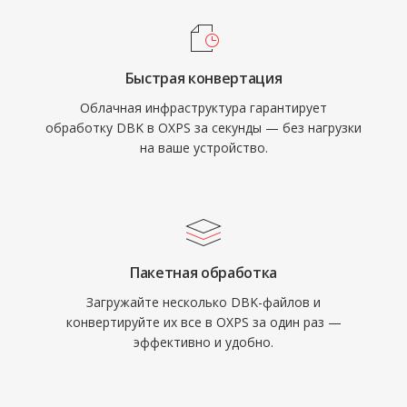
Быстрая конвертация
Облачная инфраструктура гарантирует
обработку DBK в OXPS за секунды — без нагрузки
на ваше устройство.
Пакетная обработка
Загружайте несколько DBK-файлов и
конвертируйте их все в OXPS за один раз —
эффективно и удобно.