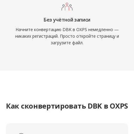
Без учётной записи
Начните конвертацию DBK в OXPS немедленно —
никаких регистраций. Просто откройте страницу и
загрузите файл.
Как сконвертировать DBK в OXPS