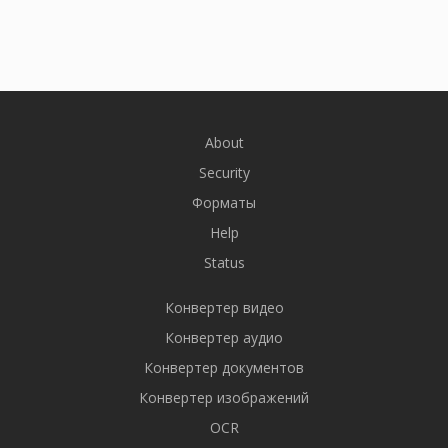
About
Security
Форматы
Help
Status
Конвертер видео
Конвертер аудио
Конвертер документов
Конвертер изображений
OCR