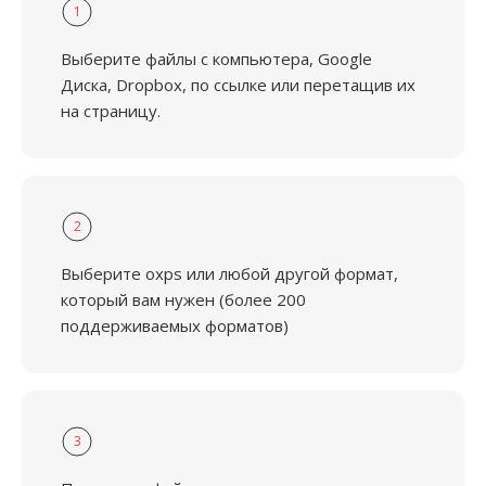
1
Выберите файлы с компьютера, Google
Диска, Dropbox, по ссылке или перетащив их
на страницу.
2
Выберите oxps или любой другой формат,
который вам нужен (более 200
поддерживаемых форматов)
3