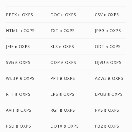
PPTX в OXPS
DOC в OXPS
CSV в OXPS
HTML в OXPS
TXT в OXPS
JPEG в OXPS
JFIF в OXPS
XLS в OXPS
ODT в OXPS
SVG в OXPS
ODP в OXPS
DJVU в OXPS
WEBP в OXPS
PPT в OXPS
AZW3 в OXPS
RTF в OXPS
EPS в OXPS
EPUB в OXPS
AVIF в OXPS
RGF в OXPS
PPS в OXPS
PSD в OXPS
DOTX в OXPS
FB2 в OXPS