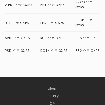
AZW3 으로
WEBP 으로 OXPS
PPT 으로 OXPS
OXPS
EPUB 으로
RTF 으로 OXPS
EPS 으로 OXPS
OXPS
AVIF 으로 OXPS
RGF 으로 OXPS
PPS 으로 OXPS
PSD 으로 OXPS
DOTX 으로 OXPS
FB2 으로 OXPS
About
Security
형식