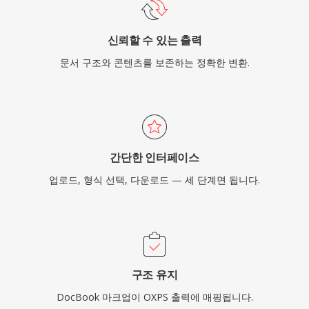
신뢰할 수 있는 출력
문서 구조와 콘텐츠를 보존하는 정확한 변환.
간단한 인터페이스
업로드, 형식 선택, 다운로드 — 세 단계면 됩니다.
구조 유지
DocBook 마크업이 OXPS 출력에 매핑됩니다.