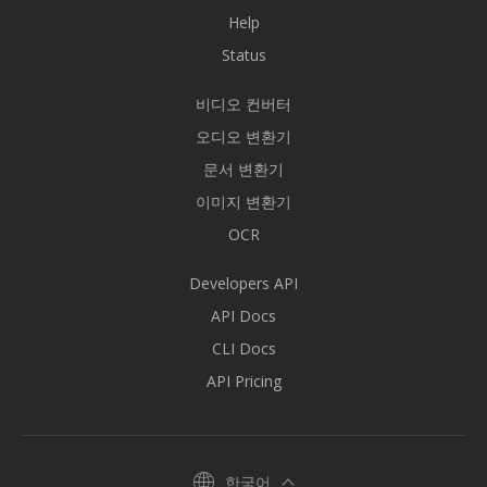
Help
Status
비디오 컨버터
오디오 변환기
문서 변환기
이미지 변환기
OCR
Developers API
API Docs
CLI Docs
API Pricing
한국어