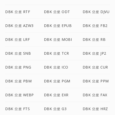
DBK 으로 RTF
DBK 으로 ODT
DBK 으로 DJVU
DBK 으로 AZW3
DBK 으로 EPUB
DBK 으로 FB2
DBK 으로 LRF
DBK 으로 MOBI
DBK 으로 RB
DBK 으로 SNB
DBK 으로 TCR
DBK 으로 JP2
DBK 으로 PNG
DBK 으로 ICO
DBK 으로 CUR
DBK 으로 PBM
DBK 으로 PGM
DBK 으로 PPM
DBK 으로 WEBP
DBK 으로 EXR
DBK 으로 FAX
DBK 으로 FTS
DBK 으로 G3
DBK 으로 HRZ