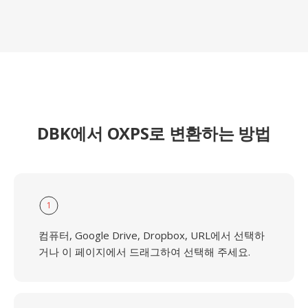
DBK에서 OXPS로 변환하는 방법
1
컴퓨터, Google Drive, Dropbox, URL에서 선택하
거나 이 페이지에서 드래그하여 선택해 주세요.