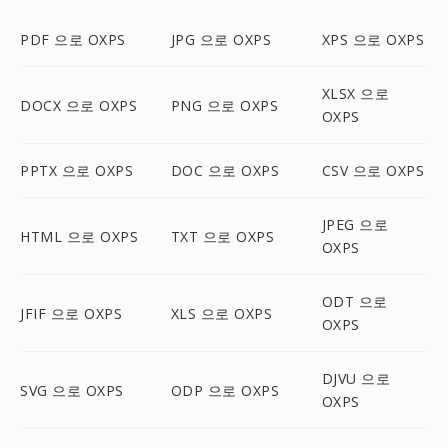
PDF 으로 OXPS
JPG 으로 OXPS
XPS 으로 OXPS
XLSX 으로
DOCX 으로 OXPS
PNG 으로 OXPS
OXPS
PPTX 으로 OXPS
DOC 으로 OXPS
CSV 으로 OXPS
JPEG 으로
HTML 으로 OXPS
TXT 으로 OXPS
OXPS
ODT 으로
JFIF 으로 OXPS
XLS 으로 OXPS
OXPS
DJVU 으로
SVG 으로 OXPS
ODP 으로 OXPS
OXPS