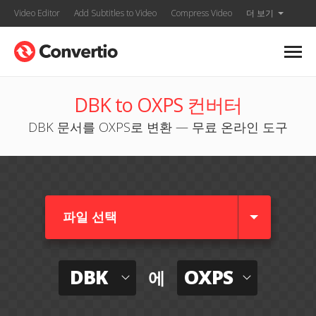
Video Editor
Add Subtitles to Video
Compress Video
더 보기
DBK to OXPS 컨버터
DBK 문서를 OXPS로 변환 — 무료 온라인 도구
파일 선택
DBK
OXPS
에