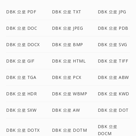
DBK 으로 PDF
DBK 으로 TXT
DBK 으로 JPG
DBK 으로 DOC
DBK 으로 JPEG
DBK 으로 PDB
DBK 으로 DOCX
DBK 으로 BMP
DBK 으로 SVG
DBK 으로 GIF
DBK 으로 HTML
DBK 으로 TIFF
DBK 으로 TGA
DBK 으로 PCX
DBK 으로 ABW
DBK 으로 HDR
DBK 으로 WBMP
DBK 으로 KWD
DBK 으로 SXW
DBK 으로 AW
DBK 으로 DOT
DBK 으로
DBK 으로 DOTX
DBK 으로 DOTM
DOCM