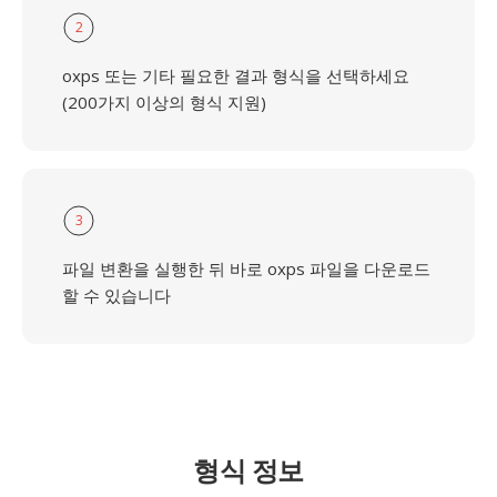
2
oxps 또는 기타 필요한 결과 형식을 선택하세요
(200가지 이상의 형식 지원)
3
파일 변환을 실행한 뒤 바로 oxps 파일을 다운로드
할 수 있습니다
형식 정보