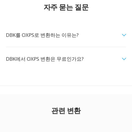
자주 묻는 질문
DBK를 OXPS로 변환하는 이유는?
DBK에서 OXPS 변환은 무료인가요?
관련 변환