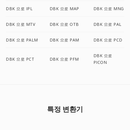
DBK 으로 IPL
DBK 으로 MAP
DBK 으로 MNG
DBK 으로 MTV
DBK 으로 OTB
DBK 으로 PAL
DBK 으로 PALM
DBK 으로 PAM
DBK 으로 PCD
DBK 으로
DBK 으로 PCT
DBK 으로 PFM
PICON
특정 변환기