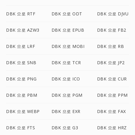
DBK 으로 RTF
DBK 으로 ODT
DBK 으로 DJVU
DBK 으로 AZW3
DBK 으로 EPUB
DBK 으로 FB2
DBK 으로 LRF
DBK 으로 MOBI
DBK 으로 RB
DBK 으로 SNB
DBK 으로 TCR
DBK 으로 JP2
DBK 으로 PNG
DBK 으로 ICO
DBK 으로 CUR
DBK 으로 PBM
DBK 으로 PGM
DBK 으로 PPM
DBK 으로 WEBP
DBK 으로 EXR
DBK 으로 FAX
DBK 으로 FTS
DBK 으로 G3
DBK 으로 HRZ