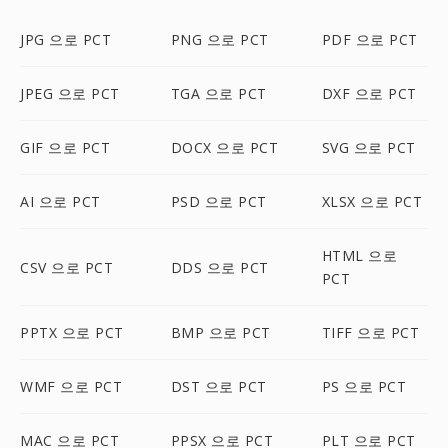
JPG 으로 PCT
PNG 으로 PCT
PDF 으로 PCT
JPEG 으로 PCT
TGA 으로 PCT
DXF 으로 PCT
GIF 으로 PCT
DOCX 으로 PCT
SVG 으로 PCT
AI 으로 PCT
PSD 으로 PCT
XLSX 으로 PCT
HTML 으로
CSV 으로 PCT
DDS 으로 PCT
PCT
PPTX 으로 PCT
BMP 으로 PCT
TIFF 으로 PCT
WMF 으로 PCT
DST 으로 PCT
PS 으로 PCT
MAC 으로 PCT
PPSX 으로 PCT
PLT 으로 PCT