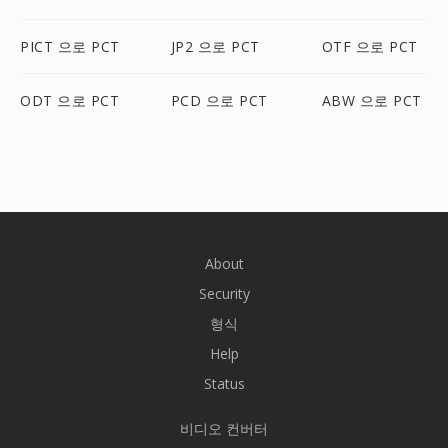
PICT 으로 PCT
JP2 으로 PCT
OTF 으로 PCT
ODT 으로 PCT
PCD 으로 PCT
ABW 으로 PCT
About
Security
형식
Help
Status
비디오 컨버터