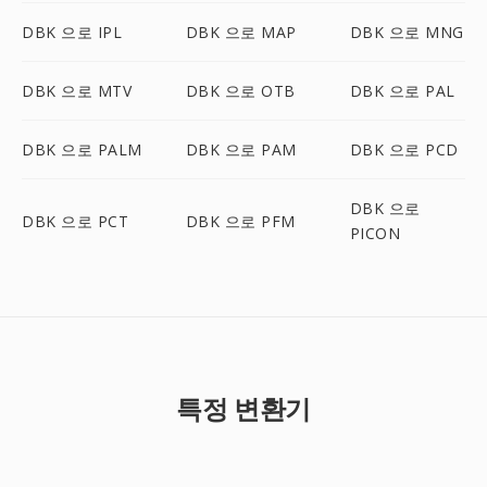
DBK 으로 IPL
DBK 으로 MAP
DBK 으로 MNG
DBK 으로 MTV
DBK 으로 OTB
DBK 으로 PAL
DBK 으로 PALM
DBK 으로 PAM
DBK 으로 PCD
DBK 으로
DBK 으로 PCT
DBK 으로 PFM
PICON
특정 변환기