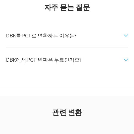
자주 묻는 질문
DBK를 PCT로 변환하는 이유는?
DBK에서 PCT 변환은 무료인가요?
관련 변환