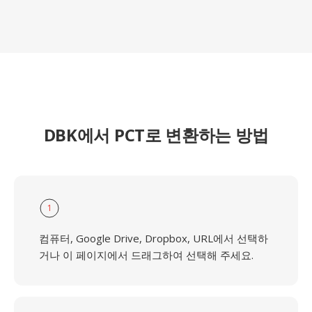
DBK에서 PCT로 변환하는 방법
1
컴퓨터, Google Drive, Dropbox, URL에서 선택하
거나 이 페이지에서 드래그하여 선택해 주세요.