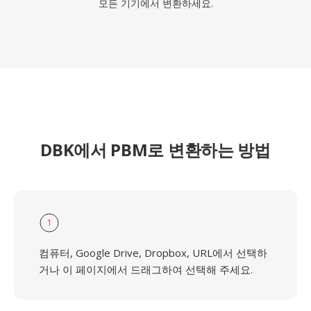
모든 기기에서 변환하세요.
DBK에서 PBM로 변환하는 방법
1
컴퓨터, Google Drive, Dropbox, URL에서 선택하
거나 이 페이지에서 드래그하여 선택해 주세요.