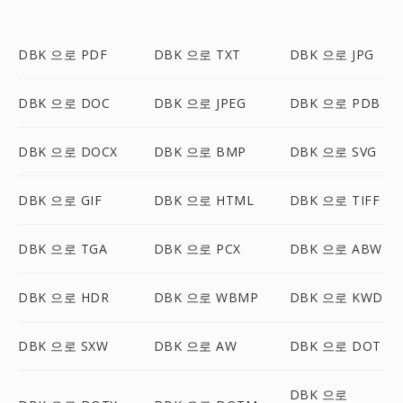
DBK 으로 PDF
DBK 으로 TXT
DBK 으로 JPG
DBK 으로 DOC
DBK 으로 JPEG
DBK 으로 PDB
DBK 으로 DOCX
DBK 으로 BMP
DBK 으로 SVG
DBK 으로 GIF
DBK 으로 HTML
DBK 으로 TIFF
DBK 으로 TGA
DBK 으로 PCX
DBK 으로 ABW
DBK 으로 HDR
DBK 으로 WBMP
DBK 으로 KWD
DBK 으로 SXW
DBK 으로 AW
DBK 으로 DOT
DBK 으로