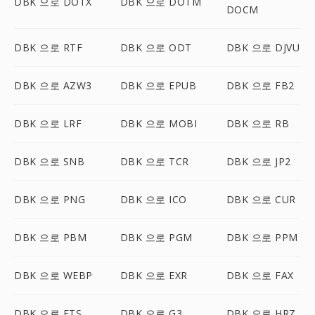
DBK 으로 DOTX
DBK 으로 DOTM
DOCM
DBK 으로 RTF
DBK 으로 ODT
DBK 으로 DJVU
DBK 으로 AZW3
DBK 으로 EPUB
DBK 으로 FB2
DBK 으로 LRF
DBK 으로 MOBI
DBK 으로 RB
DBK 으로 SNB
DBK 으로 TCR
DBK 으로 JP2
DBK 으로 PNG
DBK 으로 ICO
DBK 으로 CUR
DBK 으로 PBM
DBK 으로 PGM
DBK 으로 PPM
DBK 으로 WEBP
DBK 으로 EXR
DBK 으로 FAX
DBK 으로 FTS
DBK 으로 G3
DBK 으로 HRZ