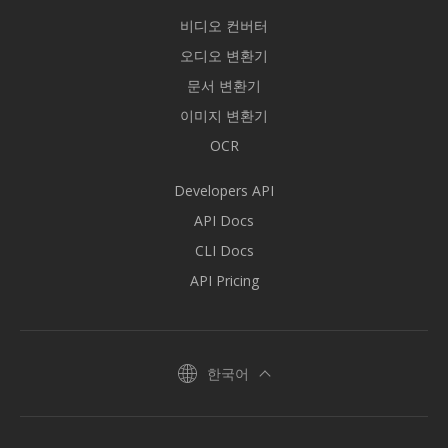
비디오 컨버터
오디오 변환기
문서 변환기
이미지 변환기
OCR
Developers API
API Docs
CLI Docs
API Pricing
한국어