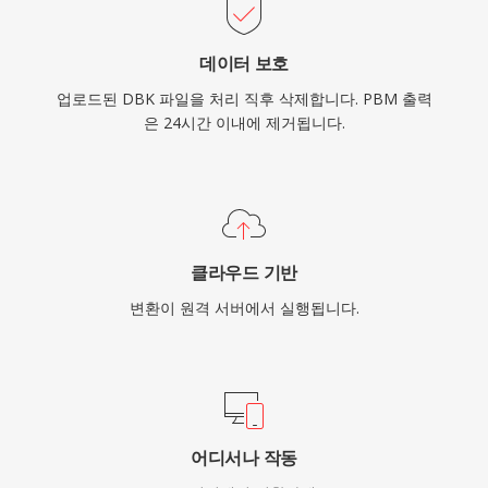
데이터 보호
업로드된 DBK 파일을 처리 직후 삭제합니다. PBM 출력
은 24시간 이내에 제거됩니다.
클라우드 기반
변환이 원격 서버에서 실행됩니다.
어디서나 작동