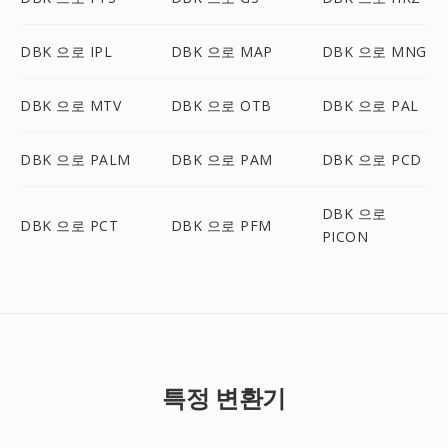
DBK 으로 IPL
DBK 으로 MAP
DBK 으로 MNG
DBK 으로 MTV
DBK 으로 OTB
DBK 으로 PAL
DBK 으로 PALM
DBK 으로 PAM
DBK 으로 PCD
DBK 으로
DBK 으로 PCT
DBK 으로 PFM
PICON
특정 변환기