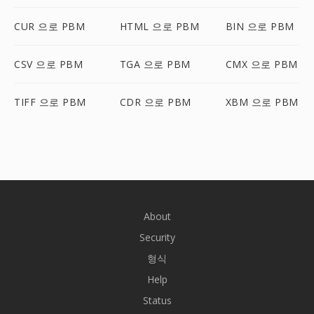
CUR 으로 PBM
HTML 으로 PBM
BIN 으로 PBM
CSV 으로 PBM
TGA 으로 PBM
CMX 으로 PBM
TIFF 으로 PBM
CDR 으로 PBM
XBM 으로 PBM
About
Security
형식
Help
Status