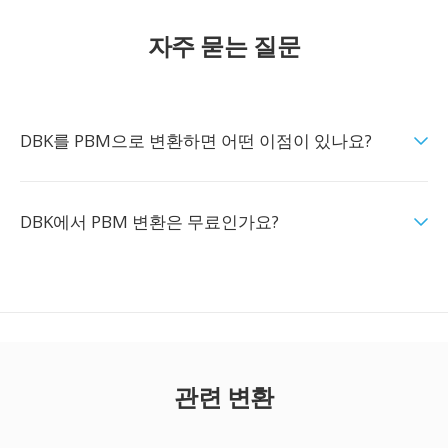
자주 묻는 질문
DBK를 PBM으로 변환하면 어떤 이점이 있나요?
DBK에서 PBM 변환은 무료인가요?
관련 변환