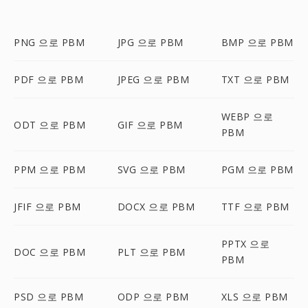
PNG 으로 PBM
JPG 으로 PBM
BMP 으로 PBM
PDF 으로 PBM
JPEG 으로 PBM
TXT 으로 PBM
WEBP 으로
ODT 으로 PBM
GIF 으로 PBM
PBM
PPM 으로 PBM
SVG 으로 PBM
PGM 으로 PBM
JFIF 으로 PBM
DOCX 으로 PBM
TTF 으로 PBM
PPTX 으로
DOC 으로 PBM
PLT 으로 PBM
PBM
PSD 으로 PBM
ODP 으로 PBM
XLS 으로 PBM