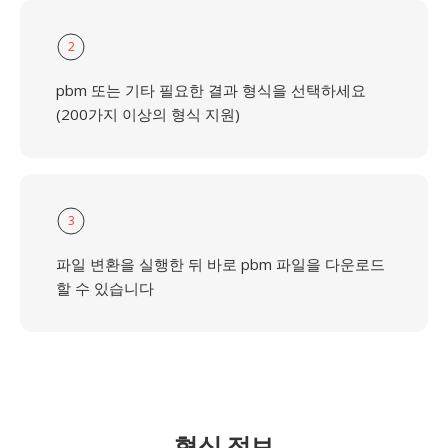
2
pbm 또는 기타 필요한 결과 형식을 선택하세요
(200가지 이상의 형식 지원)
3
파일 변환을 실행한 뒤 바로 pbm 파일을 다운로드
할 수 있습니다
형식 정보