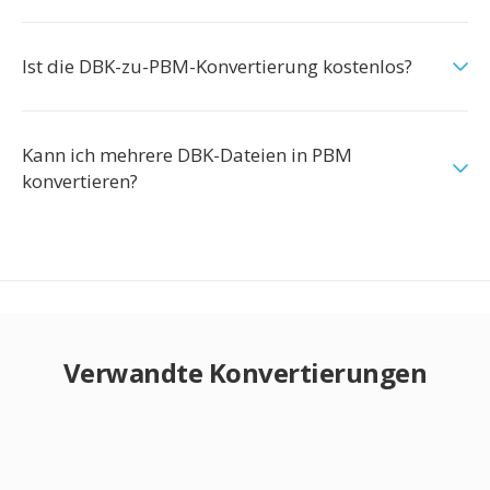
Ist die DBK-zu-PBM-Konvertierung kostenlos?
Kann ich mehrere DBK-Dateien in PBM
konvertieren?
Verwandte Konvertierungen