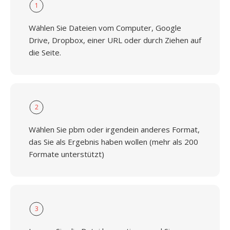
1
Wählen Sie Dateien vom Computer, Google
Drive, Dropbox, einer URL oder durch Ziehen auf
die Seite.
2
Wählen Sie pbm oder irgendein anderes Format,
das Sie als Ergebnis haben wollen (mehr als 200
Formate unterstützt)
3