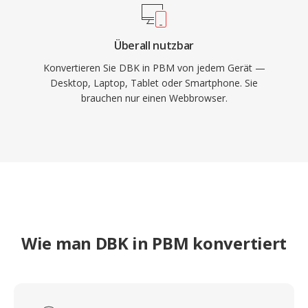
Überall nutzbar
Konvertieren Sie DBK in PBM von jedem Gerät —
Desktop, Laptop, Tablet oder Smartphone. Sie
brauchen nur einen Webbrowser.
Wie man DBK in PBM konvertiert