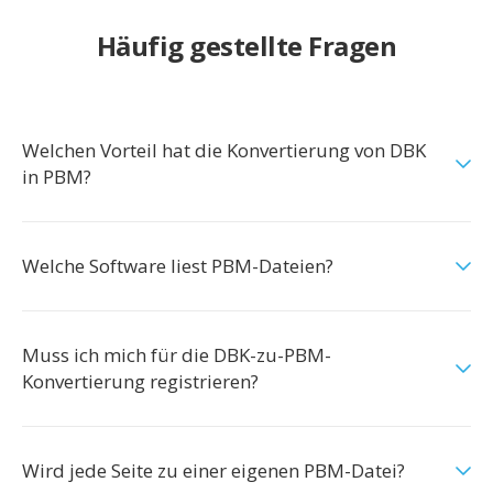
Häufig gestellte Fragen
Welchen Vorteil hat die Konvertierung von DBK
in PBM?
Welche Software liest PBM-Dateien?
Muss ich mich für die DBK-zu-PBM-
Konvertierung registrieren?
Wird jede Seite zu einer eigenen PBM-Datei?