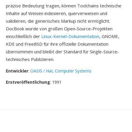
präzise Bedeutung tragen, können Toolchains technische
Inhalte auf Weisen indexieren, querverweisen und
validieren, die generisches Markup nicht ermöglicht.
DocBook wurde von großen Open-Source-Projekten
einschließlich der
Linux-Kernel-Dokumentation
, GNOME,
KDE und FreeBSD für ihre offizielle Dokumentation
übernommen und bleibt der Standard für Single-Source-
technisches Publizieren.
Entwickler
:
OASIS / HaL Computer Systems
Erstveröffentlichung
: 1991