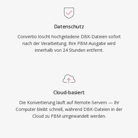
Datenschutz
Convertio löscht hochgeladene DBK-Dateien sofort
nach der Verarbeitung. Ihre PBM-Ausgabe wird
innerhalb von 24 Stunden entfernt.
Cloud-basiert
Die Konvertierung läuft auf Remote-Servern — Ihr
Computer bleibt schnell, während DBK-Dateien in der
Cloud zu PBM umgewandelt werden.