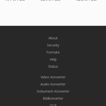
About
Security
Formate
Help
Status
Video-Konverter
Audio-Konverter
Dokument-Konverter
Bildkonverter
OCR