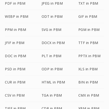
PDF in PBM
JPEG in PBM
TXT in PBM
WEBP in PBM
ODT in PBM
GIF in PBM
PPM in PBM
SVG in PBM
PGM in PBM
JFIF in PBM
DOCX in PBM
TTF in PBM
DOC in PBM
PLT in PBM
PPTX in PBM
PSD in PBM
ODP in PBM
XLS in PBM
CUR in PBM
HTML in PBM
BIN in PBM
CSV in PBM
TGA in PBM
CMX in PBM
TIFF in PBM
CDR in PBM
XBM in PBM