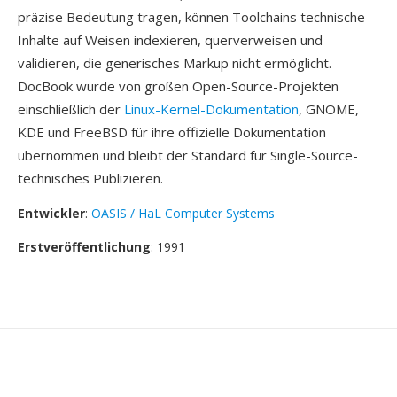
präzise Bedeutung tragen, können Toolchains technische
Inhalte auf Weisen indexieren, querverweisen und
validieren, die generisches Markup nicht ermöglicht.
DocBook wurde von großen Open-Source-Projekten
einschließlich der
Linux-Kernel-Dokumentation
, GNOME,
KDE und FreeBSD für ihre offizielle Dokumentation
übernommen und bleibt der Standard für Single-Source-
technisches Publizieren.
Entwickler
:
OASIS / HaL Computer Systems
Erstveröffentlichung
: 1991