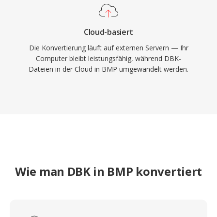
Cloud-basiert
Die Konvertierung läuft auf externen Servern — Ihr
Computer bleibt leistungsfähig, während DBK-
Dateien in der Cloud in BMP umgewandelt werden.
Wie man DBK in BMP konvertiert