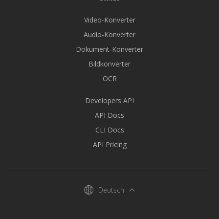
Video-Konverter
Audio-Konverter
Dokument-Konverter
Bildkonverter
OCR
Developers API
API Docs
CLI Docs
API Pricing
Deutsch