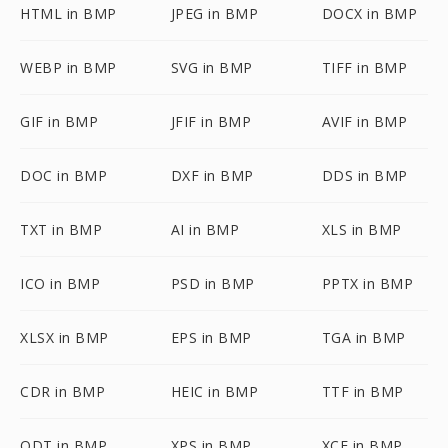
HTML in BMP
JPEG in BMP
DOCX in BMP
WEBP in BMP
SVG in BMP
TIFF in BMP
GIF in BMP
JFIF in BMP
AVIF in BMP
DOC in BMP
DXF in BMP
DDS in BMP
TXT in BMP
AI in BMP
XLS in BMP
ICO in BMP
PSD in BMP
PPTX in BMP
XLSX in BMP
EPS in BMP
TGA in BMP
CDR in BMP
HEIC in BMP
TTF in BMP
ODT in BMP
XPS in BMP
XCF in BMP