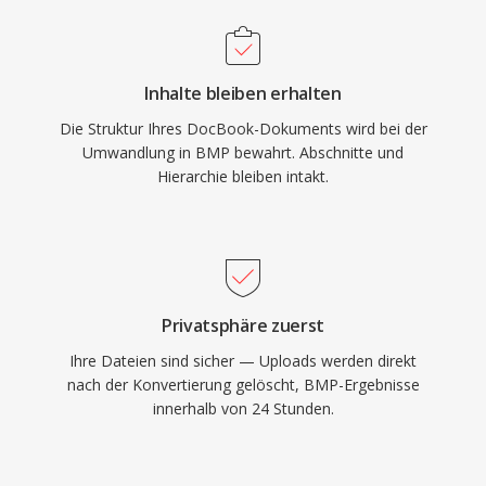
Inhalte bleiben erhalten
Die Struktur Ihres DocBook-Dokuments wird bei der
Umwandlung in BMP bewahrt. Abschnitte und
Hierarchie bleiben intakt.
Privatsphäre zuerst
Ihre Dateien sind sicher — Uploads werden direkt
nach der Konvertierung gelöscht, BMP-Ergebnisse
innerhalb von 24 Stunden.