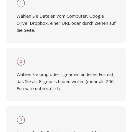
1
Wählen Sie Dateien vom Computer, Google
Drive, Dropbox, einer URL oder durch Ziehen auf
die Seite.
2
Wählen Sie bmp oder irgendein anderes Format,
das Sie als Ergebnis haben wollen (mehr als 200
Formate unterstützt)
3