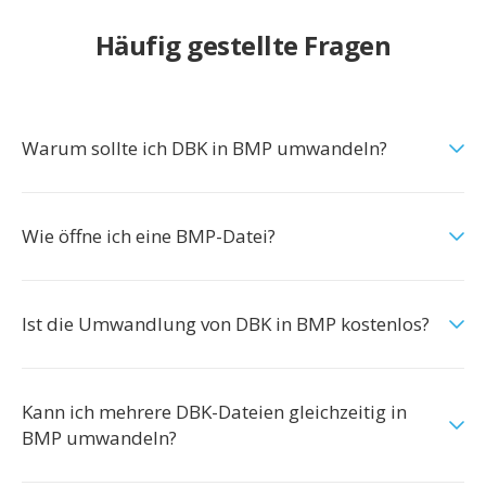
Häufig gestellte Fragen
Warum sollte ich DBK in BMP umwandeln?
Wie öffne ich eine BMP-Datei?
Ist die Umwandlung von DBK in BMP kostenlos?
Kann ich mehrere DBK-Dateien gleichzeitig in
BMP umwandeln?