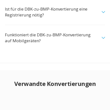
Ist für die DBK-zu-BMP-Konvertierung eine
Registrierung nötig?
Funktioniert die DBK-zu-BMP-Konvertierung
auf Mobilgeräten?
Verwandte Konvertierungen