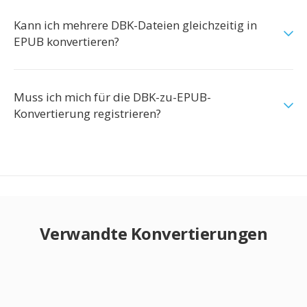
Kann ich mehrere DBK-Dateien gleichzeitig in
EPUB konvertieren?
Muss ich mich für die DBK-zu-EPUB-
Konvertierung registrieren?
Verwandte Konvertierungen