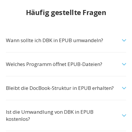
Häufig gestellte Fragen
Wann sollte ich DBK in EPUB umwandeln?
Welches Programm öffnet EPUB-Dateien?
Bleibt die DocBook-Struktur in EPUB erhalten?
Ist die Umwandlung von DBK in EPUB
kostenlos?