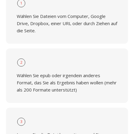
1
Wählen Sie Dateien vom Computer, Google
Drive, Dropbox, einer URL oder durch Ziehen auf
die Seite.
2
Wählen Sie epub oder irgendein anderes
Format, das Sie als Ergebnis haben wollen (mehr
als 200 Formate unterstützt)
3