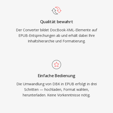
Qualität bewahrt
Der Converter bildet DocBook-XML-Elemente auf
EPUB-Entsprechungen ab und erhält dabei Ihre
Inhaltshierarchie und Formatierung.
Einfache Bedienung
Die Umwandlung von DBK in EPUB erfolgt in drei
Schritten — hochladen, Format wählen,
herunterladen. Keine Vorkenntnisse nötig.