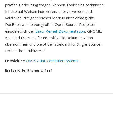
präzise Bedeutung tragen, können Toolchains technische
Inhalte auf Weisen indexieren, querverweisen und
validieren, die generisches Markup nicht ermöglicht.
DocBook wurde von großen Open-Source-Projekten
einschließlich der
Linux-Kernel-Dokumentation
, GNOME,
KDE und FreeBSD für ihre offizielle Dokumentation
übernommen und bleibt der Standard für Single-Source-
technisches Publizieren.
Entwickler
:
OASIS / HaL Computer Systems
Erstveröffentlichung
: 1991