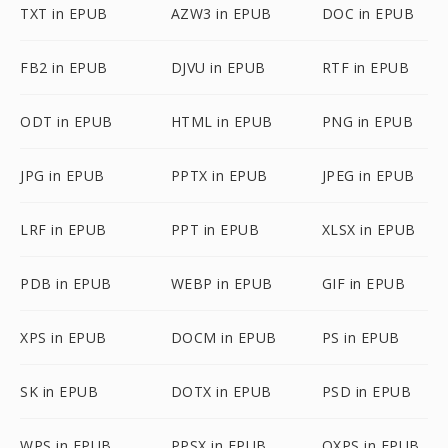
TXT in EPUB
AZW3 in EPUB
DOC in EPUB
FB2 in EPUB
DJVU in EPUB
RTF in EPUB
ODT in EPUB
HTML in EPUB
PNG in EPUB
JPG in EPUB
PPTX in EPUB
JPEG in EPUB
LRF in EPUB
PPT in EPUB
XLSX in EPUB
PDB in EPUB
WEBP in EPUB
GIF in EPUB
XPS in EPUB
DOCM in EPUB
PS in EPUB
SK in EPUB
DOTX in EPUB
PSD in EPUB
WPS in EPUB
PPSX in EPUB
OXPS in EPUB