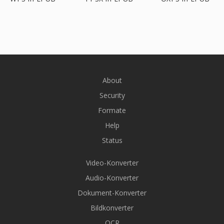
About
Security
Formate
Help
Status
Video-Konverter
Audio-Konverter
Dokument-Konverter
Bildkonverter
OCR