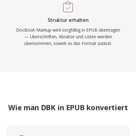
Struktur erhalten
DocBook-Markup wird sorgfältig in EPUB übertragen
— Überschriften, Absätze und Listen werden
übernommen, soweit es das Format zulässt.
Wie man DBK in EPUB konvertiert