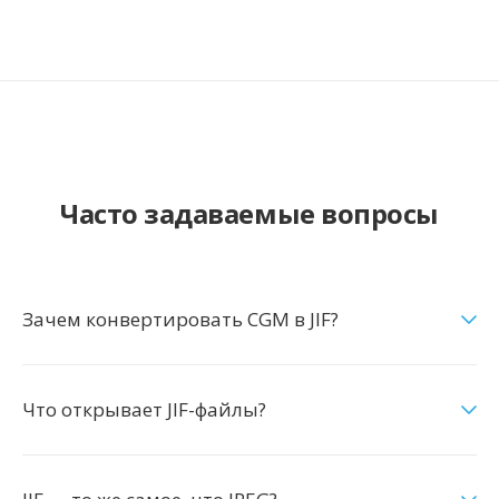
Часто задаваемые вопросы
Зачем конвертировать CGM в JIF?
Что открывает JIF-файлы?