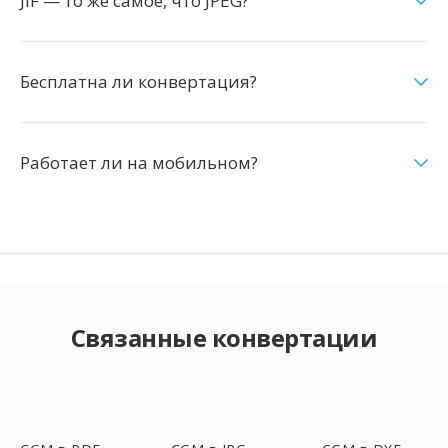
JIF — то же самое, что JPEG?
Бесплатна ли конвертация?
Работает ли на мобильном?
Связанные конвертации