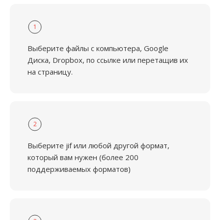
1
Выберите файлы с компьютера, Google
Диска, Dropbox, по ссылке или перетащив их
на страницу.
2
Выберите jif или любой другой формат,
который вам нужен (более 200
поддерживаемых форматов)