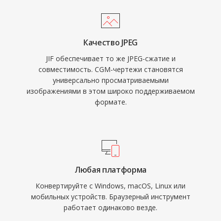
Качество JPEG
JIF обеспечивает то же JPEG-сжатие и
совместимость. CGM-чертежи становятся
универсально просматриваемыми
изображениями в этом широко поддерживаемом
формате.
Любая платформа
Конвертируйте с Windows, macOS, Linux или
мобильных устройств. Браузерный инструмент
работает одинаково везде.