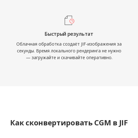
Быстрый результат
Облачная обработка создаёт JIF-изображения за
секунды. Время локального рендеринга не нужно
— загружайте и скачивайте оперативно.
Как сконвертировать CGM в JIF