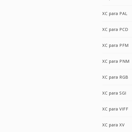
XC para PAL
XC para PCD
XC para PFM
XC para PNM
XC para RGB
XC para SGI
XC para VIFF
XC para XV