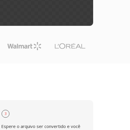
3
Espere o arquivo ser convertido e você