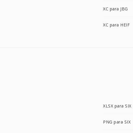
XC para JBG
XC para HEIF
XLSX para SIX
PNG para SIX