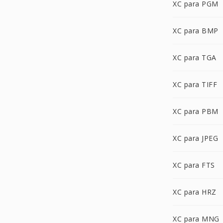
XC para PGM
XC para BMP
XC para TGA
XC para TIFF
XC para PBM
XC para JPEG
XC para FTS
XC para HRZ
XC para MNG