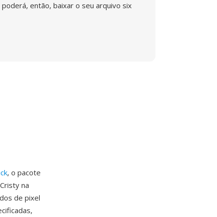
poderá, então, baixar o seu arquivo six
ck
, o pacote
Cristy na
dos de pixel
cificadas,