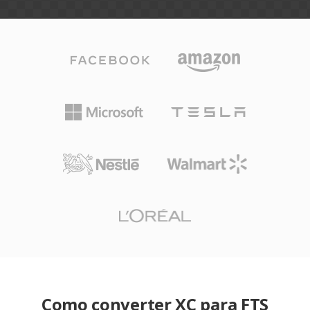
Como converter XC para FTS