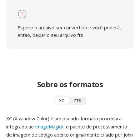
3
Espere o arquivo ser convertido e você poderá,
então, baixar o seu arquivo fts
Sobre os formatos
XC
FTS
XC (X window Color) é um pseudo-formato procedural
integrado ao
ImageMagick
, o pacote de processamento
de imagem de código aberto originalmente criado por John