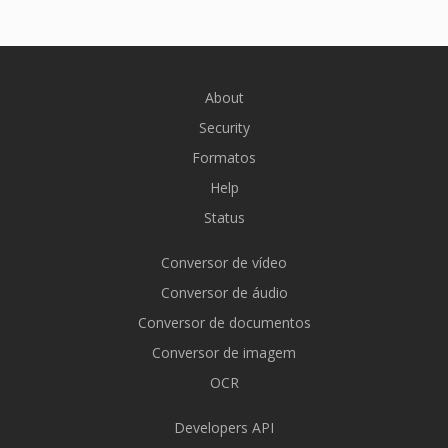
About
Security
Formatos
Help
Status
Conversor de vídeo
Conversor de áudio
Conversor de documentos
Conversor de imagem
OCR
Developers API