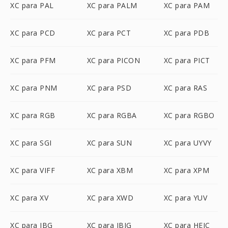
XC para PAL
XC para PALM
XC para PAM
XC para PCD
XC para PCT
XC para PDB
XC para PFM
XC para PICON
XC para PICT
XC para PNM
XC para PSD
XC para RAS
XC para RGB
XC para RGBA
XC para RGBO
XC para SGI
XC para SUN
XC para UYVY
XC para VIFF
XC para XBM
XC para XPM
XC para XV
XC para XWD
XC para YUV
XC para JBG
XC para JBIG
XC para HEIC