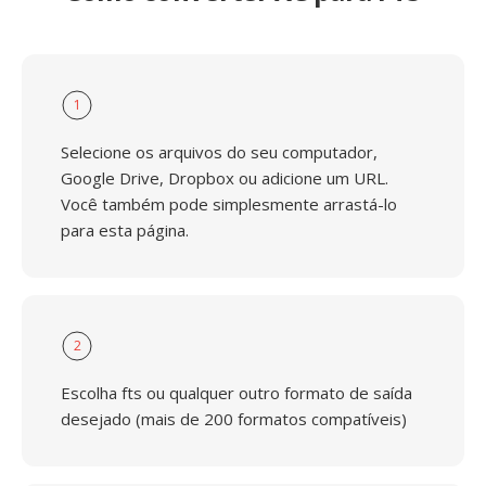
1
Selecione os arquivos do seu computador,
Google Drive, Dropbox ou adicione um URL.
Você também pode simplesmente arrastá-lo
para esta página.
2
Escolha fts ou qualquer outro formato de saída
desejado (mais de 200 formatos compatíveis)