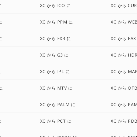
に
XC から ICO に
XC から CUR
に
XC から PPM に
XC から WE
に
XC から EXR に
XC から FAX
に
XC から G3 に
XC から HD
に
XC から IPL に
XC から MA
に
XC から MTV に
XC から OT
に
XC から PALM に
XC から PA
に
XC から PCT に
XC から PD