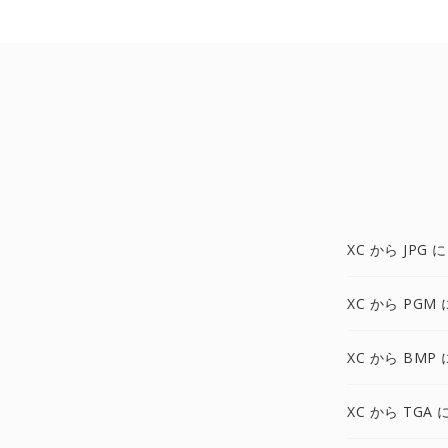
XC から JPG に
XC から PGM 
XC から BMP 
XC から TGA 