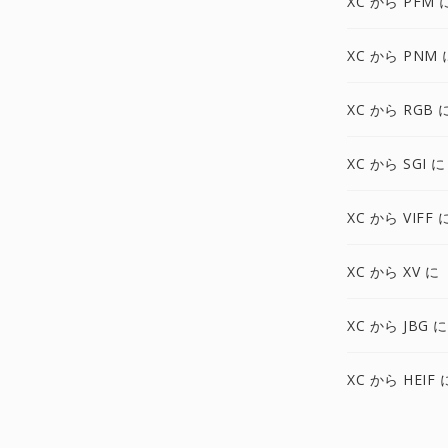
XC から PFM 
XC から PNM 
XC から RGB 
XC から SGI に
XC から VIFF 
XC から XV に
XC から JBG に
XC から HEIF 