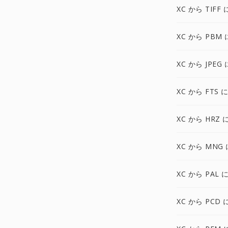
XC から TIFF 
XC から PBM 
XC から JPEG 
XC から FTS 
XC から HRZ 
XC から MNG 
XC から PAL 
XC から PCD 