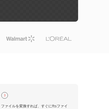
3
ファイルを変換すれば、すぐにftsファイ