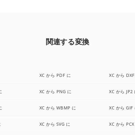
関連する変換
XC から PDF に
XC から DXF
に
XC から PNG に
XC から JP2
に
XC から WBMP に
XC から GIF
に
XC から SVG に
XC から PCX