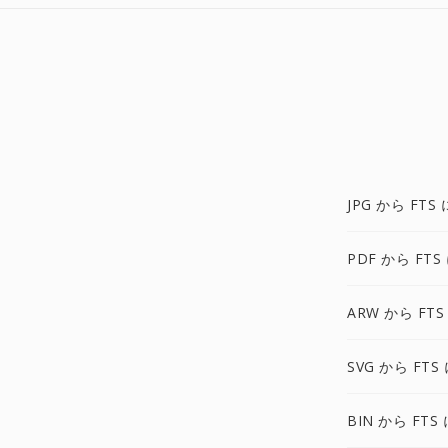
JPG から FTS 
PDF から FTS
ARW から FTS
SVG から FTS
BIN から FTS 