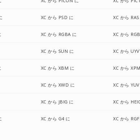
に
XC から PICON に
XC から PIC
に
XC から PSD に
XC から RAS
に
XC から RGBA に
XC から RG
XC から SUN に
XC から UYV
に
XC から XBM に
XC から XP
XC から XWD に
XC から YUV
XC から JBIG に
XC から HEI
に
XC から G4 に
XC から RGF