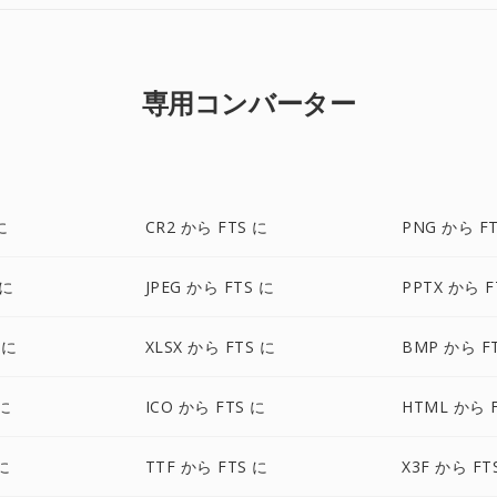
専用コンバーター
に
CR2 から FTS に
PNG から F
 に
JPEG から FTS に
PPTX から F
 に
XLSX から FTS に
BMP から F
 に
ICO から FTS に
HTML から 
に
TTF から FTS に
X3F から FT