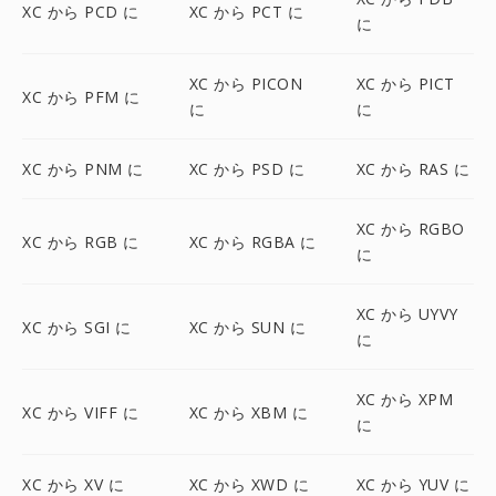
XC から PCD に
XC から PCT に
に
XC から PICON
XC から PICT
XC から PFM に
に
に
XC から PNM に
XC から PSD に
XC から RAS に
XC から RGBO
XC から RGB に
XC から RGBA に
に
XC から UYVY
XC から SGI に
XC から SUN に
に
XC から XPM
XC から VIFF に
XC から XBM に
に
XC から XV に
XC から XWD に
XC から YUV に