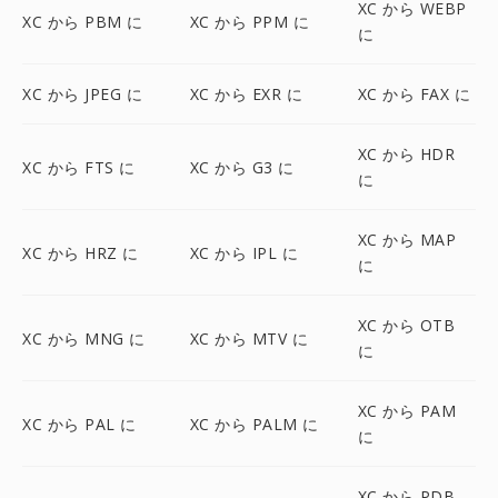
XC から WEBP
XC から PBM に
XC から PPM に
に
XC から JPEG に
XC から EXR に
XC から FAX に
XC から HDR
XC から FTS に
XC から G3 に
に
XC から MAP
XC から HRZ に
XC から IPL に
に
XC から OTB
XC から MNG に
XC から MTV に
に
XC から PAM
XC から PAL に
XC から PALM に
に
XC から PDB