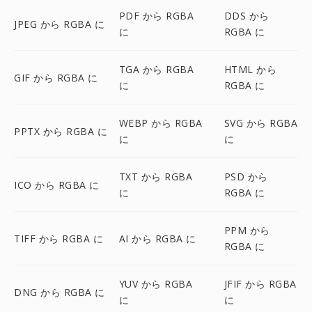
PDF から RGBA
DDS から
JPEG から RGBA に
に
RGBA に
TGA から RGBA
HTML から
GIF から RGBA に
に
RGBA に
WEBP から RGBA
SVG から RGBA
PPTX から RGBA に
に
に
TXT から RGBA
PSD から
ICO から RGBA に
に
RGBA に
PPM から
TIFF から RGBA に
AI から RGBA に
RGBA に
YUV から RGBA
JFIF から RGBA
DNG から RGBA に
に
に