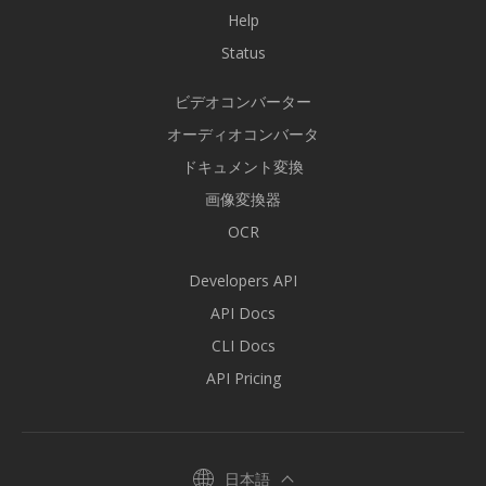
Help
Status
ビデオコンバーター
オーディオコンバータ
ドキュメント変換
画像変換器
OCR
Developers API
API Docs
CLI Docs
API Pricing
日本語