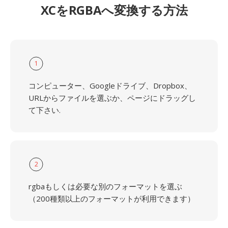
XCをRGBAへ変換する方法
1
コンピューター、Googleドライブ、Dropbox、
URLからファイルを選ぶか、ページにドラッグし
て下さい.
2
rgbaもしくは必要な別のフォーマットを選ぶ
（200種類以上のフォーマットが利用できます）