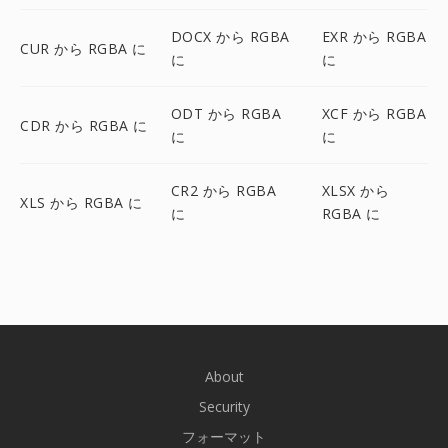
DOCX から RGBA
EXR から RGBA
CUR から RGBA に
に
に
ODT から RGBA
XCF から RGBA
CDR から RGBA に
に
に
CR2 から RGBA
XLSX から
XLS から RGBA に
に
RGBA に
About
Security
フォーマット