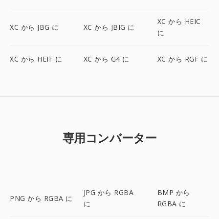
XC から HEIC
XC から JBG に
XC から JBIG に
に
XC から HEIF に
XC から G4 に
XC から RGF に
専用コンバーター
JPG から RGBA
BMP から
PNG から RGBA に
に
RGBA に