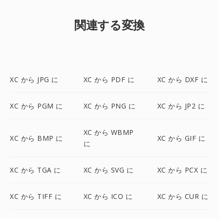
関連する変換
XC から JPG に
XC から PDF に
XC から DXF に
XC から PGM に
XC から PNG に
XC から JP2 に
XC から WBMP
XC から BMP に
XC から GIF に
に
XC から TGA に
XC から SVG に
XC から PCX に
XC から TIFF に
XC から ICO に
XC から CUR に