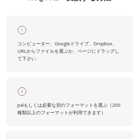
1
コンピューター、Googleドライブ、Dropbox、
URLからファイルを選ぶか、ページにドラッグし
て下さい.
2
palもしくは必要な別のフォーマットを選ぶ（200
種類以上のフォーマットが利用できます）