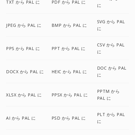
TXT から PAL に
PDF から PAL に
に
SVG から PAL
JPEG から PAL に
BMP から PAL に
に
CSV から PAL
PPS から PAL に
PPT から PAL に
に
DOC から PAL
DOCX から PAL に
HEIC から PAL に
に
PPTM から
XLSX から PAL に
PPSX から PAL に
PAL に
PLT から PAL
AI から PAL に
PSD から PAL に
に