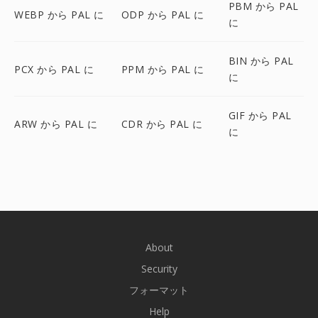
PBM から PAL
WEBP から PAL に
ODP から PAL に
に
BIN から PAL
PCX から PAL に
PPM から PAL に
に
GIF から PAL
ARW から PAL に
CDR から PAL に
に
About
Security
フォーマット
Help