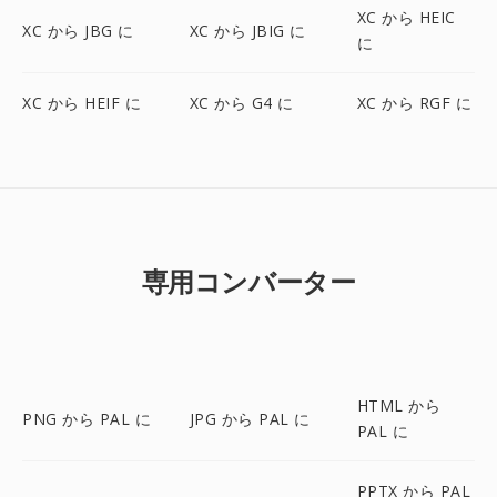
XC から HEIC
XC から JBG に
XC から JBIG に
に
XC から HEIF に
XC から G4 に
XC から RGF に
専用コンバーター
HTML から
PNG から PAL に
JPG から PAL に
PAL に
PPTX から PAL