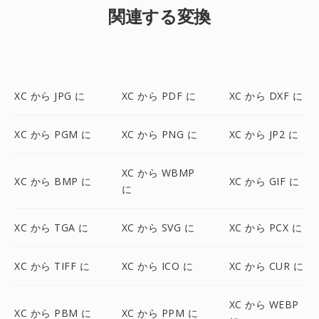
関連する変換
XC から JPG に
XC から PDF に
XC から DXF に
XC から PGM に
XC から PNG に
XC から JP2 に
XC から WBMP
XC から BMP に
XC から GIF に
に
XC から TGA に
XC から SVG に
XC から PCX に
XC から TIFF に
XC から ICO に
XC から CUR に
XC から WEBP
XC から PBM に
XC から PPM に