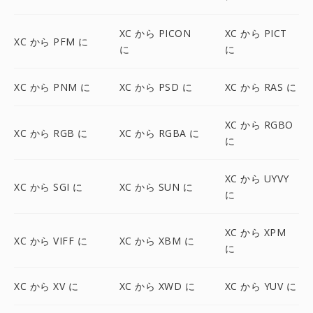
XC から PICON
XC から PICT
XC から PFM に
に
に
XC から PNM に
XC から PSD に
XC から RAS に
XC から RGBO
XC から RGB に
XC から RGBA に
に
XC から UYVY
XC から SGI に
XC から SUN に
に
XC から XPM
XC から VIFF に
XC から XBM に
に
XC から XV に
XC から XWD に
XC から YUV に