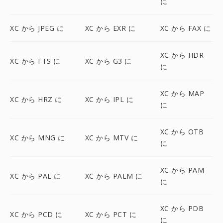
に
XC から JPEG に
XC から EXR に
XC から FAX に
XC から HDR
XC から FTS に
XC から G3 に
に
XC から MAP
XC から HRZ に
XC から IPL に
に
XC から OTB
XC から MNG に
XC から MTV に
に
XC から PAM
XC から PAL に
XC から PALM に
に
XC から PDB
XC から PCD に
XC から PCT に
に