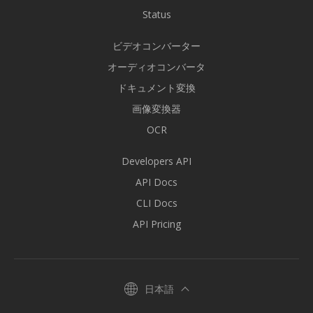
Status
ビデオコンバーター
オーディオコンバータ
ドキュメント変換
画像変換器
OCR
Developers API
API Docs
CLI Docs
API Pricing
日本語