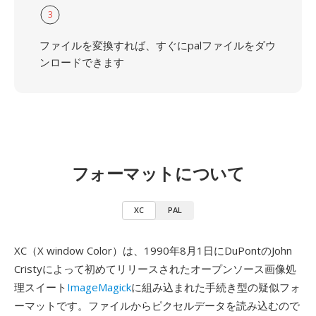
3
ファイルを変換すれば、すぐにpalファイルをダウ
ンロードできます
フォーマットについて
XC
PAL
XC（X window Color）は、1990年8月1日にDuPontのJohn
Cristyによって初めてリリースされたオープンソース画像処
理スイート
ImageMagick
に組み込まれた手続き型の疑似フォ
ーマットです。ファイルからピクセルデータを読み込むので