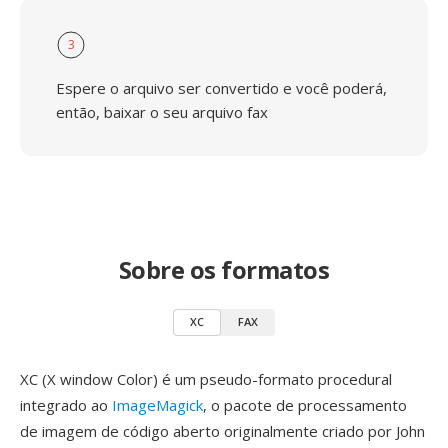
3
Espere o arquivo ser convertido e você poderá,
então, baixar o seu arquivo fax
Sobre os formatos
XC
FAX
XC (X window Color) é um pseudo-formato procedural
integrado ao
ImageMagick
, o pacote de processamento
de imagem de código aberto originalmente criado por John