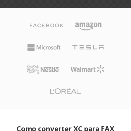
Como converter XC para FAX