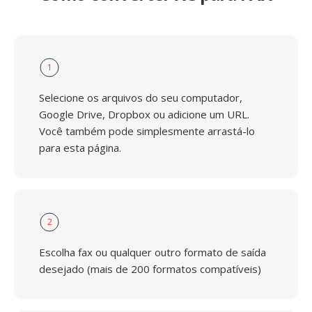
1
Selecione os arquivos do seu computador,
Google Drive, Dropbox ou adicione um URL.
Você também pode simplesmente arrastá-lo
para esta página.
2
Escolha fax ou qualquer outro formato de saída
desejado (mais de 200 formatos compatíveis)