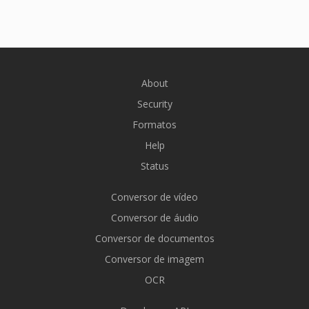
About
Security
Formatos
Help
Status
Conversor de vídeo
Conversor de áudio
Conversor de documentos
Conversor de imagem
OCR