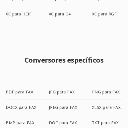
XC para HEIF
XC para G4
XC para RGF
Conversores específicos
PDF para FAX
JPG para FAX
PNG para FAX
DOCX para FAX
JPEG para FAX
XLSX para FAX
BMP para FAX
DOC para FAX
TXT para FAX