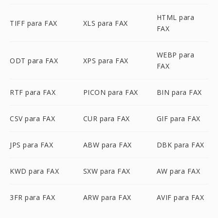
HTML para
TIFF para FAX
XLS para FAX
FAX
WEBP para
ODT para FAX
XPS para FAX
FAX
RTF para FAX
PICON para FAX
BIN para FAX
CSV para FAX
CUR para FAX
GIF para FAX
JPS para FAX
ABW para FAX
DBK para FAX
KWD para FAX
SXW para FAX
AW para FAX
3FR para FAX
ARW para FAX
AVIF para FAX