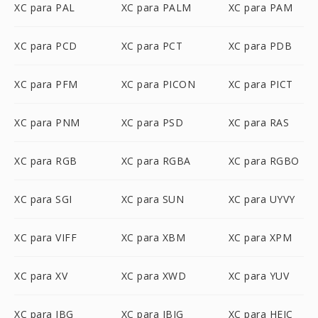
XC para PAL
XC para PALM
XC para PAM
XC para PCD
XC para PCT
XC para PDB
XC para PFM
XC para PICON
XC para PICT
XC para PNM
XC para PSD
XC para RAS
XC para RGB
XC para RGBA
XC para RGBO
XC para SGI
XC para SUN
XC para UYVY
XC para VIFF
XC para XBM
XC para XPM
XC para XV
XC para XWD
XC para YUV
XC para JBG
XC para JBIG
XC para HEIC