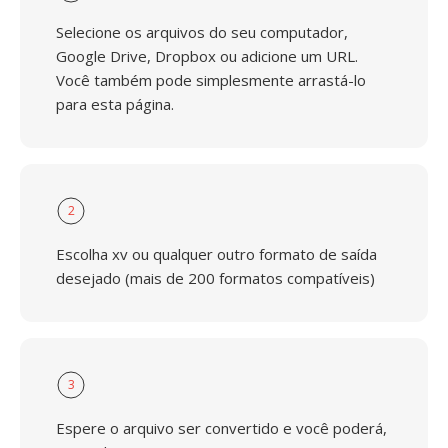
Selecione os arquivos do seu computador,
Google Drive, Dropbox ou adicione um URL.
Você também pode simplesmente arrastá-lo
para esta página.
2
Escolha xv ou qualquer outro formato de saída
desejado (mais de 200 formatos compatíveis)
3
Espere o arquivo ser convertido e você poderá,