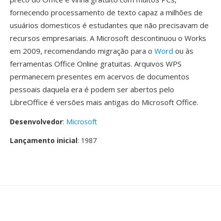
fornecendo processamento de texto capaz a milhões de
usuários domesticos é estudantes que não precisavam de
recursos empresariais. A Microsoft descontinuou o Works
em 2009, recomendando migração para o
Word
ou às
ferramentas Office Online gratuitas. Arquivos WPS
permanecem presentes em acervos de documentos
pessoais daquela era é podem ser abertos pelo
LibreOffice é versões mais antigas do Microsoft Office.
Desenvolvedor
:
Microsoft
Lançamento inicial
: 1987