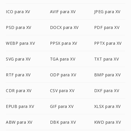
ICO para XV
AVIF para XV
JPEG para XV
PSD para XV
DOCX para XV
PDF para XV
WEBP para XV
PPSX para XV
PPTX para XV
SVG para XV
TGA para XV
TXT para XV
RTF para XV
ODP para XV
BMP para XV
CDR para XV
CSV para XV
DXF para XV
EPUB para XV
GIF para XV
XLSX para XV
ABW para XV
DBK para XV
KWD para XV