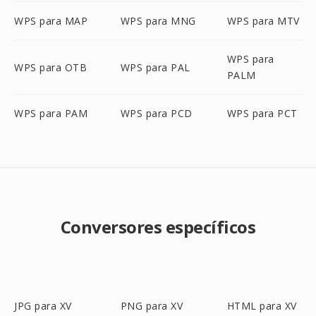
WPS para MAP
WPS para MNG
WPS para MTV
WPS para
WPS para OTB
WPS para PAL
PALM
WPS para PAM
WPS para PCD
WPS para PCT
Conversores específicos
JPG para XV
PNG para XV
HTML para XV