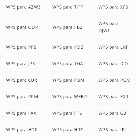
WPS para AZW3
WPS para TIFF
WPS para XPS
WPS para
WPS para ODP
WPS para FB2
DJVU
WPS para PPS
WPS para PDB
WPS para LRF
WPS para JPS
WPS para TGA
WPS para ICO
WPS para CUR
WPS para PBM
WPS para PGM
WPS para PPM
WPS para WEBP
WPS para EXR
WPS para FAX
WPS para FTS
WPS para G3
WPS para HDR
WPS para HRZ
WPS para IPL