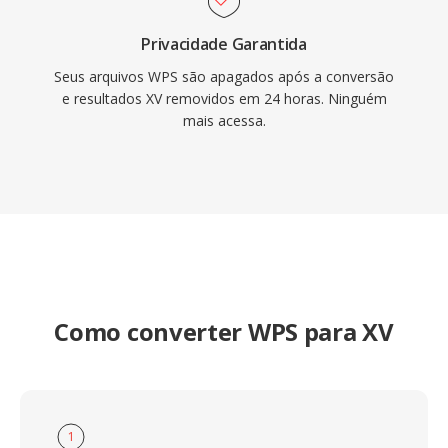
Privacidade Garantida
Seus arquivos WPS são apagados após a conversão
e resultados XV removidos em 24 horas. Ninguém
mais acessa.
Como converter WPS para XV
1