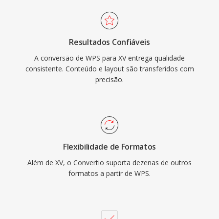
Resultados Confiáveis
A conversão de WPS para XV entrega qualidade
consistente. Conteúdo e layout são transferidos com
precisão.
Flexibilidade de Formatos
Além de XV, o Convertio suporta dezenas de outros
formatos a partir de WPS.