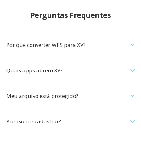
Perguntas Frequentes
Por que converter WPS para XV?
Quais apps abrem XV?
Meu arquivo está protegido?
Preciso me cadastrar?