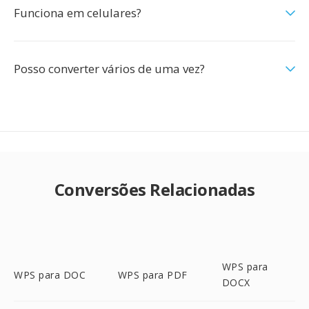
Funciona em celulares?
Posso converter vários de uma vez?
Conversões Relacionadas
WPS para
WPS para DOC
WPS para PDF
DOCX