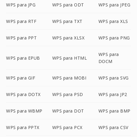
WPS para JPG
WPS para ODT
WPS para JPEG
WPS para RTF
WPS para TXT
WPS para XLS
WPS para PPT
WPS para XLSX
WPS para PNG
WPS para
WPS para EPUB
WPS para HTML
DOCM
WPS para GIF
WPS para MOBI
WPS para SVG
WPS para DOTX
WPS para PSD
WPS para JP2
WPS para WBMP
WPS para DOT
WPS para BMP
WPS para PPTX
WPS para PCX
WPS para CSV