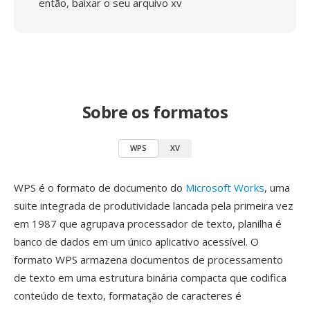
então, baixar o seu arquivo xv
Sobre os formatos
WPS
XV
WPS é o formato de documento do
Microsoft Works
, uma
suite integrada de produtividade lancada pela primeira vez
em 1987 que agrupava processador de texto, planilha é
banco de dados em um único aplicativo acessível. O
formato WPS armazena documentos de processamento
de texto em uma estrutura binária compacta que codifica
conteúdo de texto, formatação de caracteres é