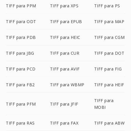
TIFF para PPM
TIFF para XPS
TIFF para PS
TIFF para ODT
TIFF para EPUB
TIFF para MAP
TIFF para PDB
TIFF para HEIC
TIFF para CGM
TIFF para JBG
TIFF para CUR
TIFF para DOT
TIFF para PCD
TIFF para AVIF
TIFF para FIG
TIFF para FB2
TIFF para WBMP
TIFF para HEIF
TIFF para
TIFF para PFM
TIFF para JFIF
MOBI
TIFF para RAS
TIFF para FAX
TIFF para ABW