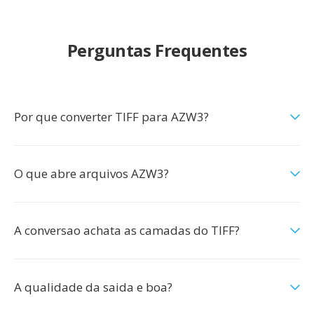
Perguntas Frequentes
Por que converter TIFF para AZW3?
O que abre arquivos AZW3?
A conversao achata as camadas do TIFF?
A qualidade da saida e boa?