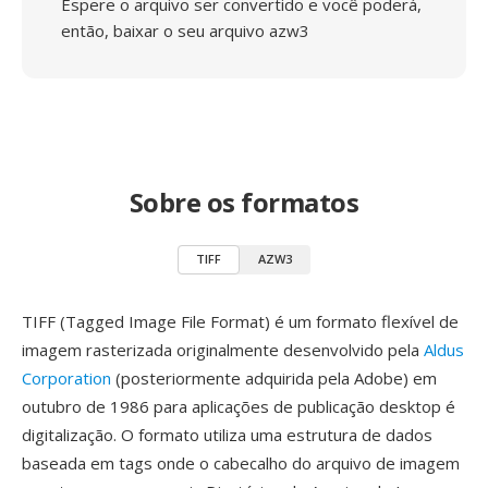
Espere o arquivo ser convertido e você poderá,
então, baixar o seu arquivo azw3
Sobre os formatos
TIFF
AZW3
TIFF (Tagged Image File Format) é um formato flexível de
imagem rasterizada originalmente desenvolvido pela
Aldus
Corporation
(posteriormente adquirida pela Adobe) em
outubro de 1986 para aplicações de publicação desktop é
digitalização. O formato utiliza uma estrutura de dados
baseada em tags onde o cabecalho do arquivo de imagem