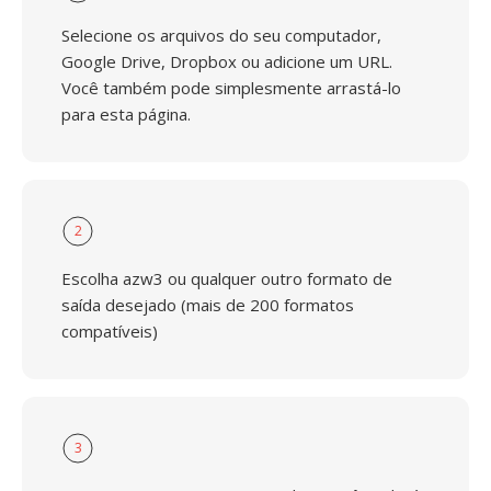
Selecione os arquivos do seu computador,
Google Drive, Dropbox ou adicione um URL.
Você também pode simplesmente arrastá-lo
para esta página.
2
Escolha azw3 ou qualquer outro formato de
saída desejado (mais de 200 formatos
compatíveis)
3