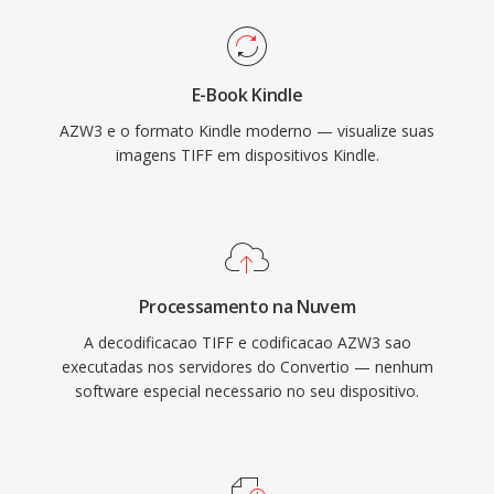
E-Book Kindle
AZW3 e o formato Kindle moderno — visualize suas
imagens TIFF em dispositivos Kindle.
Processamento na Nuvem
A decodificacao TIFF e codificacao AZW3 sao
executadas nos servidores do Convertio — nenhum
software especial necessario no seu dispositivo.