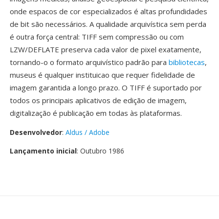
onde espacos de cor especializados é altas profundidades
de bit são necessários. A qualidade arquivística sem perda
é outra força central: TIFF sem compressão ou com
LZW/DEFLATE preserva cada valor de pixel exatamente,
tornando-o o formato arquivístico padrão para
bibliotecas
,
museus é qualquer instituicao que requer fidelidade de
imagem garantida a longo prazo. O TIFF é suportado por
todos os principais aplicativos de edição de imagem,
digitalização é publicação em todas às plataformas.
Desenvolvedor
:
Aldus / Adobe
Lançamento inicial
: Outubro 1986