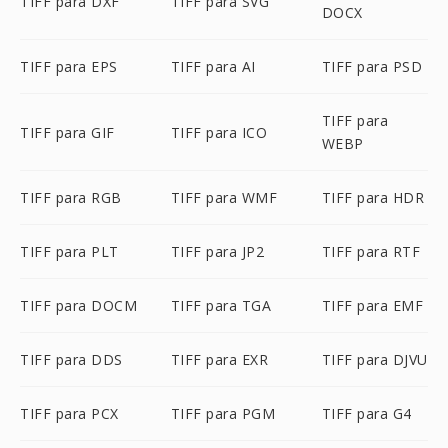
TIFF para DXF
TIFF para SVG
DOCX
TIFF para EPS
TIFF para AI
TIFF para PSD
TIFF para
TIFF para GIF
TIFF para ICO
WEBP
TIFF para RGB
TIFF para WMF
TIFF para HDR
TIFF para PLT
TIFF para JP2
TIFF para RTF
TIFF para DOCM
TIFF para TGA
TIFF para EMF
TIFF para DDS
TIFF para EXR
TIFF para DJVU
TIFF para PCX
TIFF para PGM
TIFF para G4