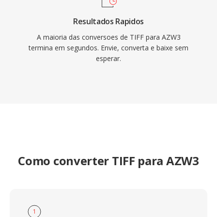
Resultados Rapidos
A maioria das conversoes de TIFF para AZW3
termina em segundos. Envie, converta e baixe sem
esperar.
Como converter TIFF para AZW3
1