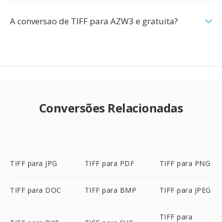
A conversao de TIFF para AZW3 e gratuita?
Conversões Relacionadas
TIFF para JPG
TIFF para PDF
TIFF para PNG
TIFF para DOC
TIFF para BMP
TIFF para JPEG
TIFF para