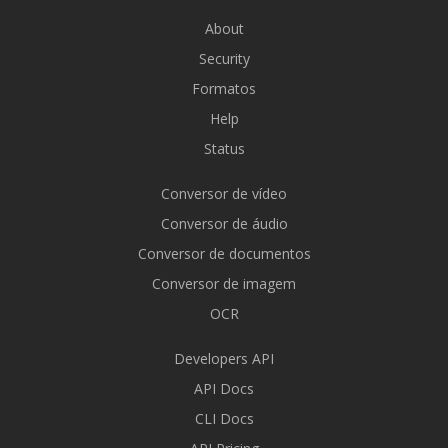
About
Security
Formatos
Help
Status
Conversor de vídeo
Conversor de áudio
Conversor de documentos
Conversor de imagem
OCR
Developers API
API Docs
CLI Docs