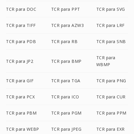
TCR para DOC
TCR para PPT
TCR para SVG
TCR para TIFF
TCR para AZW3
TCR para LRF
TCR para PDB
TCR para RB
TCR para SNB
TCR para
TCR para JP2
TCR para BMP
WBMP
TCR para GIF
TCR para TGA
TCR para PNG
TCR para PCX
TCR para ICO
TCR para CUR
TCR para PBM
TCR para PGM
TCR para PPM
TCR para WEBP
TCR para JPEG
TCR para EXR