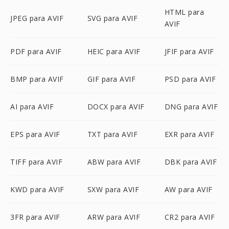
HTML para
JPEG para AVIF
SVG para AVIF
AVIF
PDF para AVIF
HEIC para AVIF
JFIF para AVIF
BMP para AVIF
GIF para AVIF
PSD para AVIF
AI para AVIF
DOCX para AVIF
DNG para AVIF
EPS para AVIF
TXT para AVIF
EXR para AVIF
TIFF para AVIF
ABW para AVIF
DBK para AVIF
KWD para AVIF
SXW para AVIF
AW para AVIF
3FR para AVIF
ARW para AVIF
CR2 para AVIF