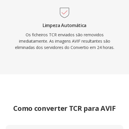
Limpeza Automática
Os ficheiros TCR enviados são removidos
imediatamente. As imagens AVIF resultantes são
eliminadas dos servidores do Convertio em 24 horas.
Como converter TCR para AVIF