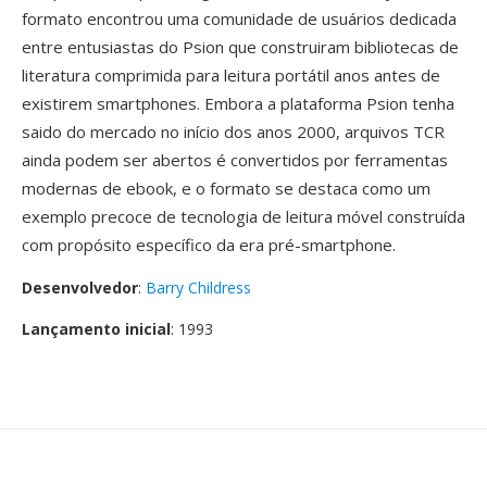
formato encontrou uma comunidade de usuários dedicada
entre entusiastas do Psion que construiram bibliotecas de
literatura comprimida para leitura portátil anos antes de
existirem smartphones. Embora a plataforma Psion tenha
saido do mercado no início dos anos 2000, arquivos TCR
ainda podem ser abertos é convertidos por ferramentas
modernas de ebook, e o formato se destaca como um
exemplo precoce de tecnologia de leitura móvel construída
com propósito específico da era pré-smartphone.
Desenvolvedor
:
Barry Childress
Lançamento inicial
: 1993