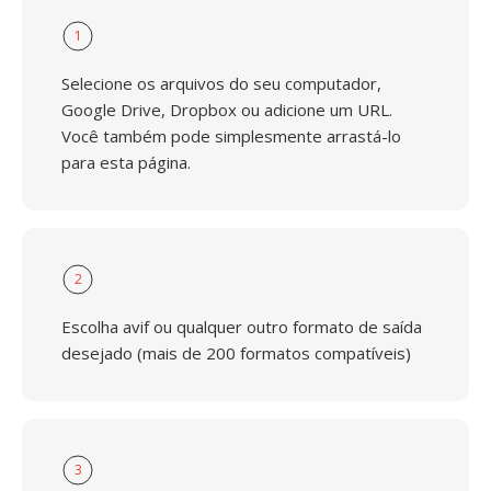
1
Selecione os arquivos do seu computador,
Google Drive, Dropbox ou adicione um URL.
Você também pode simplesmente arrastá-lo
para esta página.
2
Escolha avif ou qualquer outro formato de saída
desejado (mais de 200 formatos compatíveis)
3