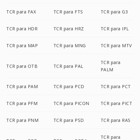
TCR para FAX
TCR para FTS
TCR para G3
TCR para HDR
TCR para HRZ
TCR para IPL
TCR para MAP
TCR para MNG
TCR para MTV
TCR para
TCR para OTB
TCR para PAL
PALM
TCR para PAM
TCR para PCD
TCR para PCT
TCR para PFM
TCR para PICON
TCR para PICT
TCR para PNM
TCR para PSD
TCR para RAS
TCR para