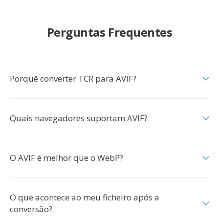
Perguntas Frequentes
Porquê converter TCR para AVIF?
Quais navegadores suportam AVIF?
O AVIF é melhor que o WebP?
O que acontece ao meu ficheiro após a
conversão?