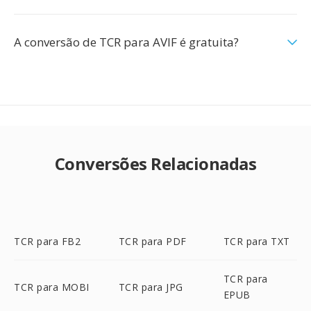
A conversão de TCR para AVIF é gratuita?
Conversões Relacionadas
TCR para FB2
TCR para PDF
TCR para TXT
TCR para
TCR para MOBI
TCR para JPG
EPUB