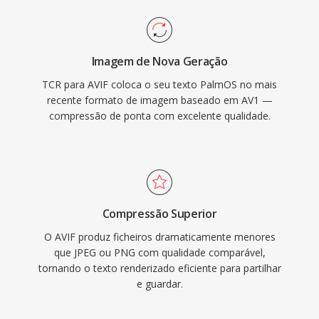
Imagem de Nova Geração
TCR para AVIF coloca o seu texto PalmOS no mais
recente formato de imagem baseado em AV1 —
compressão de ponta com excelente qualidade.
Compressão Superior
O AVIF produz ficheiros dramaticamente menores
que JPEG ou PNG com qualidade comparável,
tornando o texto renderizado eficiente para partilhar
e guardar.