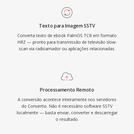
Texto para Imagem SSTV
Converta texto de ebook PalmOS TCR em formato
HRZ — pronto para transmissão de televisão slow-
scan via radioamador ou aplicações relacionadas.
Processamento Remoto
A conversão acontece inteiramente nos servidores
do Convertio. Não é necessário software SSTV
localmente — basta enviar, converter e descarregar
o resultado.