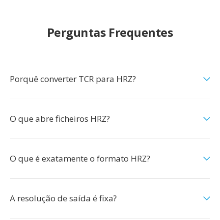
Perguntas Frequentes
Porquê converter TCR para HRZ?
O que abre ficheiros HRZ?
O que é exatamente o formato HRZ?
A resolução de saída é fixa?