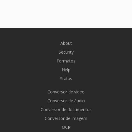
About
Security
Formatos
Help
Status
Conversor de vídeo
Conversor de áudio
Conversor de documentos
Conversor de imagem
OCR