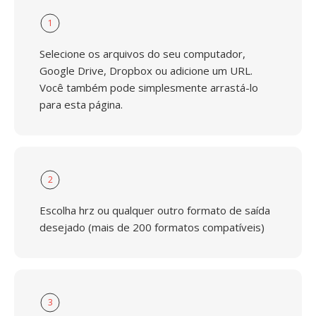
1
Selecione os arquivos do seu computador,
Google Drive, Dropbox ou adicione um URL.
Você também pode simplesmente arrastá-lo
para esta página.
2
Escolha hrz ou qualquer outro formato de saída
desejado (mais de 200 formatos compatíveis)
3