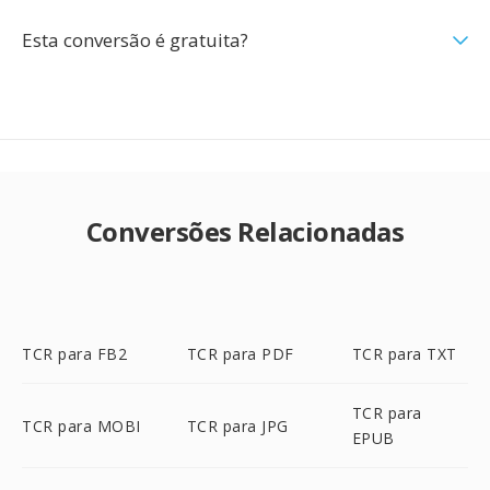
Esta conversão é gratuita?
Conversões Relacionadas
TCR para FB2
TCR para PDF
TCR para TXT
TCR para
TCR para MOBI
TCR para JPG
EPUB