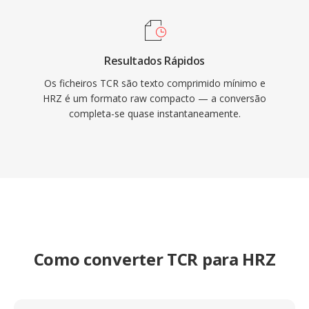
Resultados Rápidos
Os ficheiros TCR são texto comprimido mínimo e
HRZ é um formato raw compacto — a conversão
completa-se quase instantaneamente.
Como converter TCR para HRZ