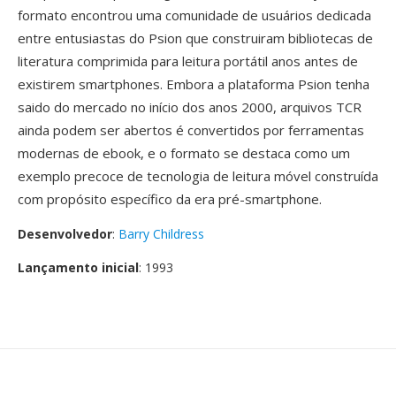
formato encontrou uma comunidade de usuários dedicada
entre entusiastas do Psion que construiram bibliotecas de
literatura comprimida para leitura portátil anos antes de
existirem smartphones. Embora a plataforma Psion tenha
saido do mercado no início dos anos 2000, arquivos TCR
ainda podem ser abertos é convertidos por ferramentas
modernas de ebook, e o formato se destaca como um
exemplo precoce de tecnologia de leitura móvel construída
com propósito específico da era pré-smartphone.
Desenvolvedor
:
Barry Childress
Lançamento inicial
: 1993