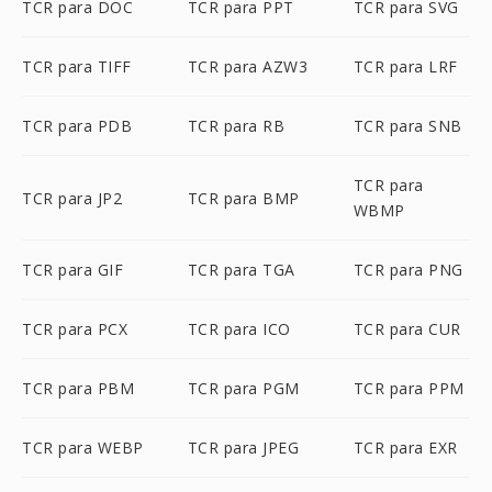
TCR para DOC
TCR para PPT
TCR para SVG
TCR para TIFF
TCR para AZW3
TCR para LRF
TCR para PDB
TCR para RB
TCR para SNB
TCR para
TCR para JP2
TCR para BMP
WBMP
TCR para GIF
TCR para TGA
TCR para PNG
TCR para PCX
TCR para ICO
TCR para CUR
TCR para PBM
TCR para PGM
TCR para PPM
TCR para WEBP
TCR para JPEG
TCR para EXR