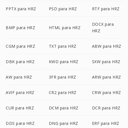
PPTX para HRZ
PSD para HRZ
RTF para HRZ
DOCX para
BMP para HRZ
HTML para HRZ
HRZ
CGM para HRZ
TXT para HRZ
ABW para HRZ
DBK para HRZ
KWD para HRZ
SXW para HRZ
AW para HRZ
3FR para HRZ
ARW para HRZ
AVIF para HRZ
CR2 para HRZ
CRW para HRZ
CUR para HRZ
DCM para HRZ
DCR para HRZ
DDS para HRZ
DNG para HRZ
ERF para HRZ